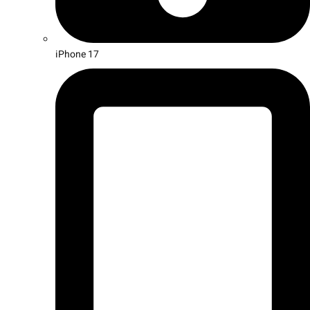
iPhone 17