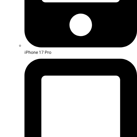
iPhone 17 Pro