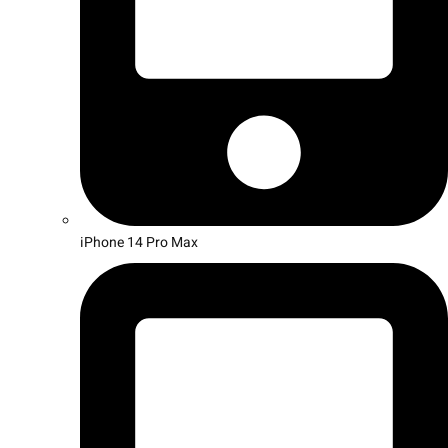
iPhone 14 Pro Max