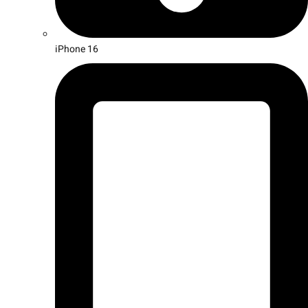
iPhone 16