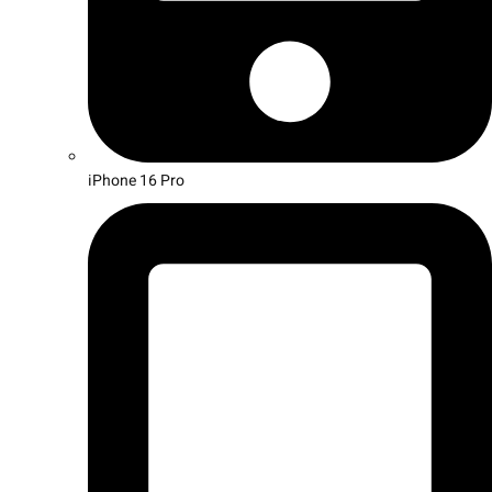
iPhone 16 Pro