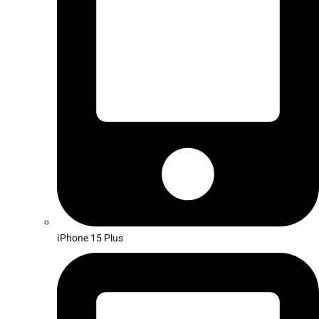
iPhone 15 Plus