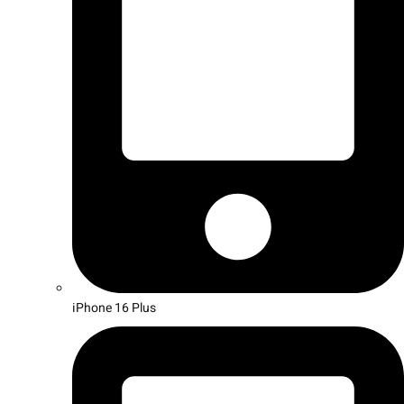
iPhone 16 Plus