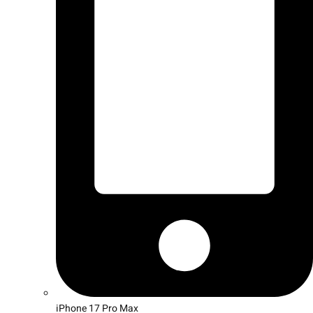
iPhone 17 Pro Max