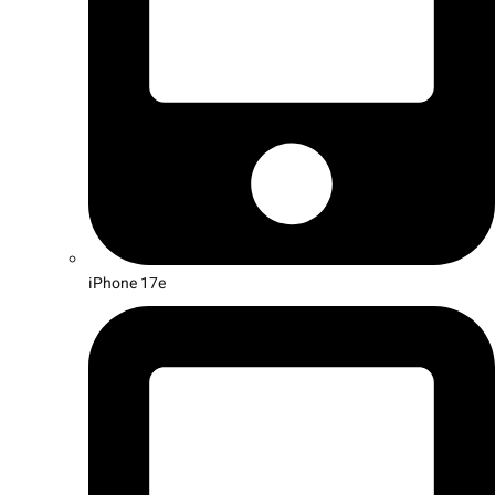
iPhone 17e