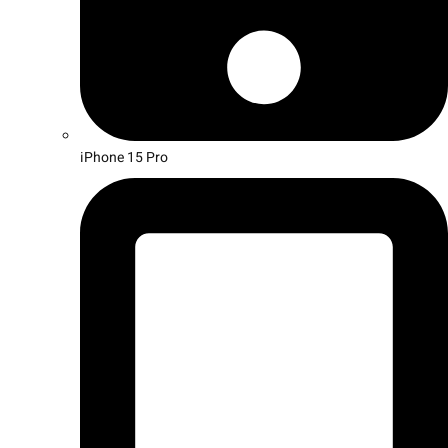
iPhone 15 Pro