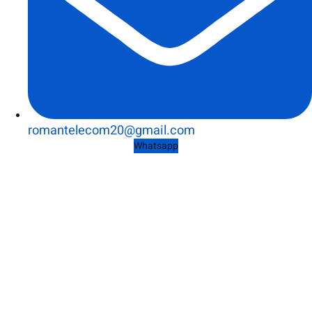
romantelecom20@gmail.com
Whatsapp