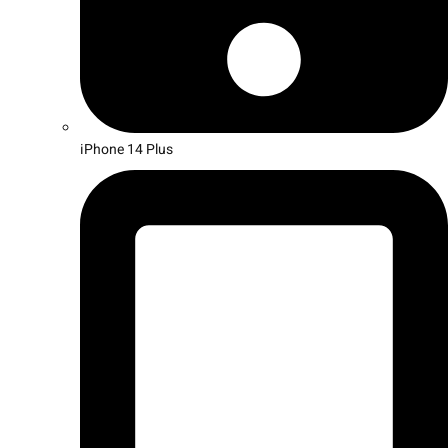
iPhone 14 Plus