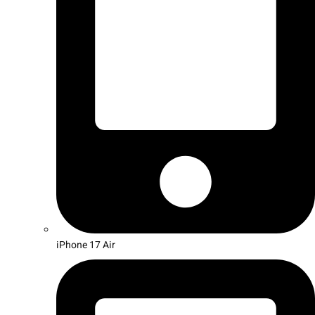
iPhone 17 Air