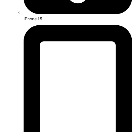
iPhone 15