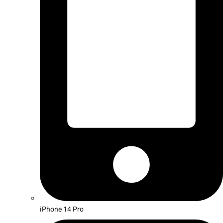
iPhone 14 Pro