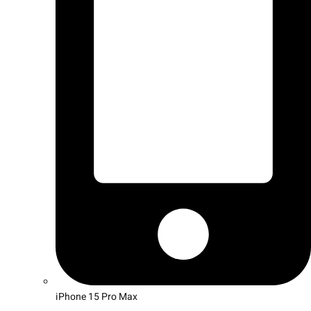
iPhone 15 Pro Max