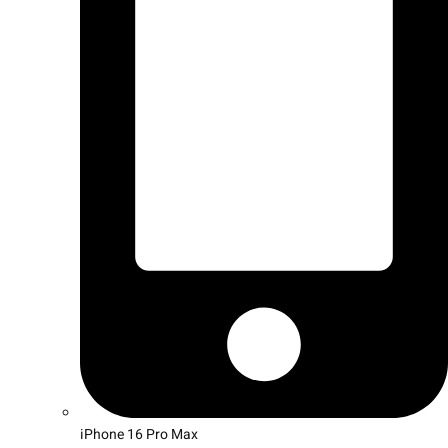
iPhone 16 Pro Max