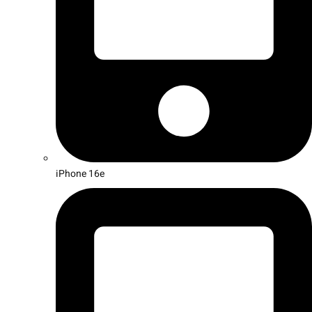
iPhone 16e