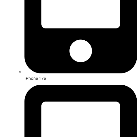
iPhone 17e