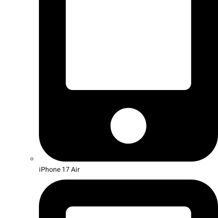
iPhone 17 Air