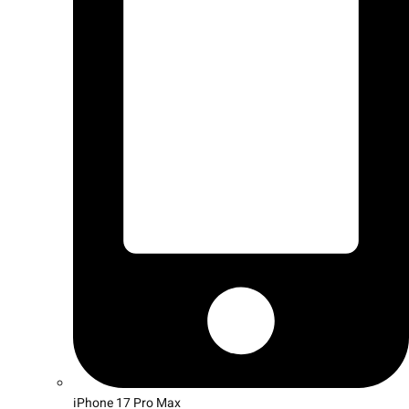
iPhone 17 Pro Max