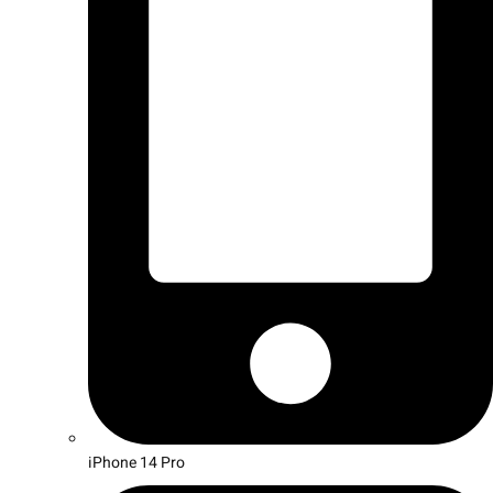
iPhone 14 Pro