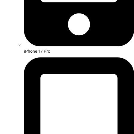
iPhone 17 Pro