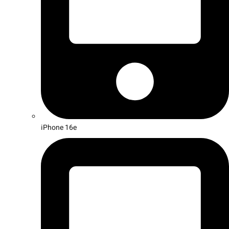
iPhone 16e