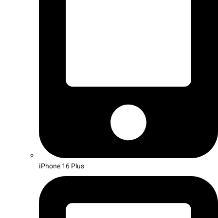
iPhone 16 Plus