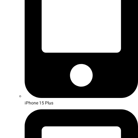
iPhone 15 Plus