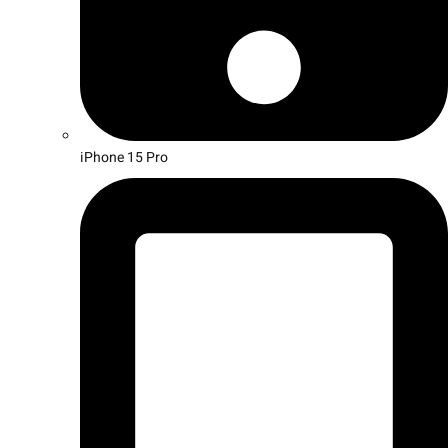
iPhone 15 Pro