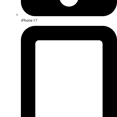
iPhone 17