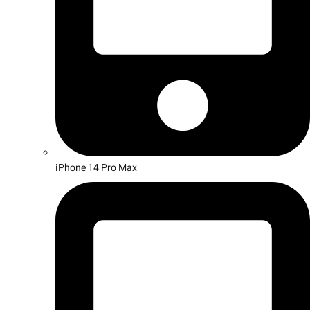
iPhone 14 Pro Max