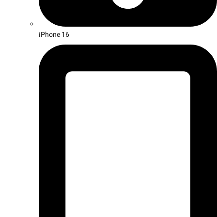
iPhone 16