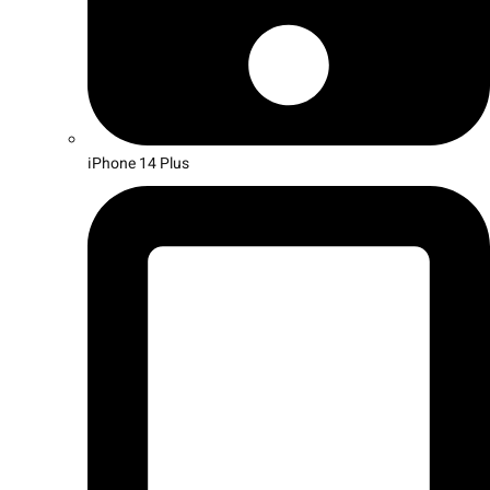
iPhone 14 Plus