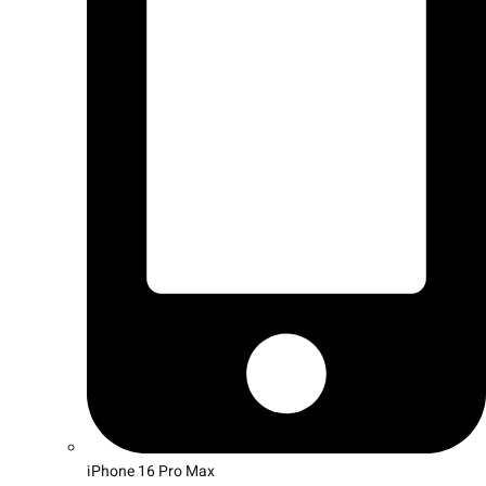
iPhone 16 Pro Max