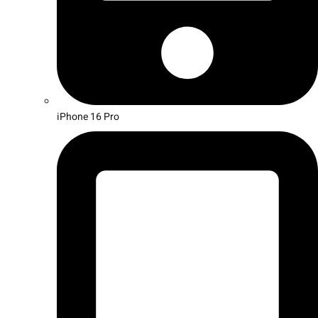
iPhone 16 Pro