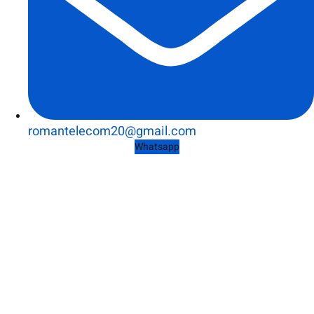
romantelecom20@gmail.com
Whatsapp