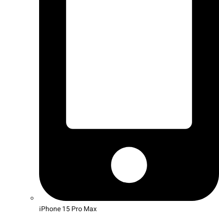
iPhone 15 Pro Max