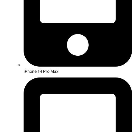
iPhone 14 Pro Max