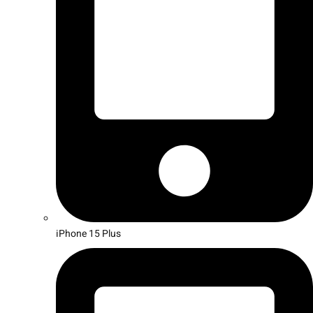
iPhone 15 Plus