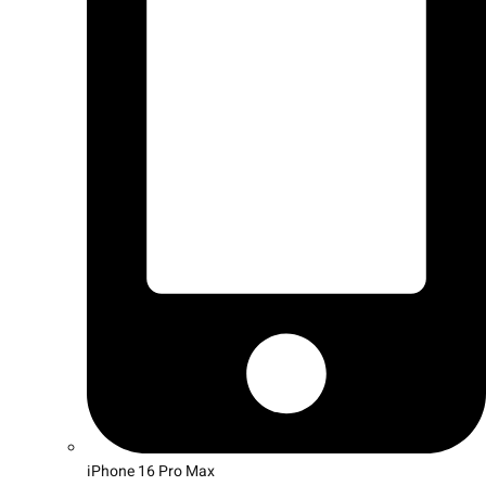
iPhone 16 Pro Max