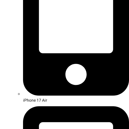
iPhone 17 Air