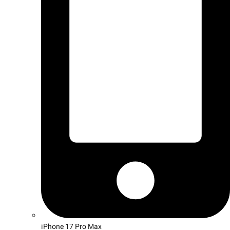
iPhone 17 Pro Max