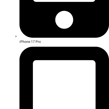
iPhone 17 Pro