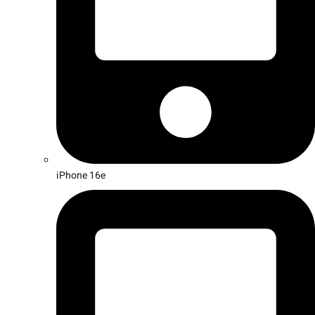
iPhone 16e