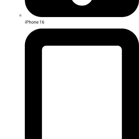
iPhone 16