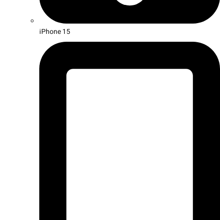
iPhone 15