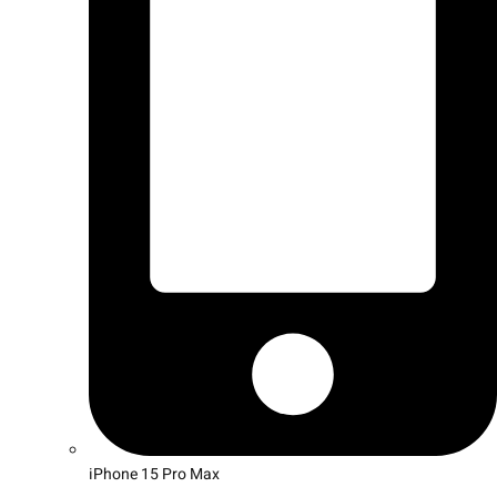
iPhone 15 Pro Max