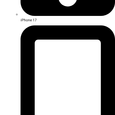
iPhone 17