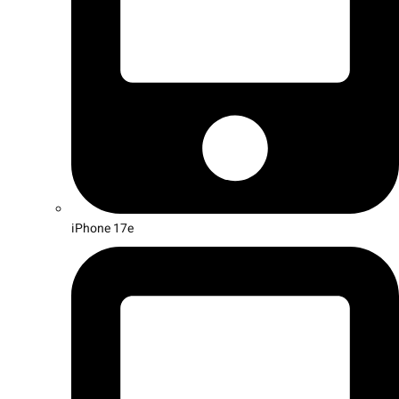
iPhone 17e