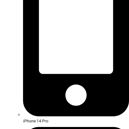
iPhone 14 Pro