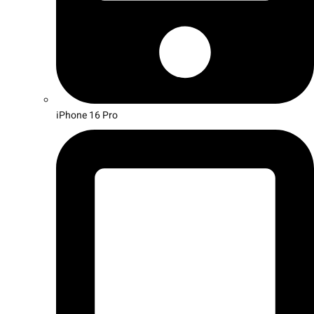
iPhone 16 Pro