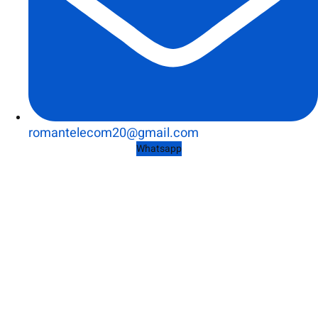
romantelecom20@gmail.com
Whatsapp