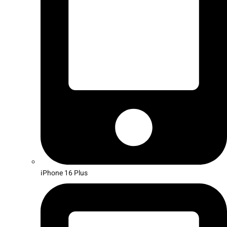
iPhone 16 Plus