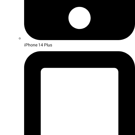
iPhone 14 Plus