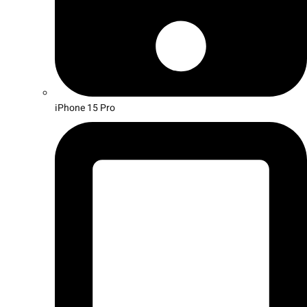
iPhone 15 Pro