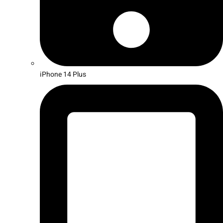
iPhone 14 Plus