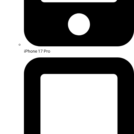
iPhone 17 Pro