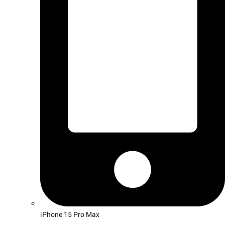
iPhone 15 Pro Max