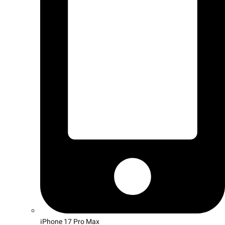
iPhone 17 Pro Max