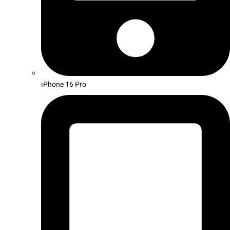
iPhone 16 Pro