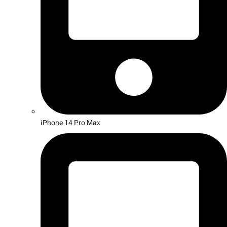
iPhone 14 Pro Max