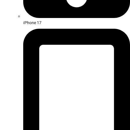
iPhone 17