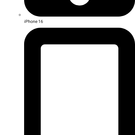
iPhone 16