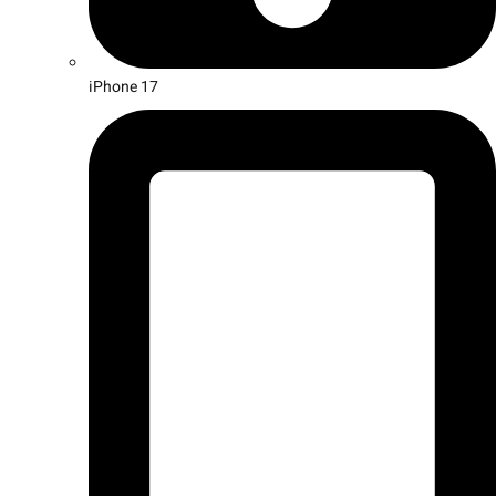
iPhone 17