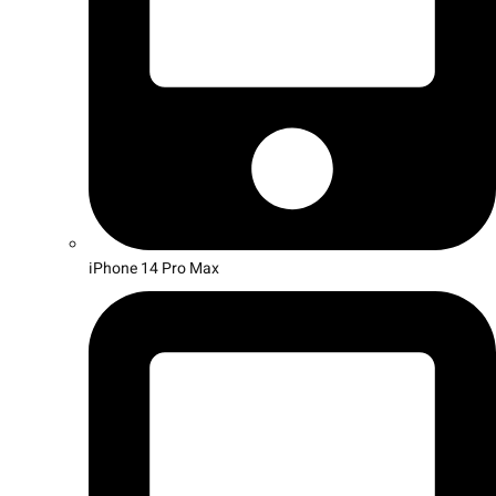
iPhone 14 Pro Max