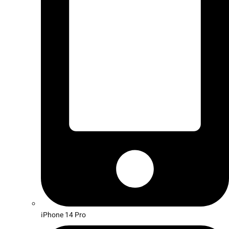
iPhone 14 Pro