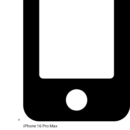
iPhone 16 Pro Max