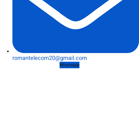
romantelecom20@gmail.com
Whatsapp