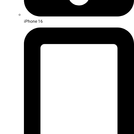
iPhone 16