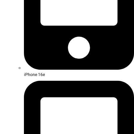
iPhone 16e