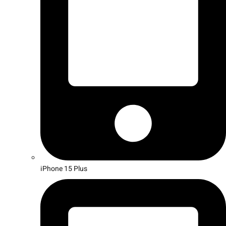
iPhone 15 Plus