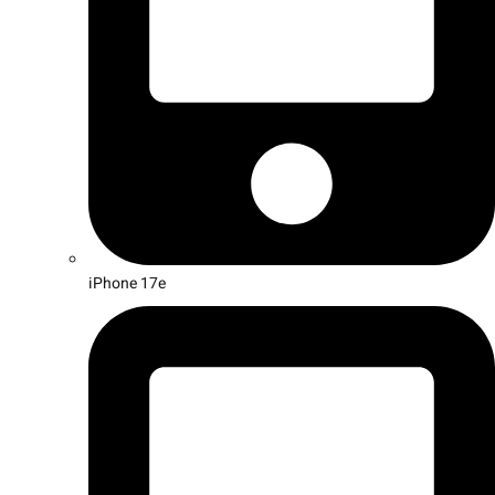
iPhone 17e