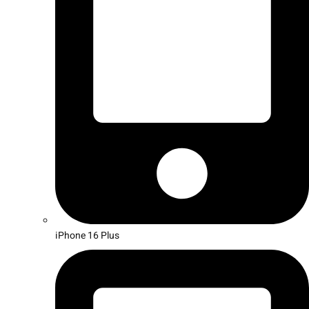
iPhone 16 Plus