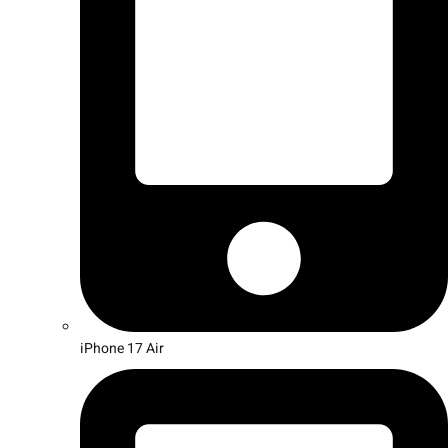
iPhone 17 Air