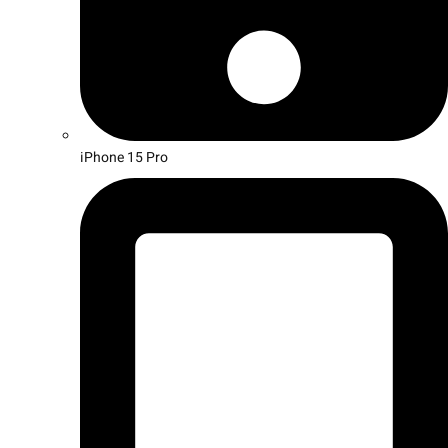
iPhone 15 Pro