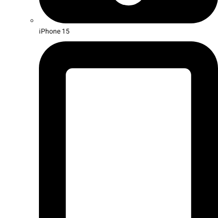
iPhone 15