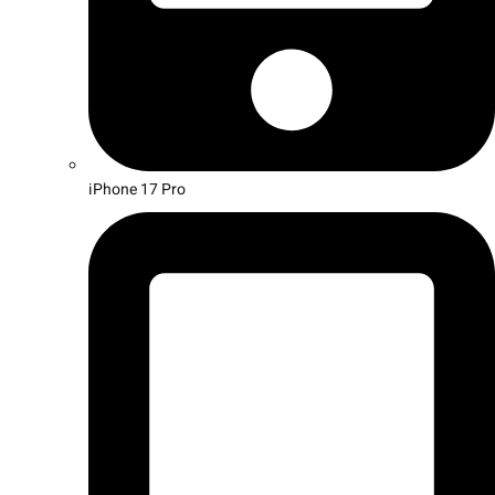
iPhone 17 Pro