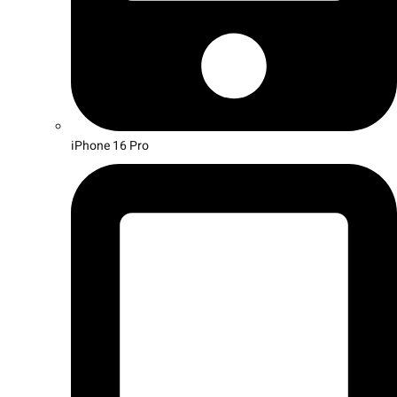
iPhone 16 Pro