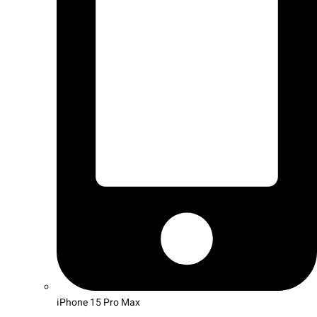
iPhone 15 Pro Max