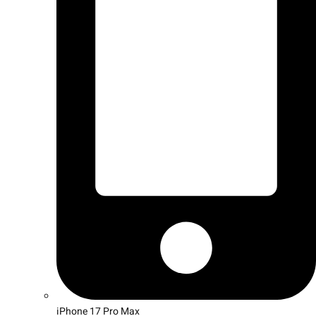
iPhone 17 Pro Max