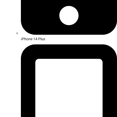
iPhone 14 Plus