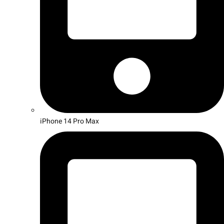
iPhone 14 Pro Max