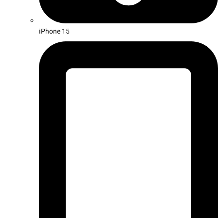
iPhone 15