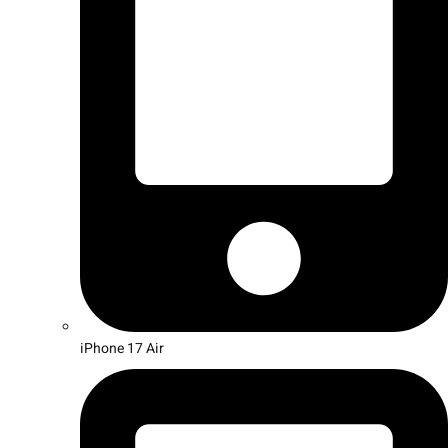
iPhone 17 Air