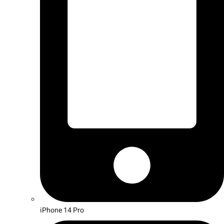
iPhone 14 Pro