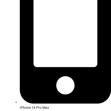
iPhone 16 Pro Max