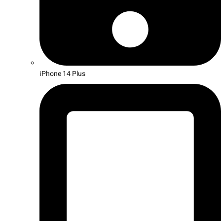
iPhone 14 Plus