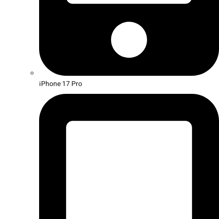
iPhone 17 Pro