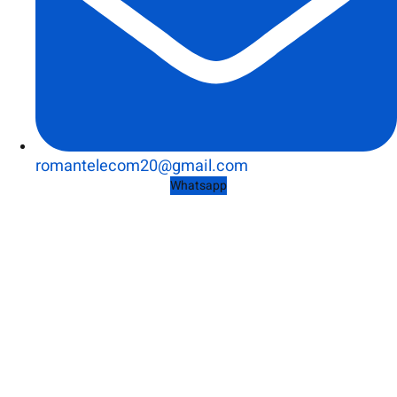
romantelecom20@gmail.com
Whatsapp