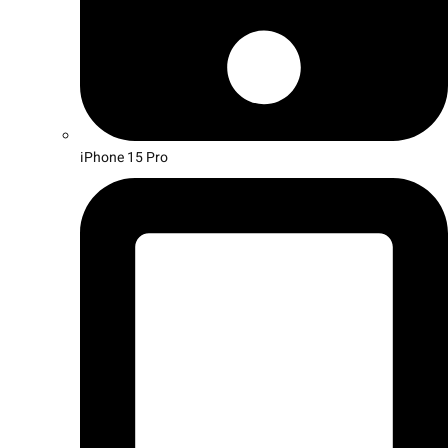
iPhone 15 Pro