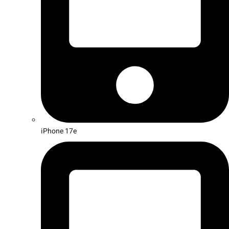
iPhone 17e