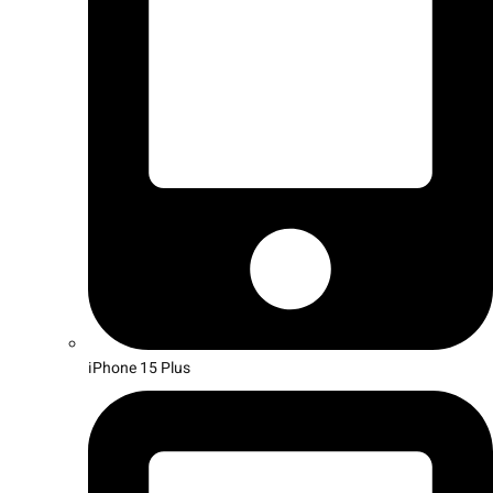
iPhone 15 Plus