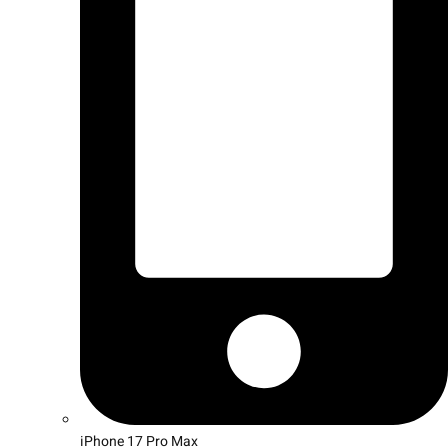
iPhone 17 Pro Max