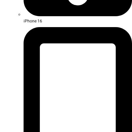
iPhone 16