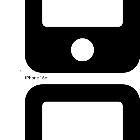
iPhone 16e