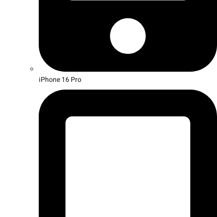
iPhone 16 Pro