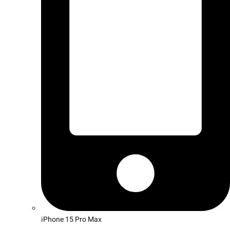
iPhone 15 Pro Max