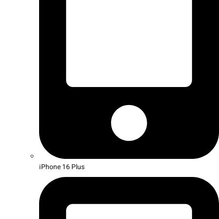
iPhone 16 Plus