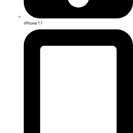
iPhone 17