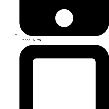
iPhone 16 Pro