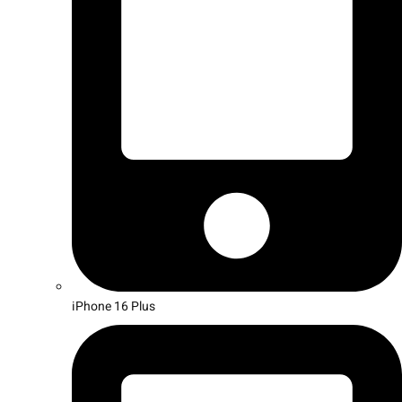
iPhone 16 Plus