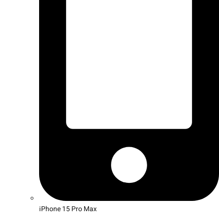
iPhone 15 Pro Max