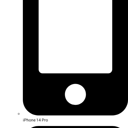
iPhone 14 Pro