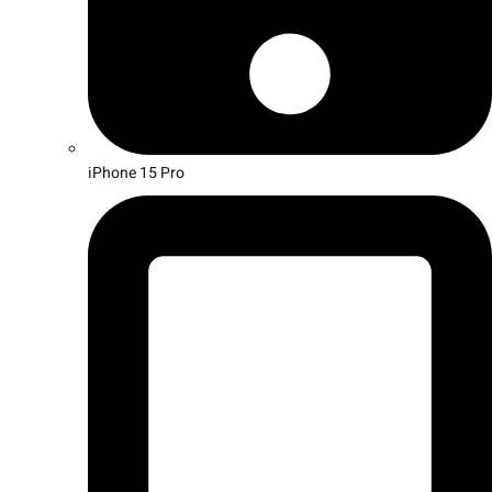
iPhone 15 Pro