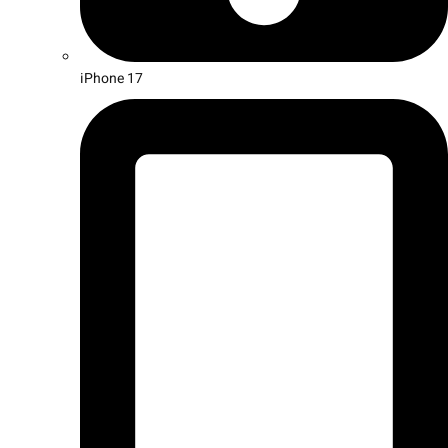
iPhone 17