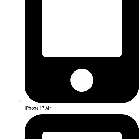
iPhone 17 Air