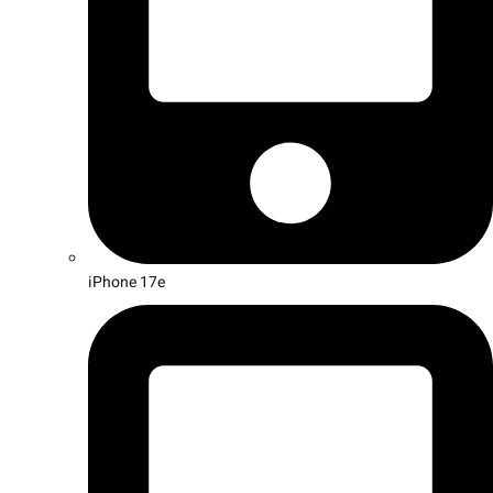
iPhone 17e