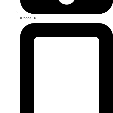
iPhone 16