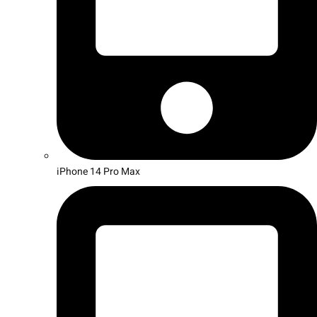
iPhone 14 Pro Max