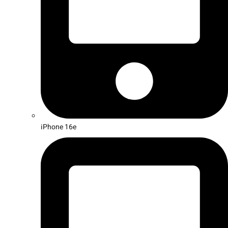
iPhone 16e