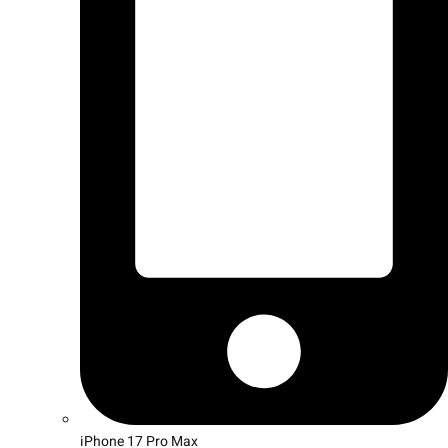
iPhone 17 Pro Max