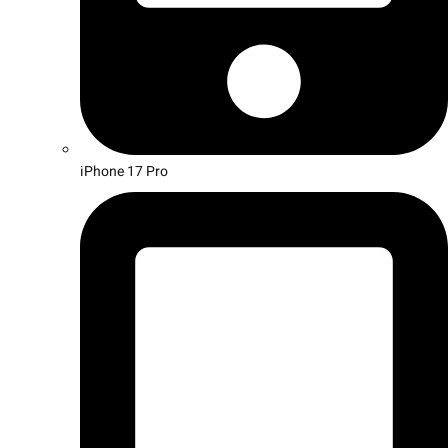
iPhone 17 Pro