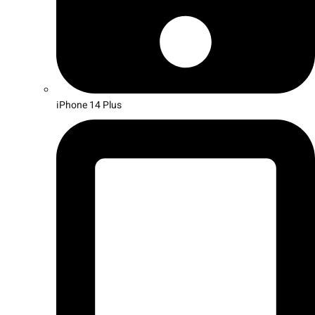
iPhone 14 Plus