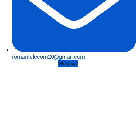
romantelecom20@gmail.com
Whatsapp