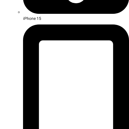
iPhone 15