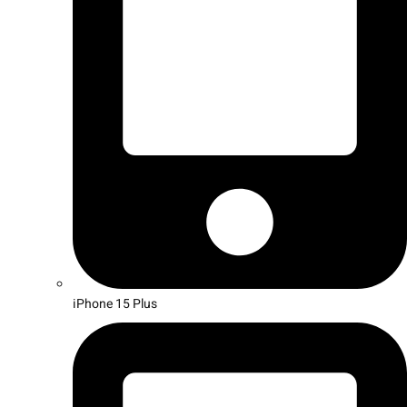
iPhone 15 Plus