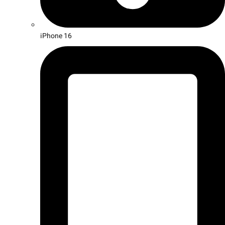
iPhone 16