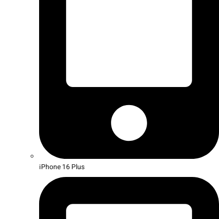
iPhone 16 Plus