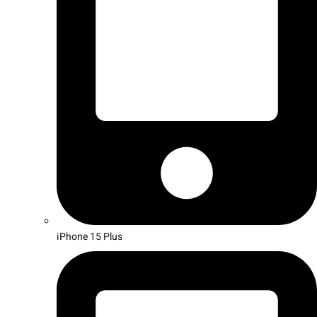
iPhone 15 Plus