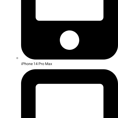
iPhone 14 Pro Max