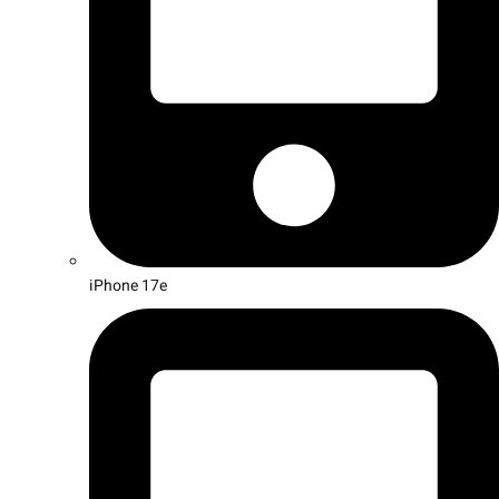
iPhone 17e