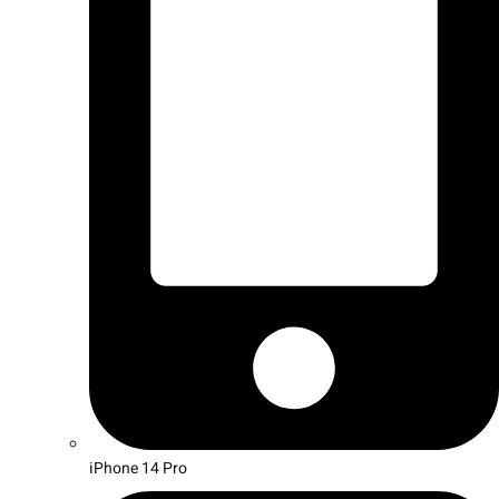
iPhone 14 Pro