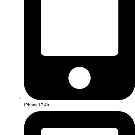
iPhone 17 Air