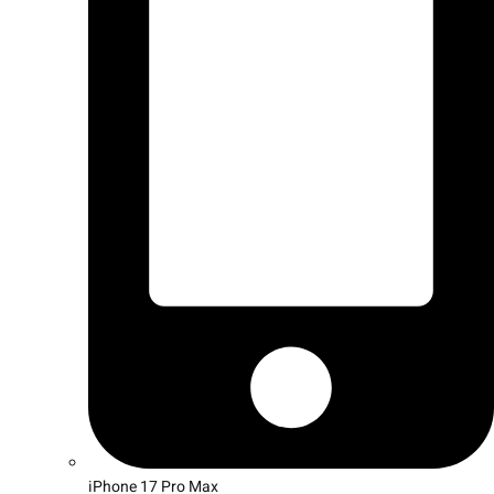
iPhone 17 Pro Max