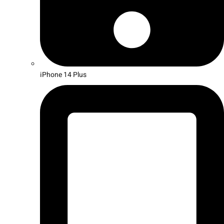
iPhone 14 Plus