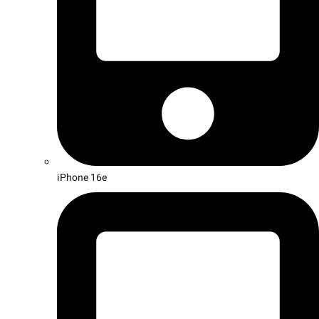
iPhone 16e