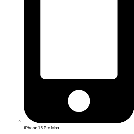
iPhone 15 Pro Max