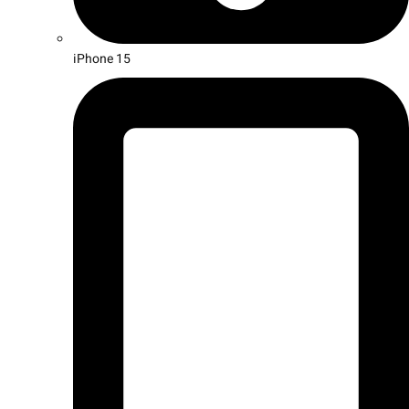
iPhone 15