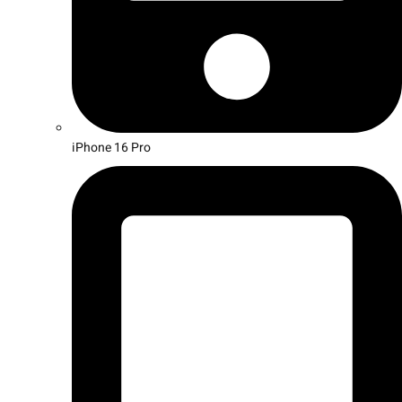
iPhone 16 Pro