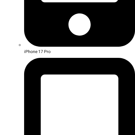
iPhone 17 Pro