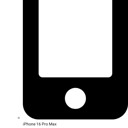
iPhone 16 Pro Max