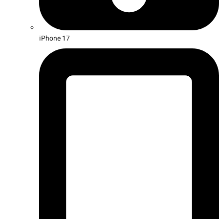
iPhone 17