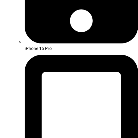
iPhone 15 Pro