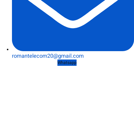
romantelecom20@gmail.com
Whatsapp