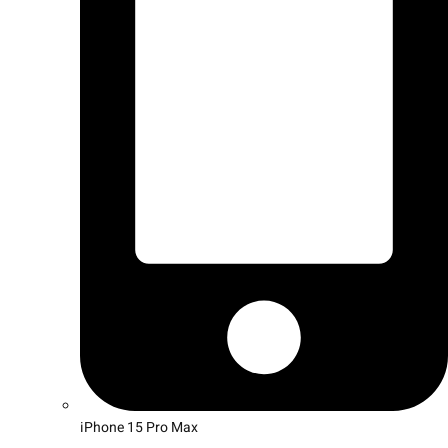
iPhone 15 Pro Max