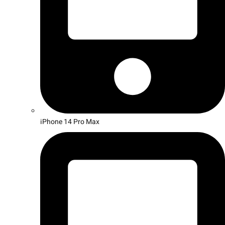
iPhone 14 Pro Max