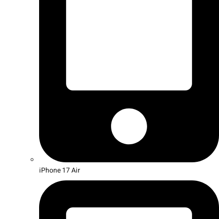
iPhone 17 Air