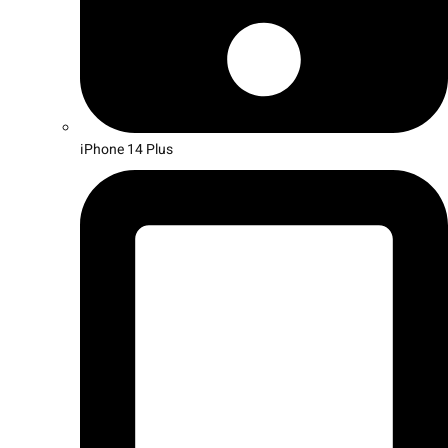
iPhone 14 Plus