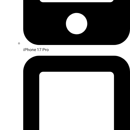
iPhone 17 Pro