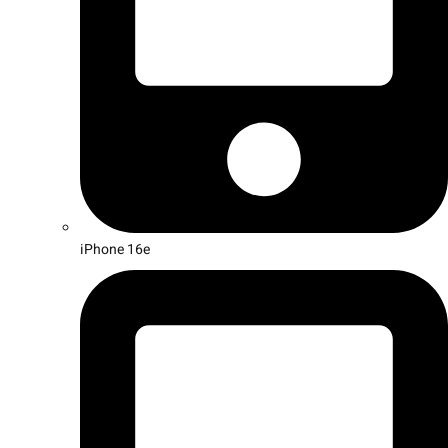
iPhone 16e