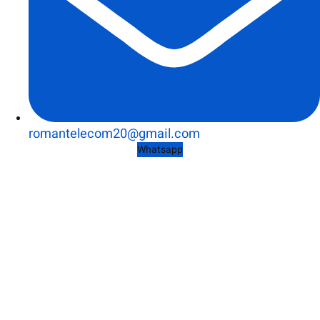
romantelecom20@gmail.com
Whatsapp