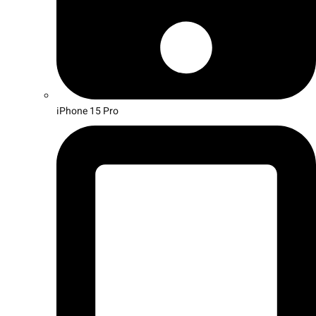
iPhone 15 Pro