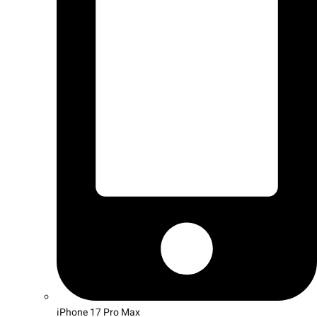
iPhone 17 Pro Max