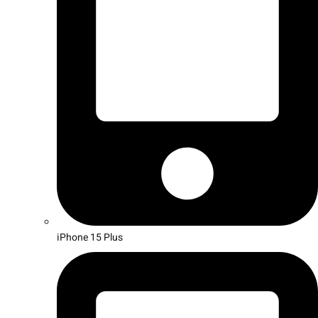
iPhone 15 Plus