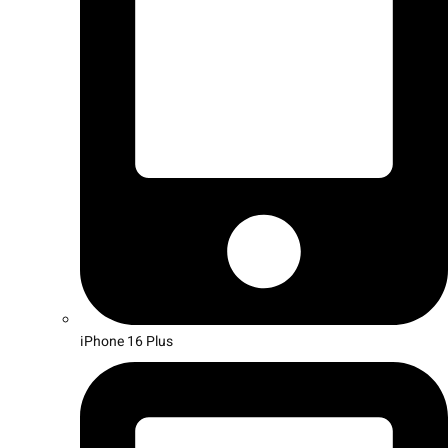
iPhone 16 Plus