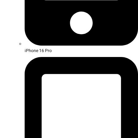
iPhone 16 Pro