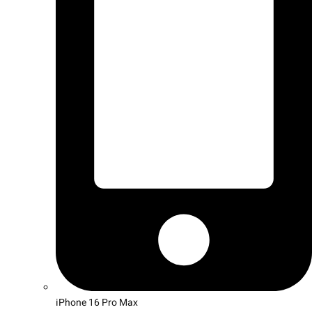
iPhone 16 Pro Max