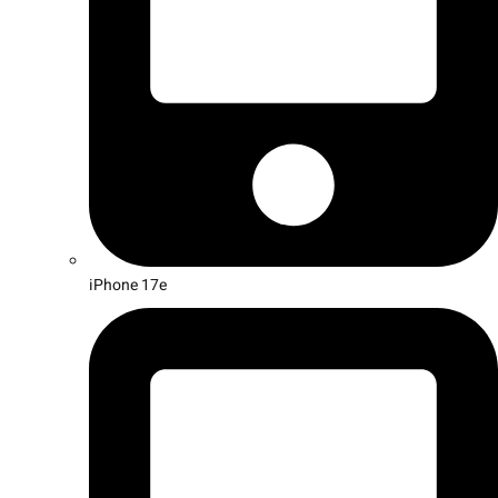
iPhone 17e