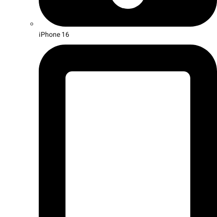
iPhone 16