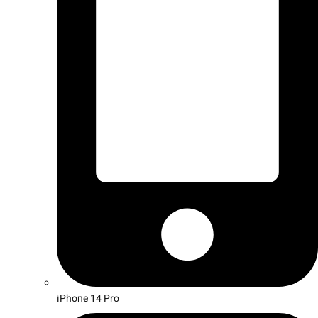
iPhone 14 Pro