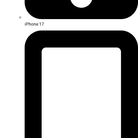
iPhone 17