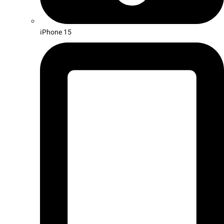
iPhone 15