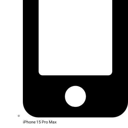
iPhone 15 Pro Max