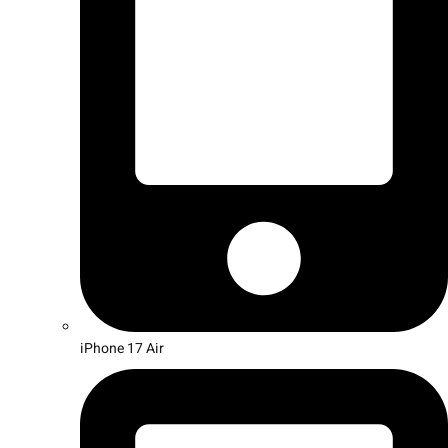
iPhone 17 Air