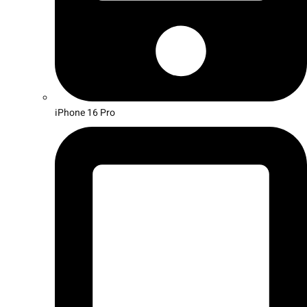
iPhone 16 Pro