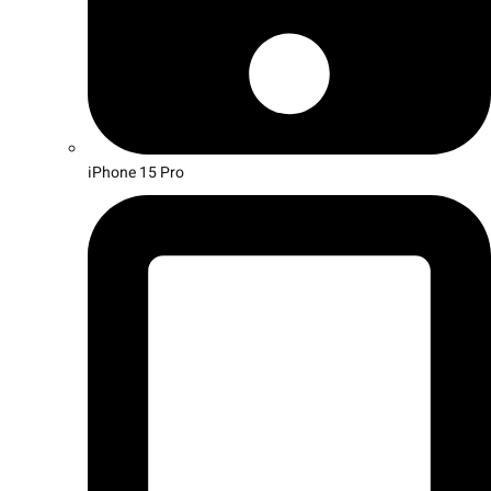
iPhone 15 Pro