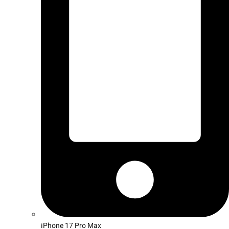
iPhone 17 Pro Max