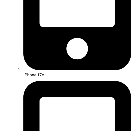
iPhone 17e