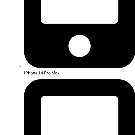
iPhone 14 Pro Max