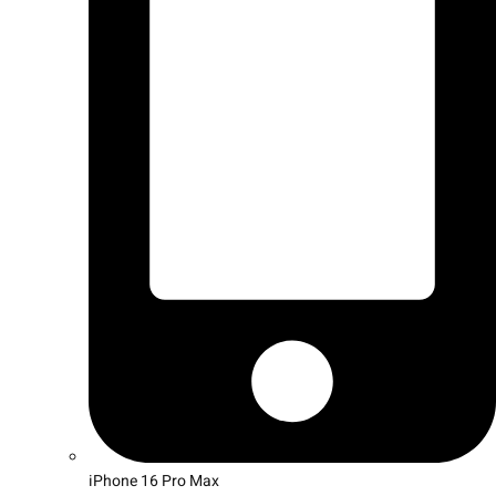
iPhone 16 Pro Max