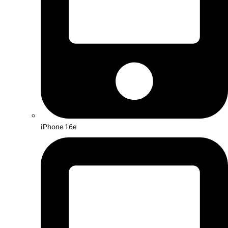
iPhone 16e