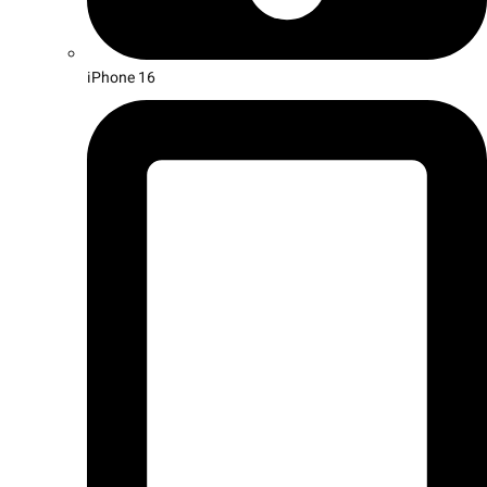
iPhone 16