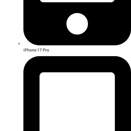
iPhone 17 Pro