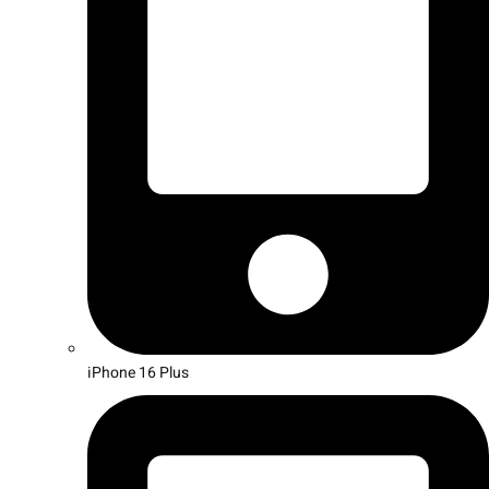
iPhone 16 Plus