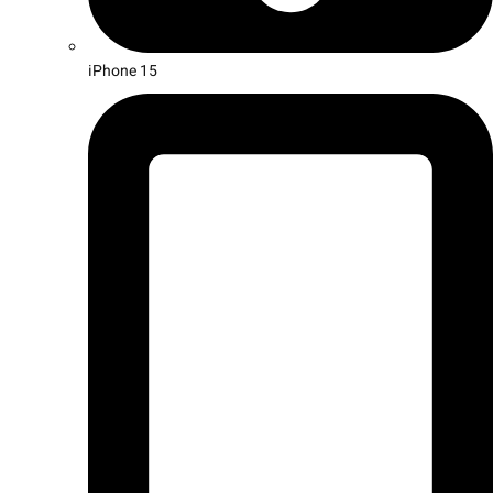
iPhone 15