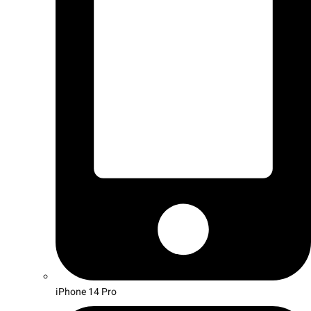
iPhone 14 Pro