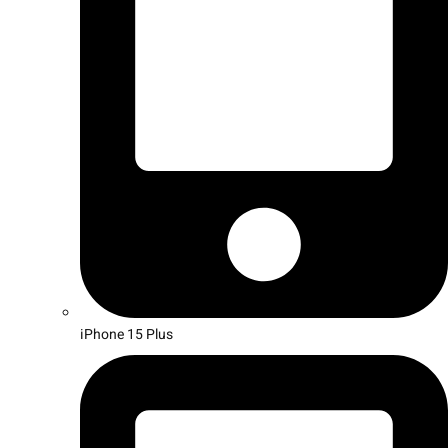
iPhone 15 Plus