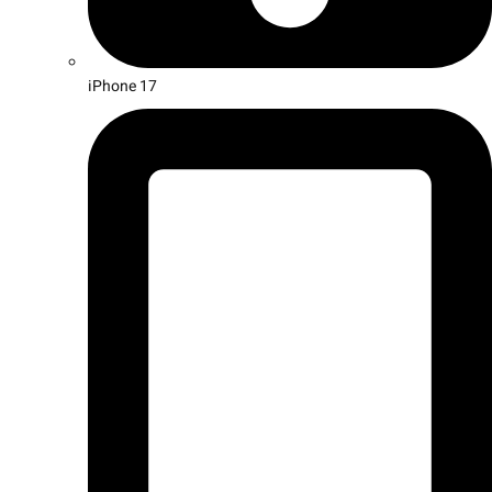
iPhone 17