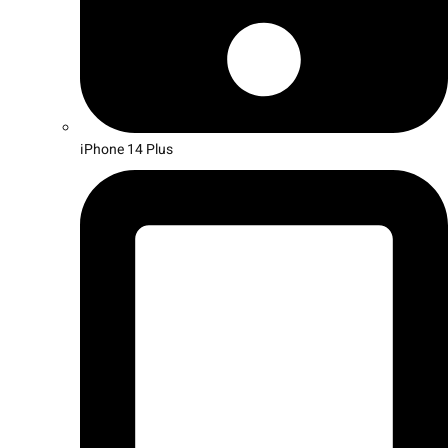
iPhone 14 Plus