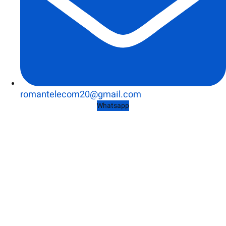
romantelecom20@gmail.com
Whatsapp