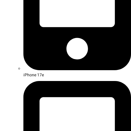
iPhone 17e