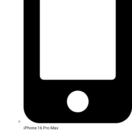
iPhone 16 Pro Max