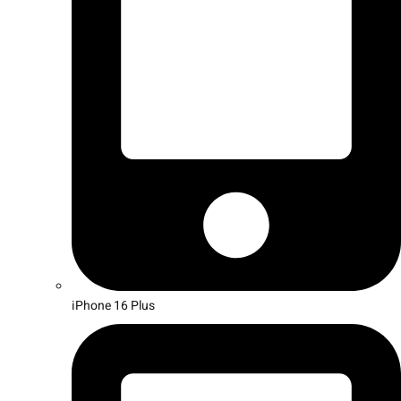
iPhone 16 Plus