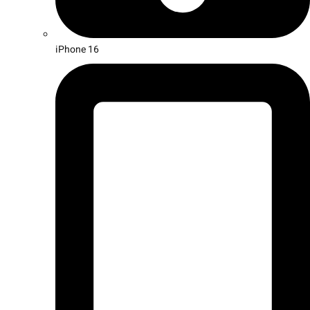
iPhone 16