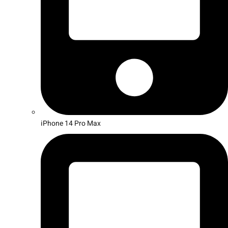
iPhone 14 Pro Max