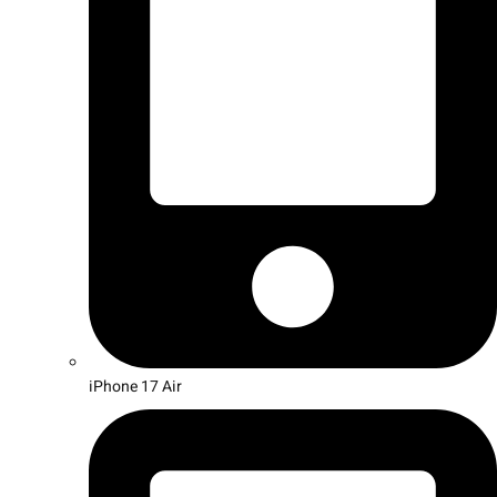
iPhone 17 Air