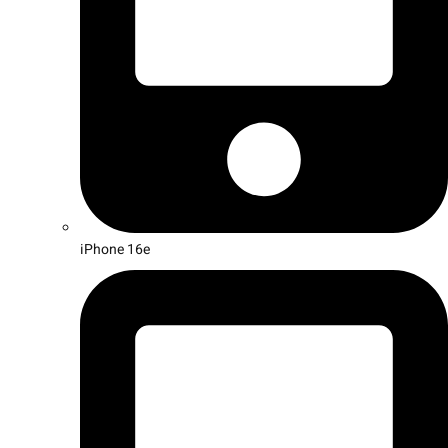
iPhone 16e