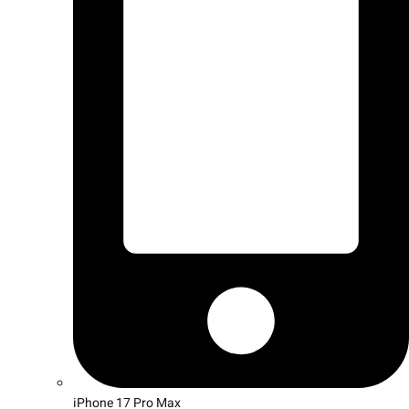
iPhone 17 Pro Max