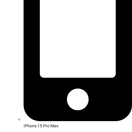
iPhone 15 Pro Max