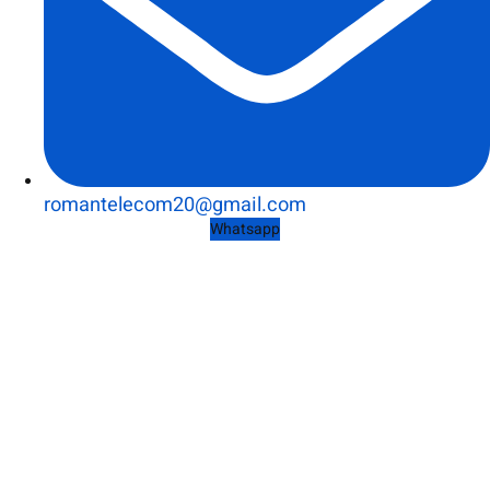
romantelecom20@gmail.com
Whatsapp