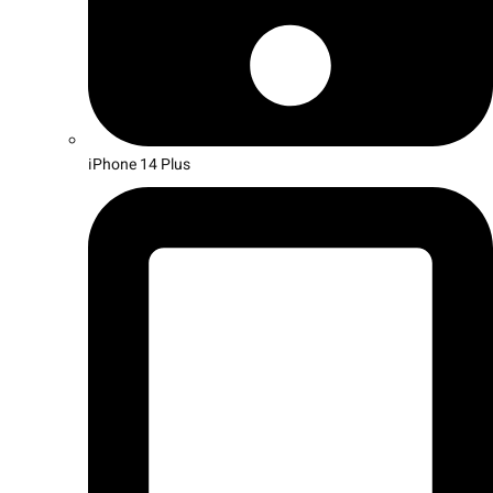
iPhone 14 Plus