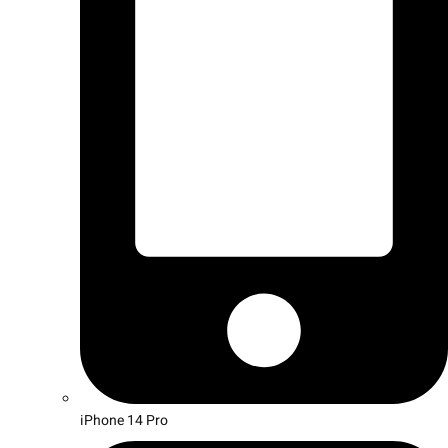
iPhone 14 Pro