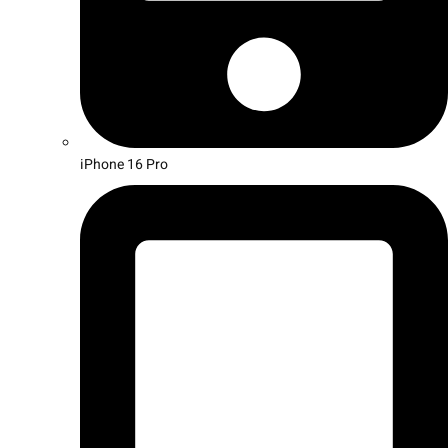
iPhone 16 Pro