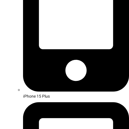
iPhone 15 Plus