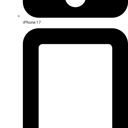
iPhone 17