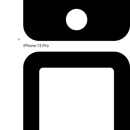
iPhone 15 Pro