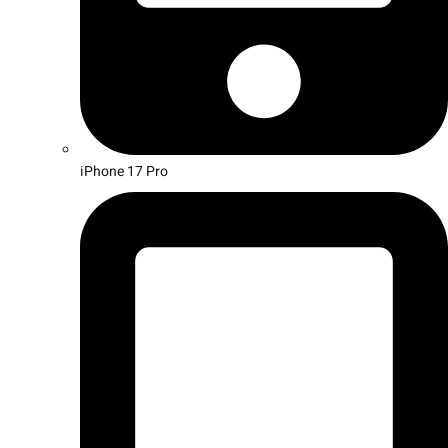
iPhone 17 Pro