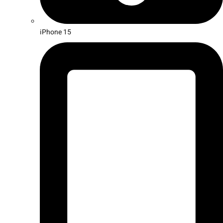
iPhone 15