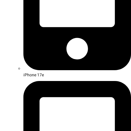
iPhone 17e