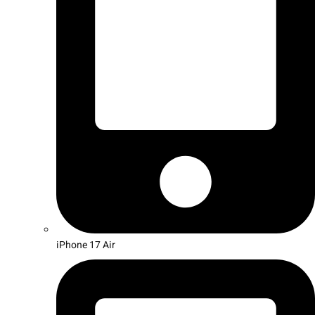
iPhone 17 Air