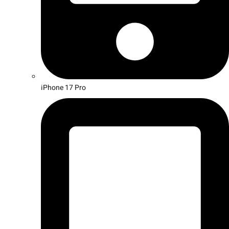
iPhone 17 Pro