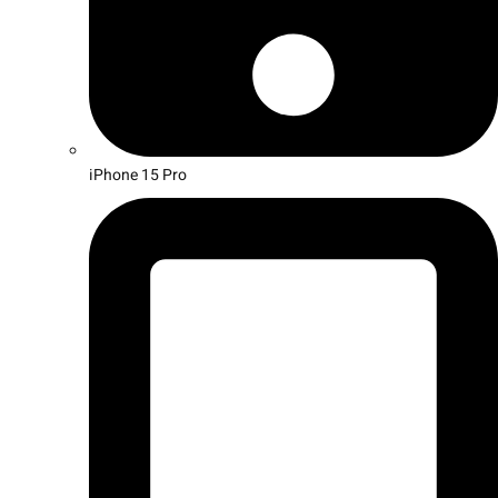
iPhone 15 Pro