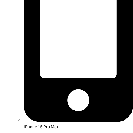
iPhone 15 Pro Max