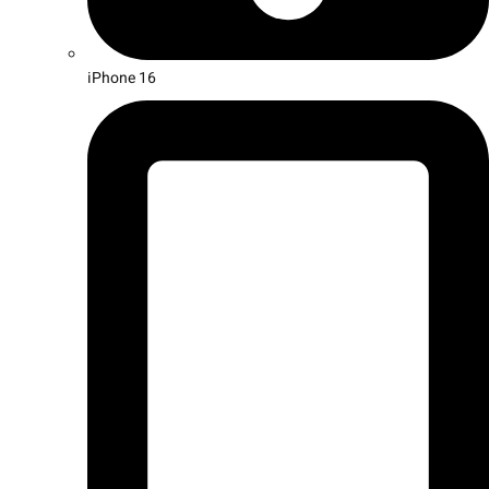
iPhone 16