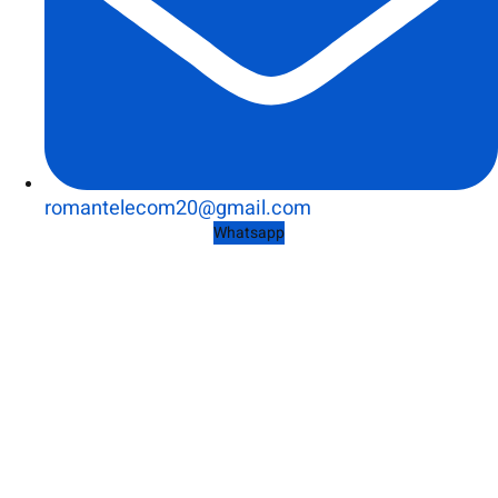
romantelecom20@gmail.com
Whatsapp