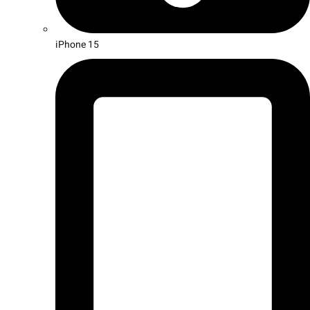
iPhone 15