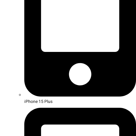
iPhone 15 Plus