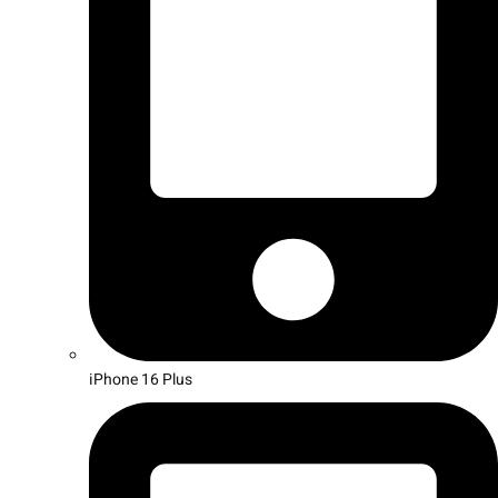
iPhone 16 Plus