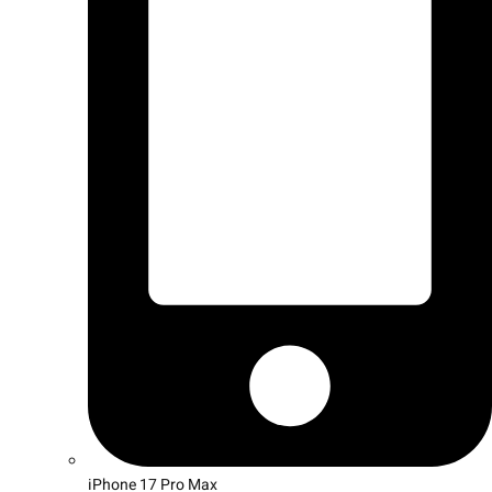
iPhone 17 Pro Max