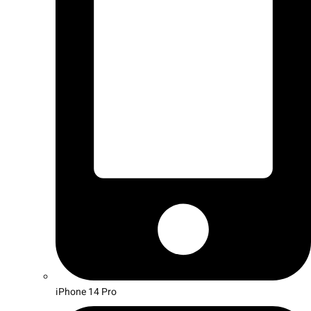
iPhone 14 Pro