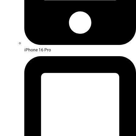
iPhone 16 Pro