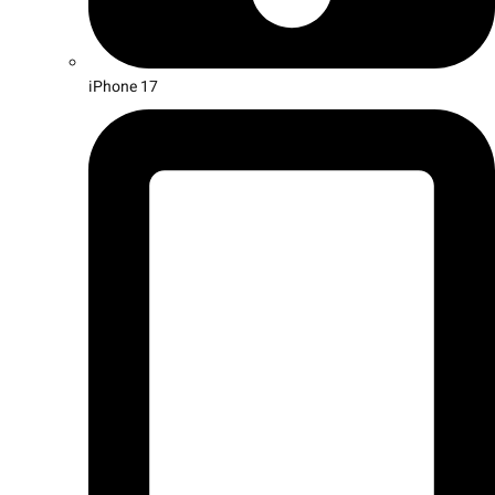
iPhone 17