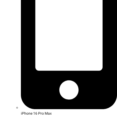
iPhone 16 Pro Max