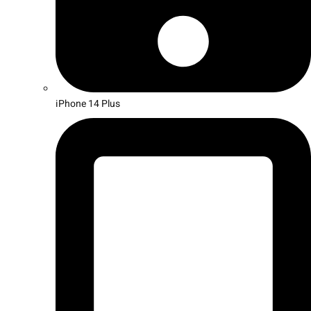
iPhone 14 Plus