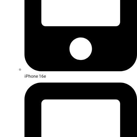
iPhone 16e