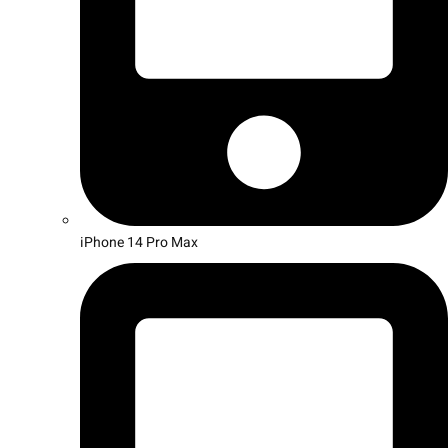
iPhone 14 Pro Max