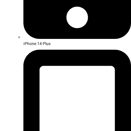
iPhone 14 Plus