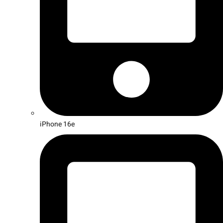
iPhone 16e