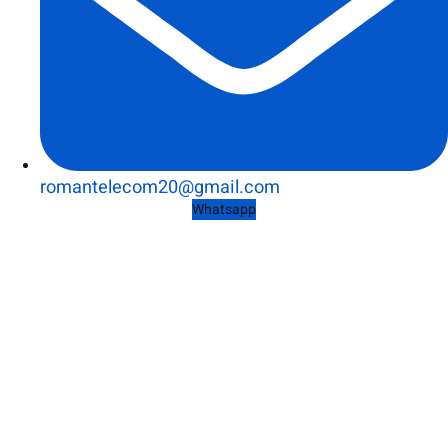
romantelecom20@gmail.com
Whatsapp