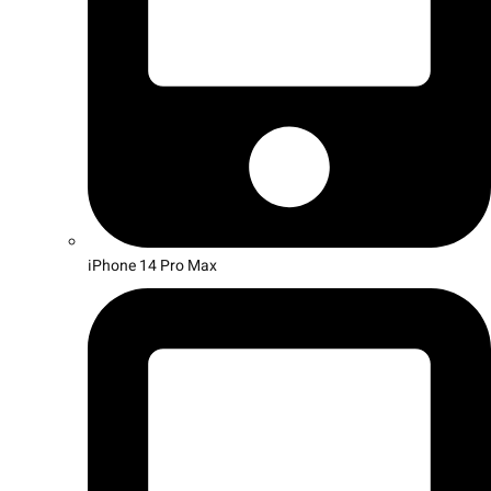
iPhone 14 Pro Max