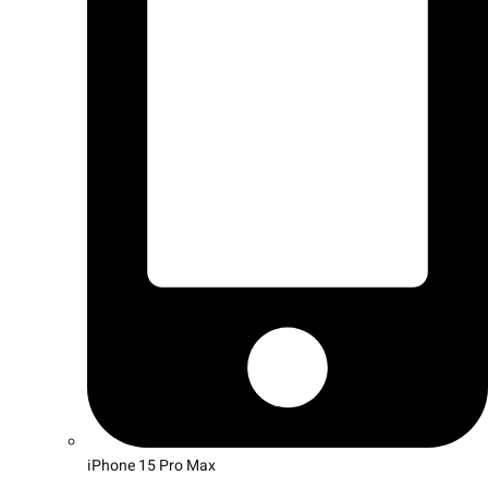
iPhone 15 Pro Max