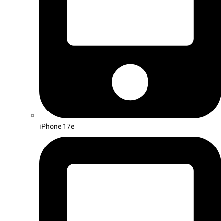
iPhone 17e