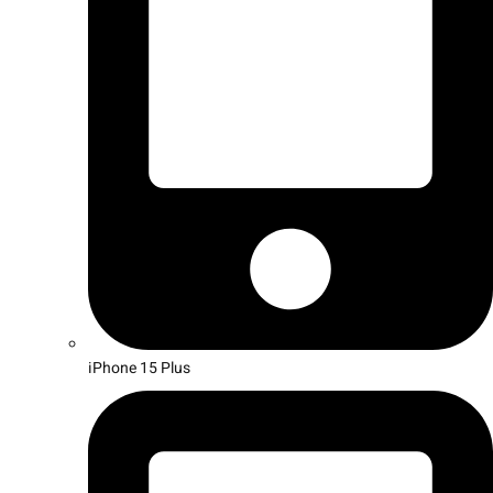
iPhone 15 Plus