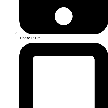
iPhone 15 Pro