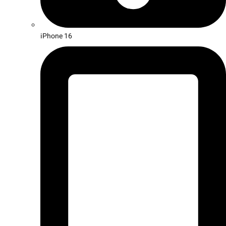
iPhone 16