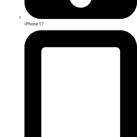
iPhone 17