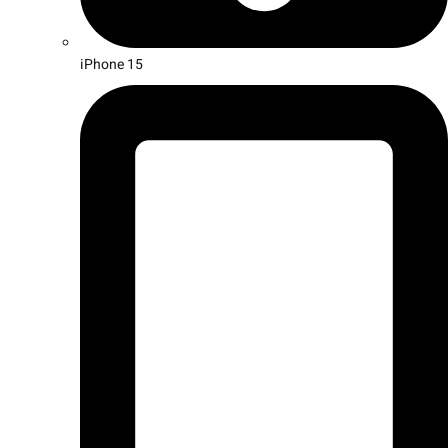
iPhone 15