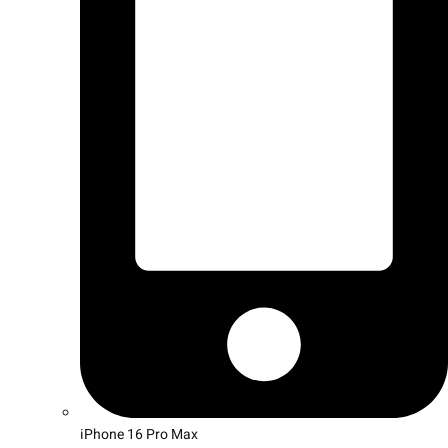
iPhone 16 Pro Max