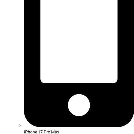
iPhone 17 Pro Max