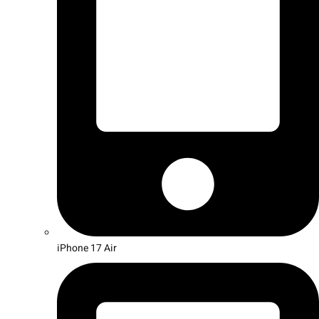
iPhone 17 Air