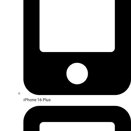
iPhone 16 Plus