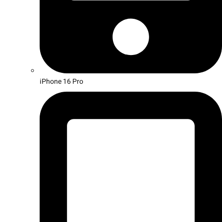
iPhone 16 Pro