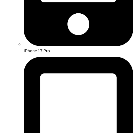
iPhone 17 Pro