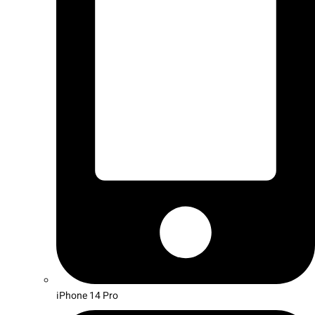
iPhone 14 Pro