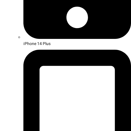
iPhone 14 Plus