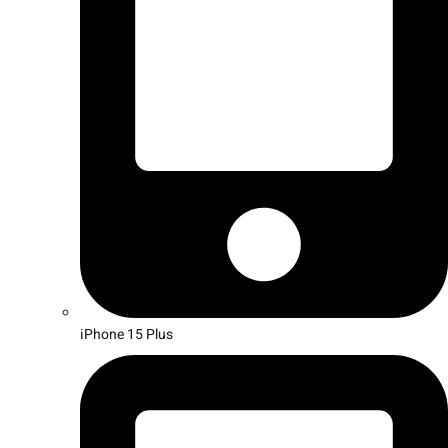
iPhone 15 Plus