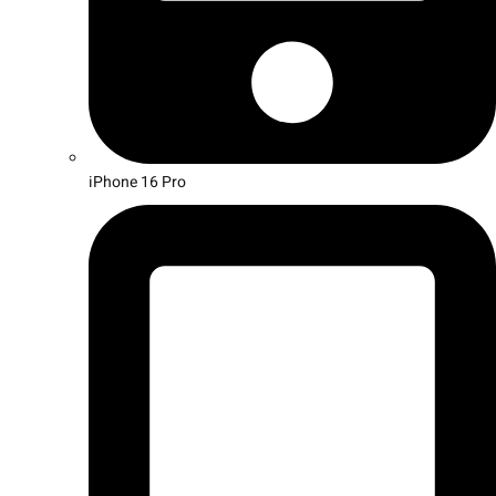
iPhone 16 Pro