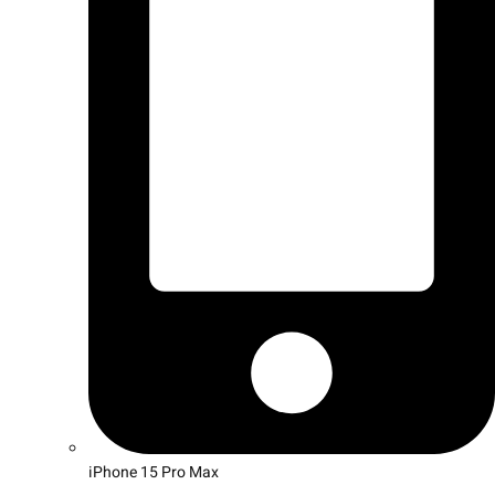
iPhone 15 Pro Max