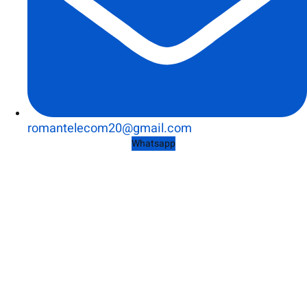
romantelecom20@gmail.com
Whatsapp