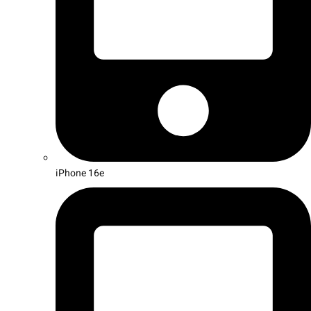
iPhone 16e