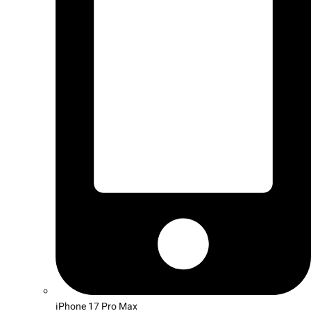
iPhone 17 Pro Max