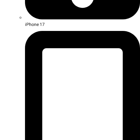
iPhone 17