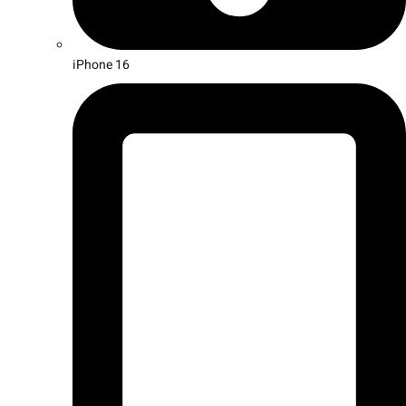
iPhone 16