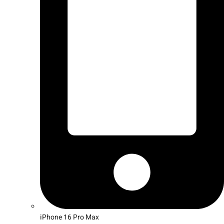
iPhone 16 Pro Max