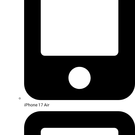
iPhone 17 Air