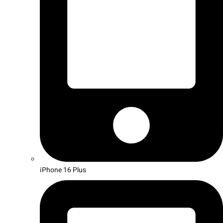
iPhone 16 Plus