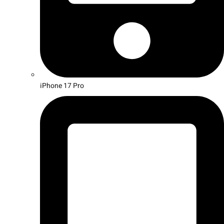
iPhone 17 Pro