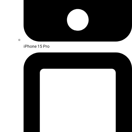
iPhone 15 Pro