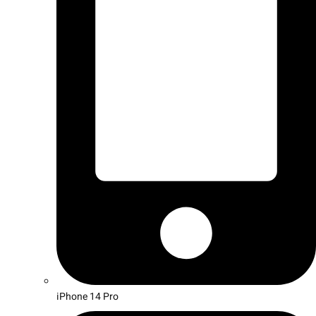
iPhone 14 Pro