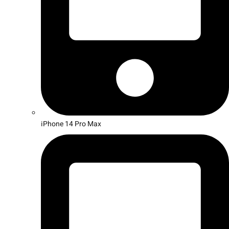
iPhone 14 Pro Max