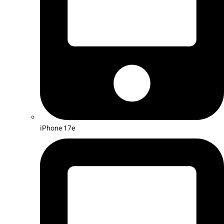
iPhone 17e