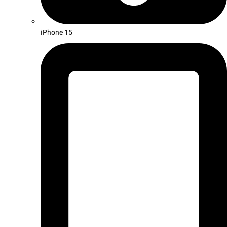
iPhone 15