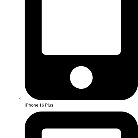
iPhone 16 Plus