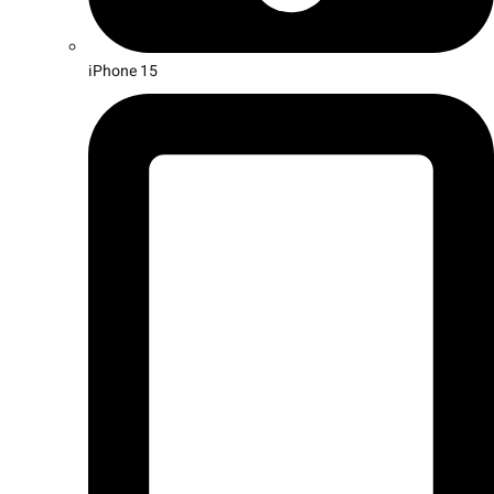
iPhone 15