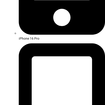
iPhone 16 Pro