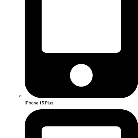
iPhone 15 Plus