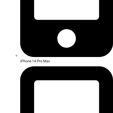
iPhone 14 Pro Max