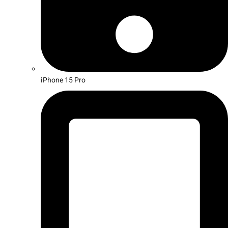
iPhone 15 Pro