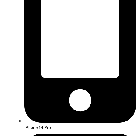
iPhone 14 Pro