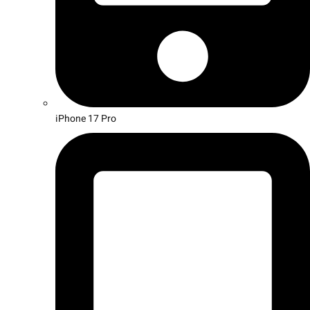
iPhone 17 Pro