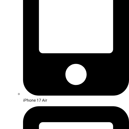
iPhone 17 Air