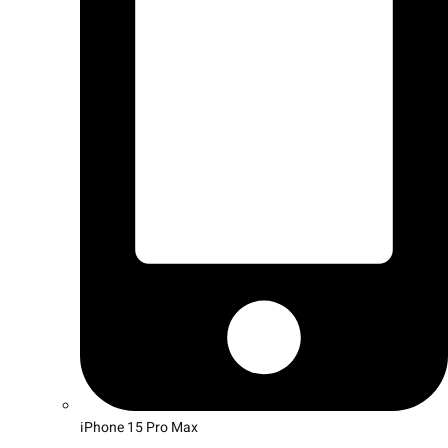
iPhone 15 Pro Max