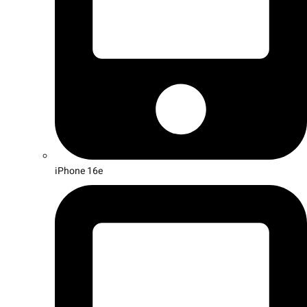
iPhone 16e