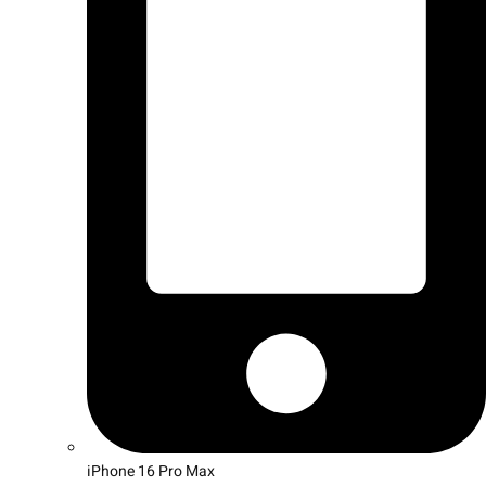
iPhone 16 Pro Max