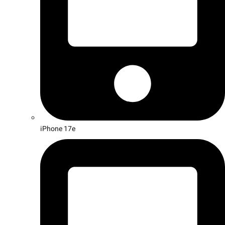
iPhone 17e