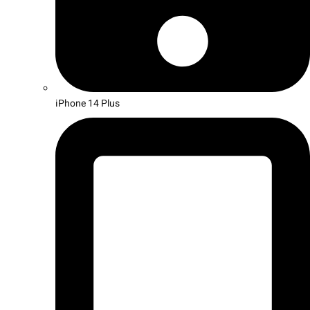
iPhone 14 Plus