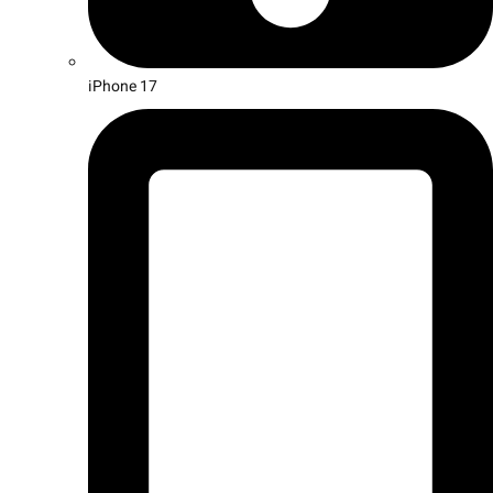
iPhone 17