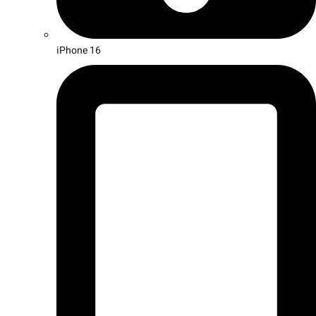
iPhone 16