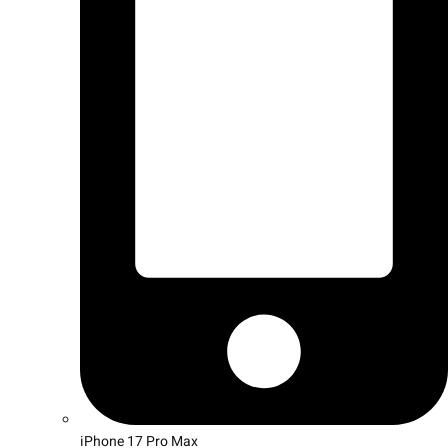
iPhone 17 Pro Max