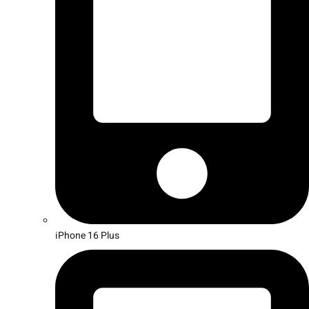
iPhone 16 Plus