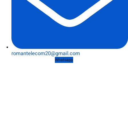
romantelecom20@gmail.com
Whatsapp