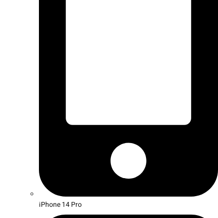
iPhone 14 Pro