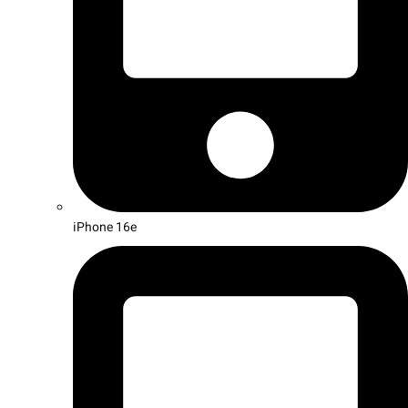
iPhone 16e