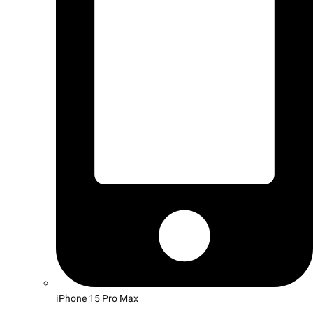
iPhone 15 Pro Max