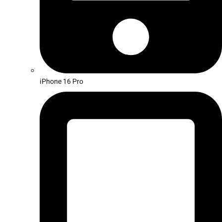
iPhone 16 Pro