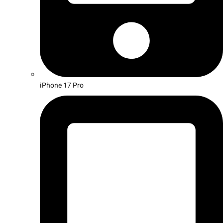
iPhone 17 Pro