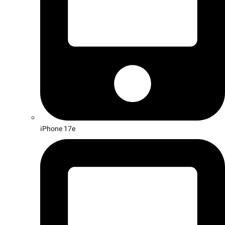
iPhone 17e