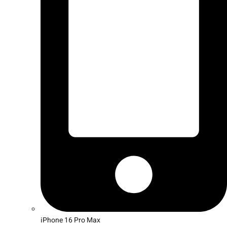
iPhone 16 Pro Max