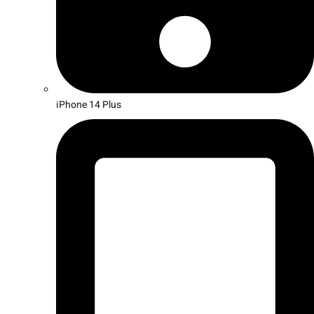
iPhone 14 Plus