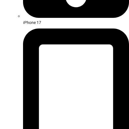
iPhone 17