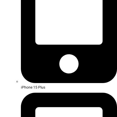
iPhone 15 Plus