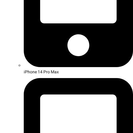
iPhone 14 Pro Max