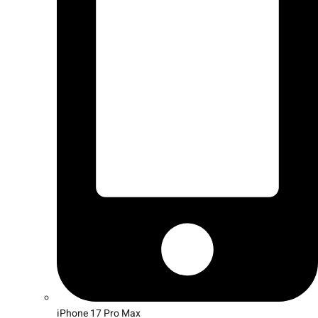
iPhone 17 Pro Max