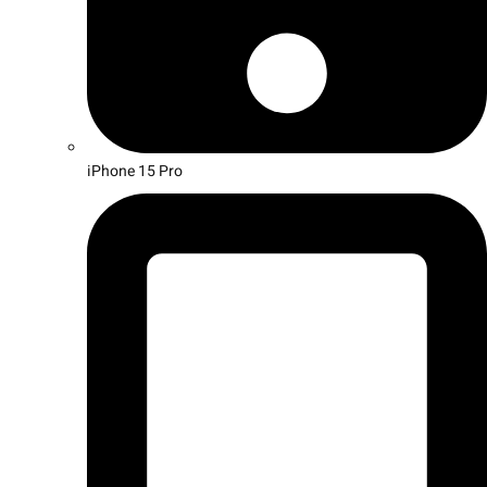
iPhone 15 Pro