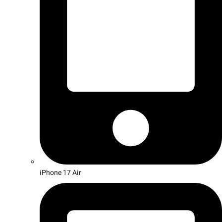
iPhone 17 Air