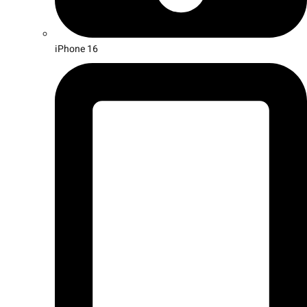
iPhone 16