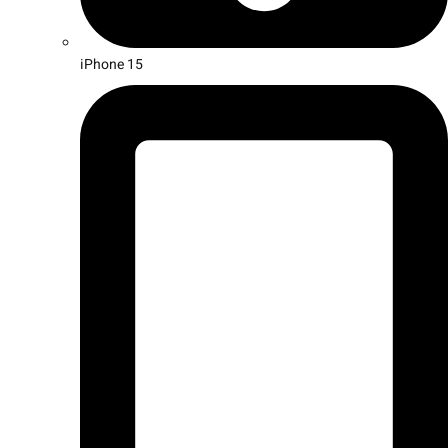
iPhone 15