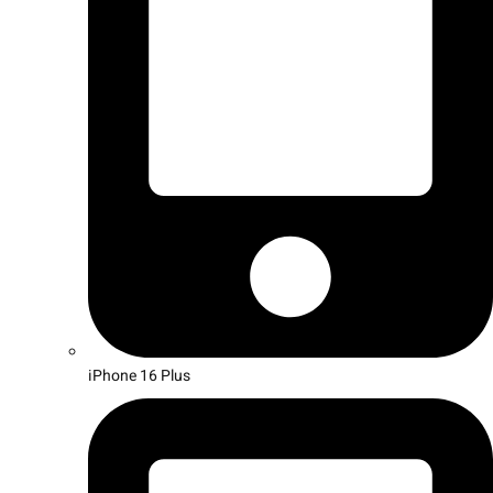
iPhone 16 Plus