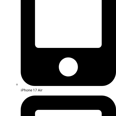
iPhone 17 Air