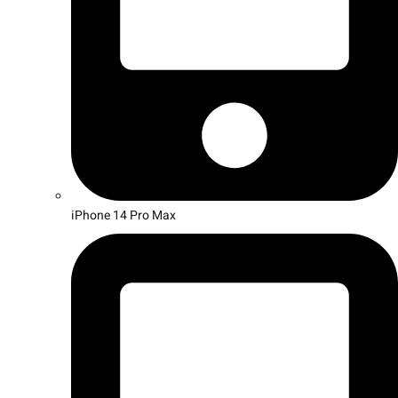
iPhone 14 Pro Max