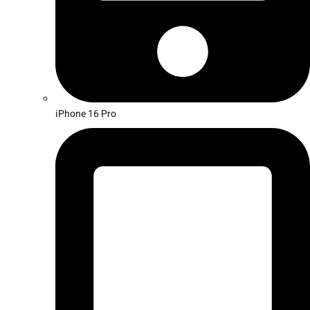
iPhone 16 Pro