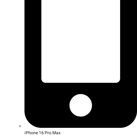
iPhone 16 Pro Max