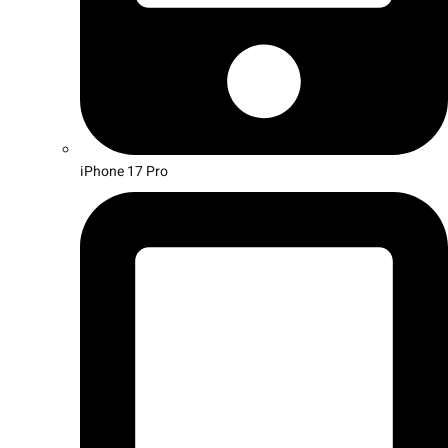
iPhone 17 Pro