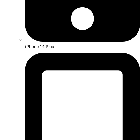
iPhone 14 Plus