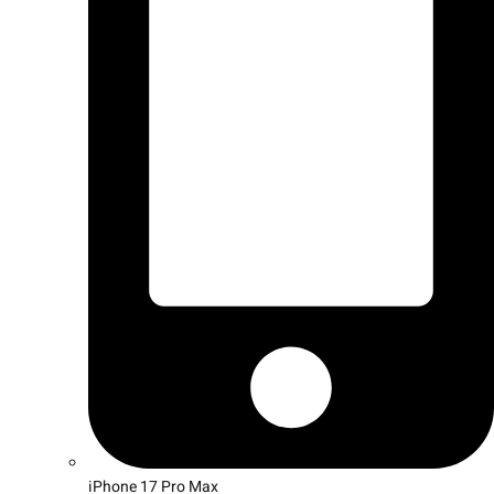
iPhone 17 Pro Max