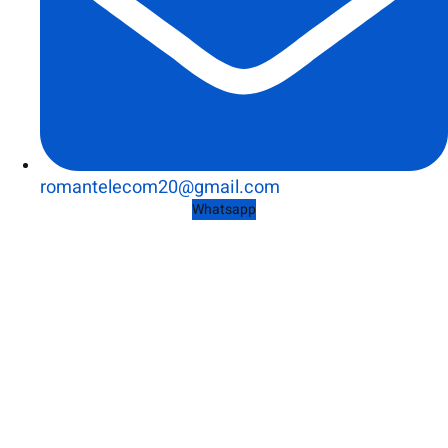
romantelecom20@gmail.com
Whatsapp