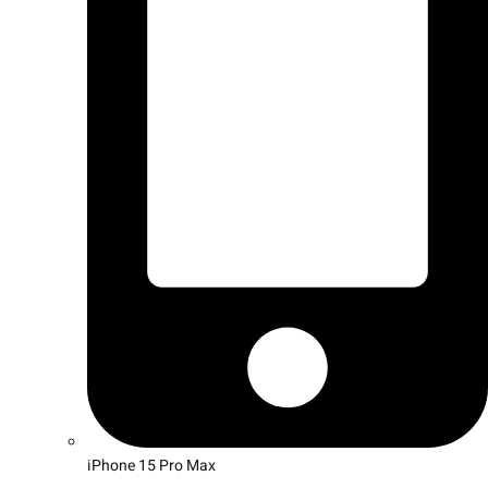
iPhone 15 Pro Max