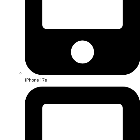
iPhone 17e