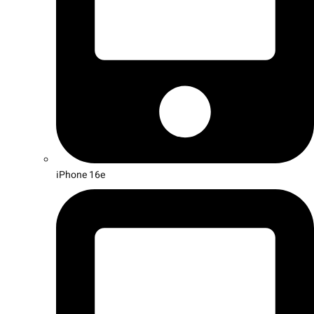
iPhone 16e