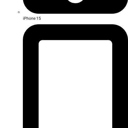
iPhone 15