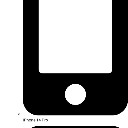
iPhone 14 Pro