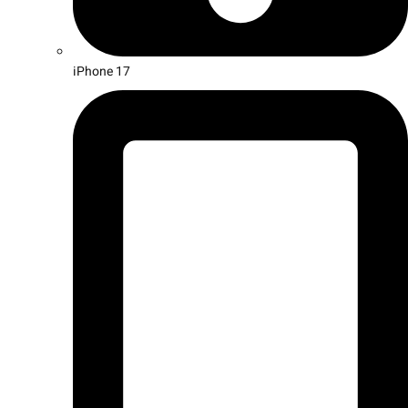
iPhone 17