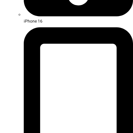
iPhone 16