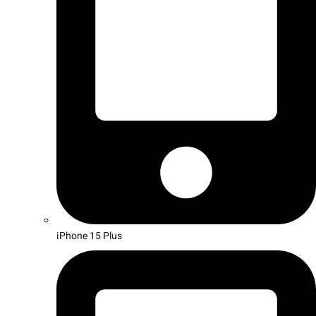
iPhone 15 Plus