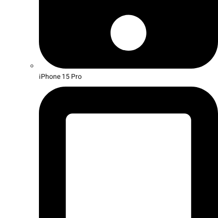
iPhone 15 Pro