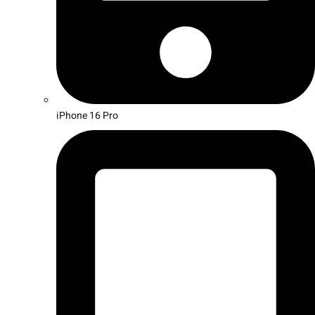
iPhone 16 Pro