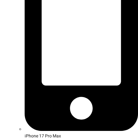
iPhone 17 Pro Max