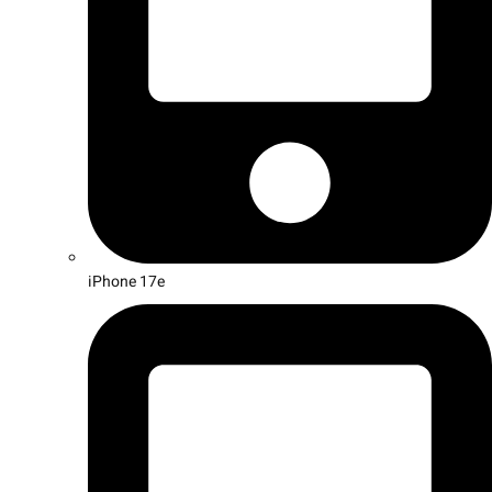
iPhone 17e