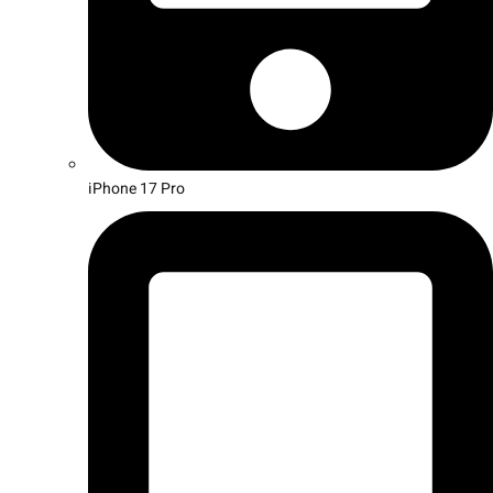
iPhone 17 Pro