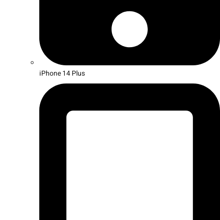
iPhone 14 Plus