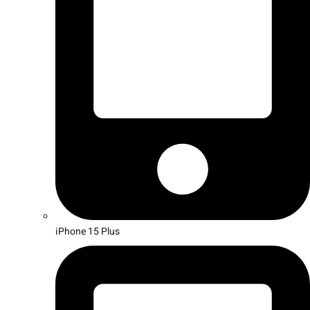
iPhone 15 Plus