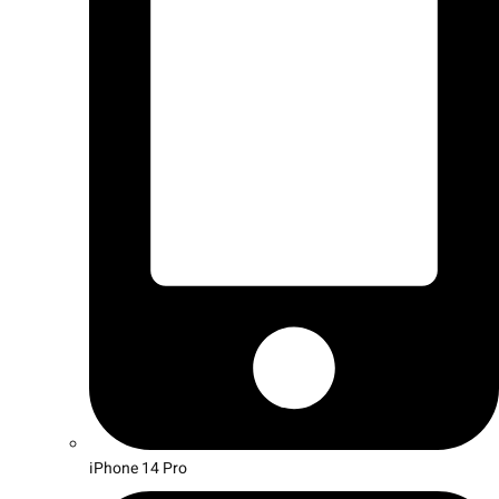
iPhone 14 Pro