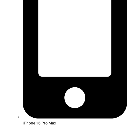
iPhone 16 Pro Max