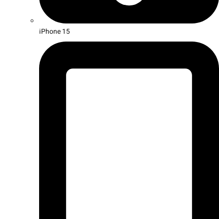
iPhone 15