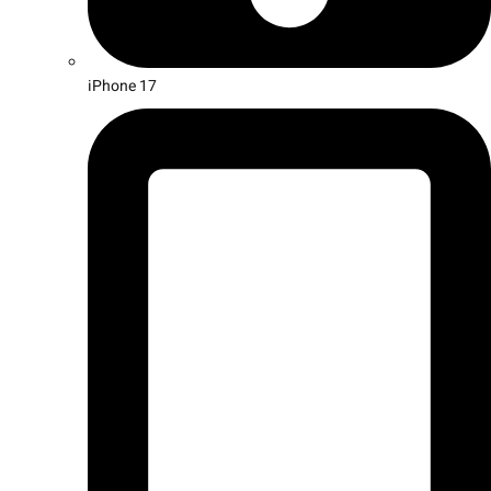
iPhone 17