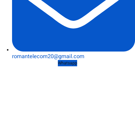
romantelecom20@gmail.com
Whatsapp