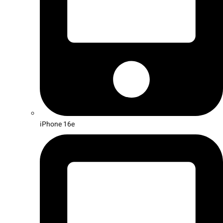
iPhone 16e