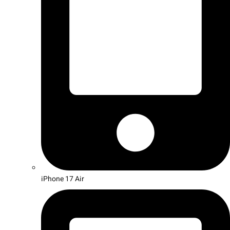
iPhone 17 Air