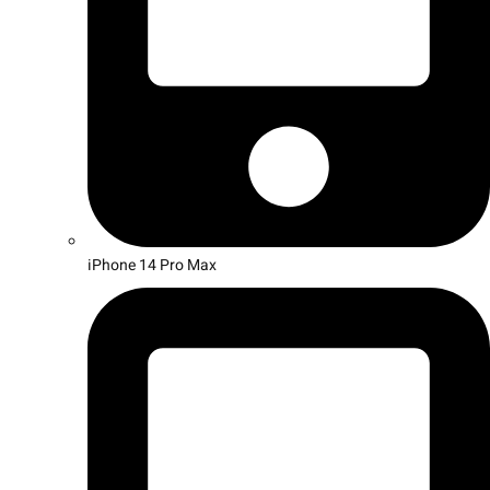
iPhone 14 Pro Max