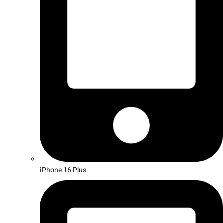
iPhone 16 Plus