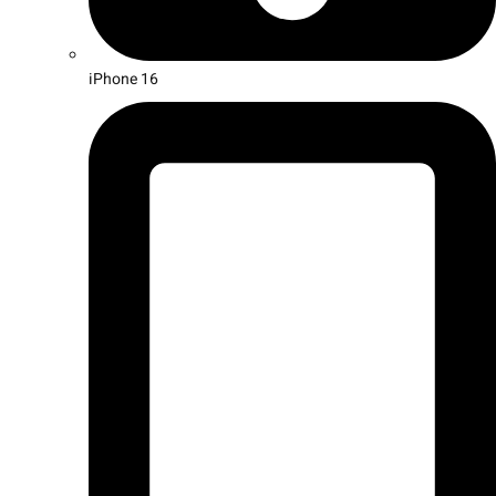
iPhone 16