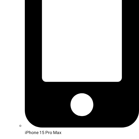
iPhone 15 Pro Max