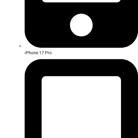
iPhone 17 Pro