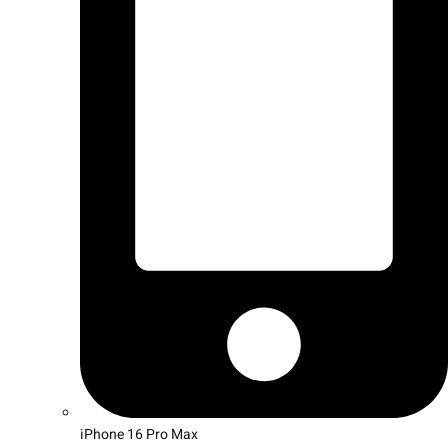
iPhone 16 Pro Max