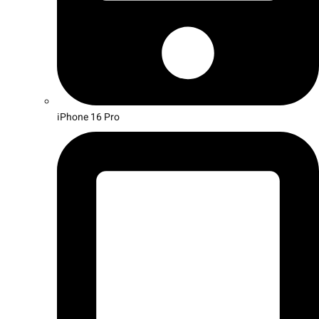
iPhone 16 Pro