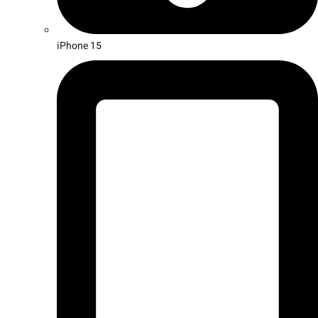
iPhone 15