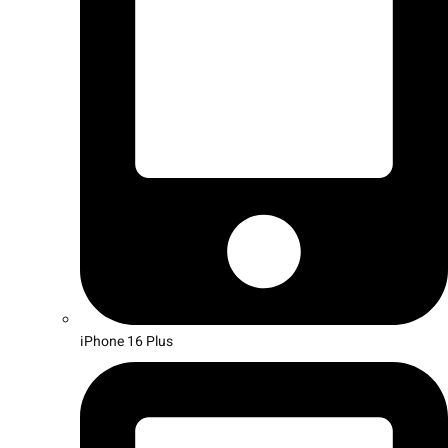
iPhone 16 Plus