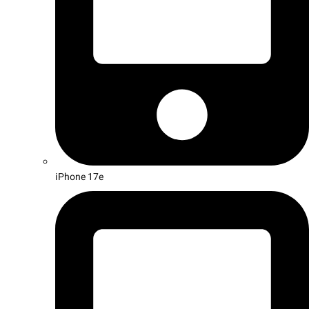
iPhone 17e