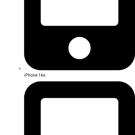
iPhone 16e