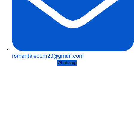
romantelecom20@gmail.com
Whatsapp