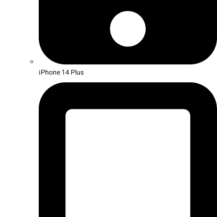
iPhone 14 Plus