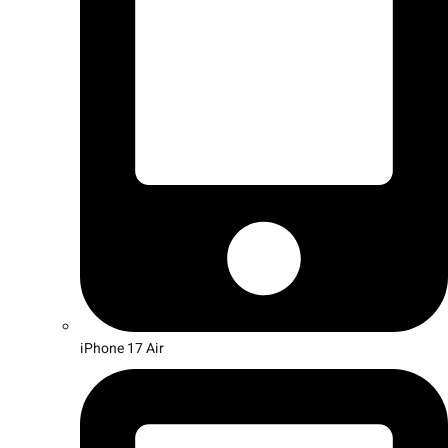
iPhone 17 Air