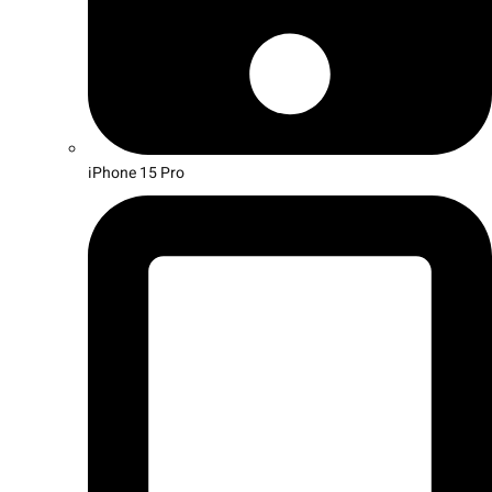
iPhone 15 Pro