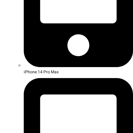
iPhone 14 Pro Max