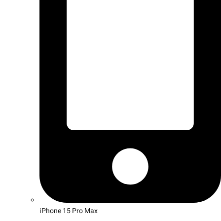
iPhone 15 Pro Max