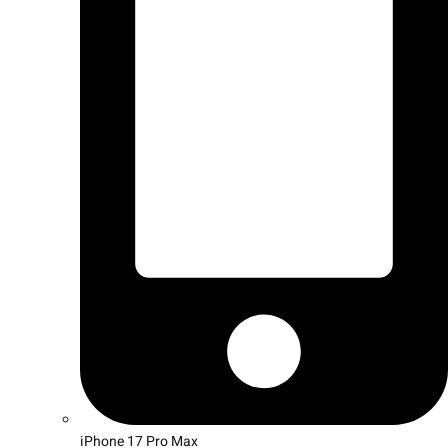
iPhone 17 Pro Max