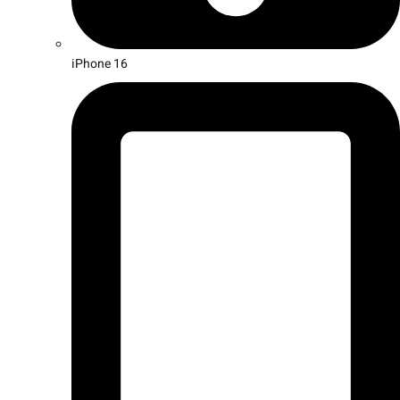
iPhone 16