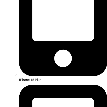
iPhone 15 Plus