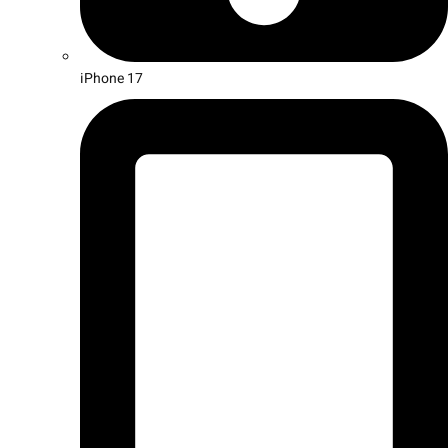
iPhone 17