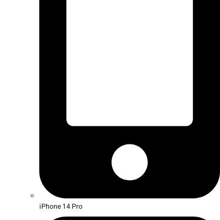
iPhone 14 Pro