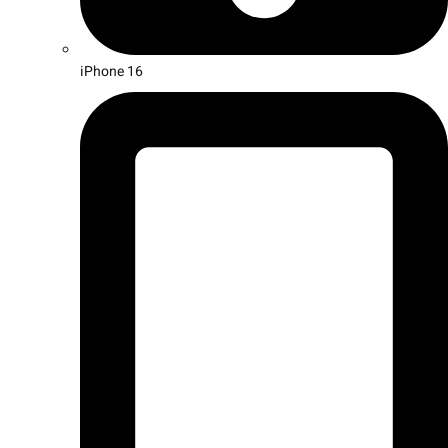
iPhone 16