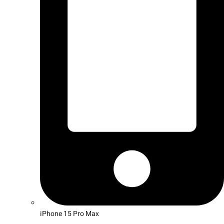
iPhone 15 Pro Max