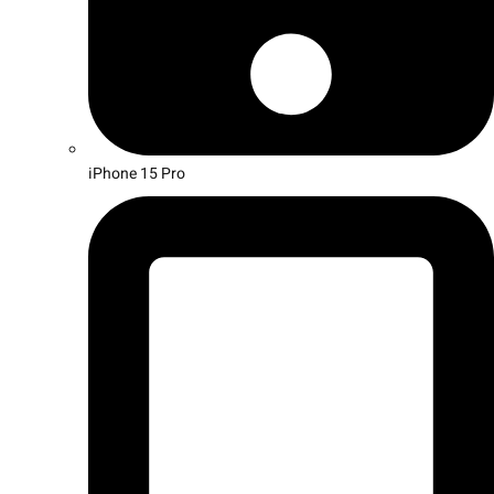
iPhone 15 Pro