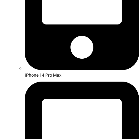
iPhone 14 Pro Max