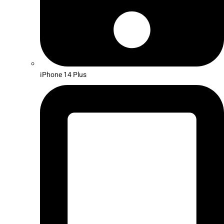
iPhone 14 Plus