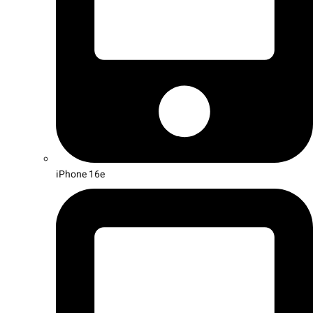
iPhone 16e