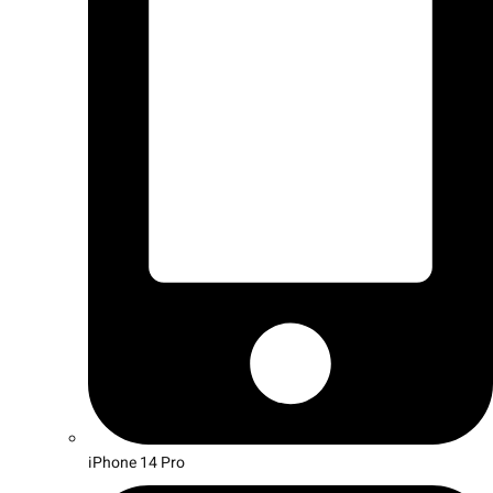
iPhone 14 Pro