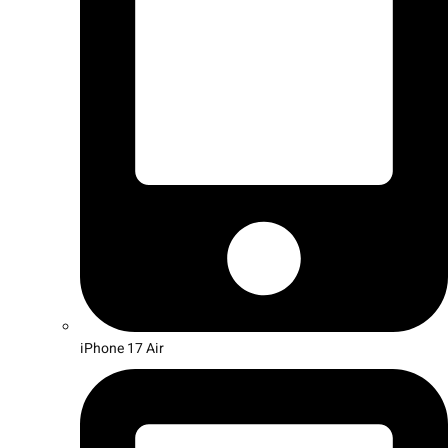
iPhone 17 Air