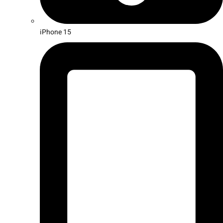
iPhone 15