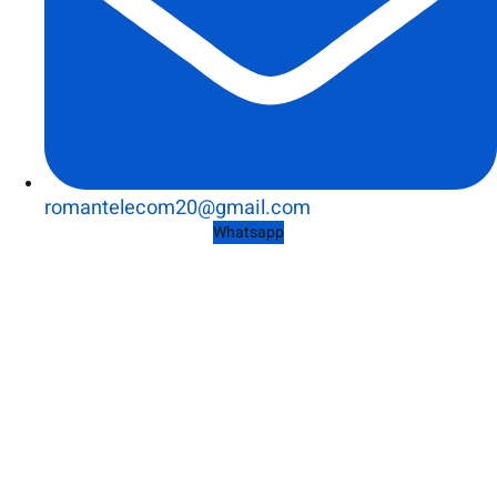
romantelecom20@gmail.com
Whatsapp