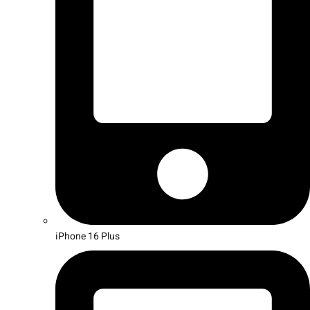
iPhone 16 Plus