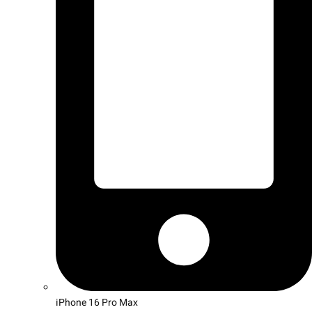
iPhone 16 Pro Max