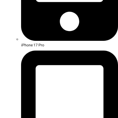
iPhone 17 Pro