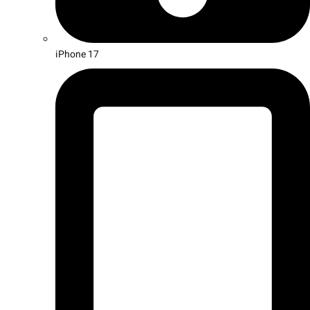
iPhone 17