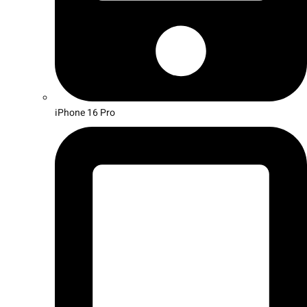
iPhone 16 Pro