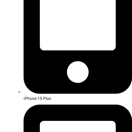
iPhone 15 Plus