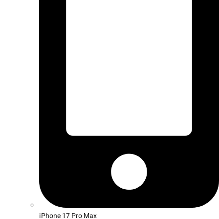
iPhone 17 Pro Max