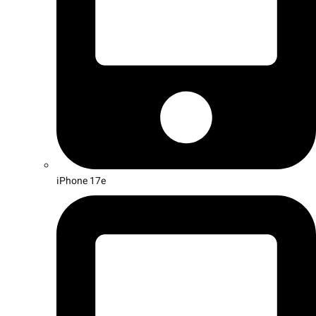
iPhone 17e