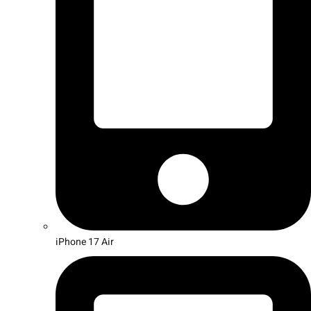
iPhone 17 Air