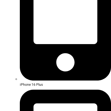
iPhone 16 Plus