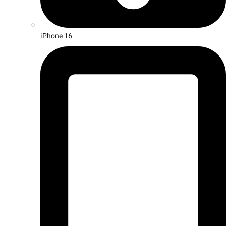
iPhone 16