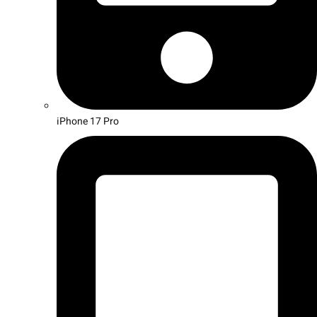
iPhone 17 Pro