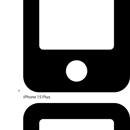
iPhone 15 Plus