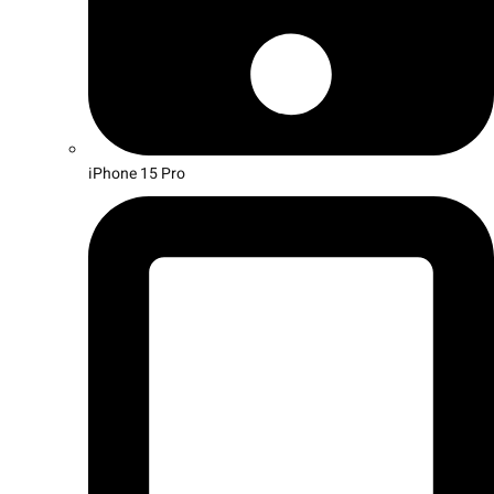
iPhone 15 Pro