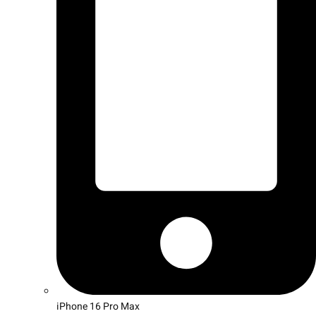
iPhone 16 Pro Max