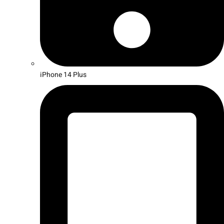
iPhone 14 Plus