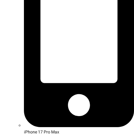
iPhone 17 Pro Max