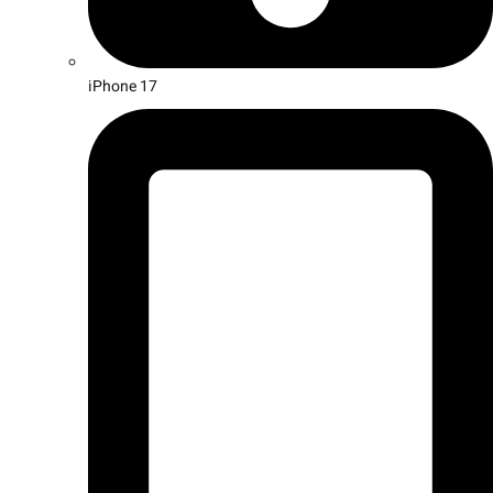
iPhone 17