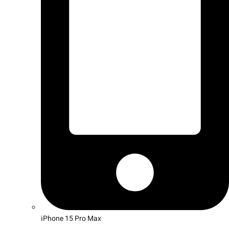
iPhone 15 Pro Max