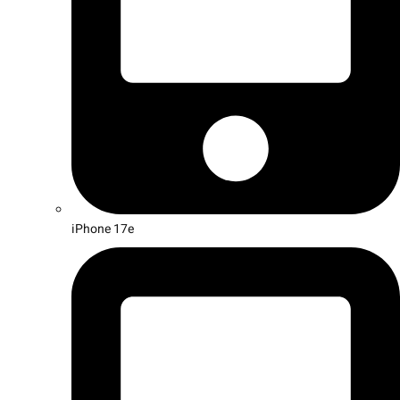
iPhone 17e