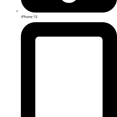
iPhone 15