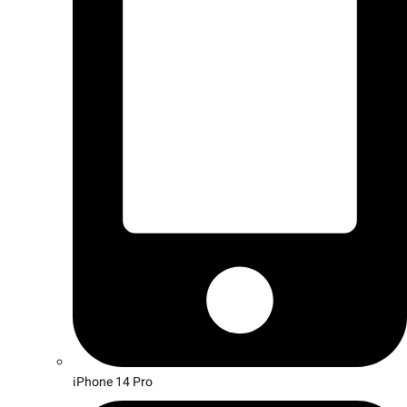
iPhone 14 Pro