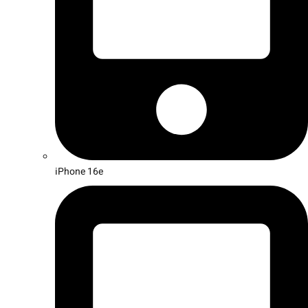
iPhone 16e