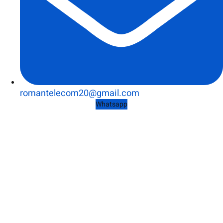
romantelecom20@gmail.com
Whatsapp