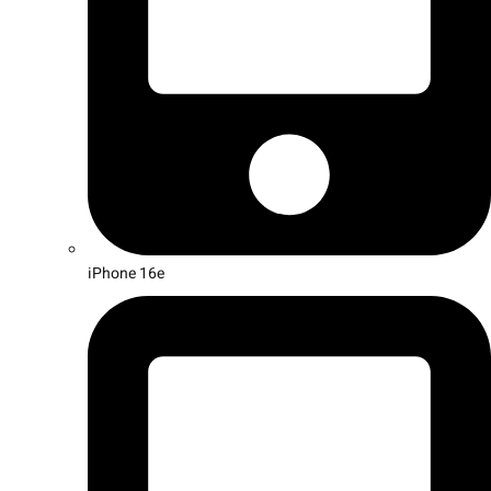
iPhone 16e