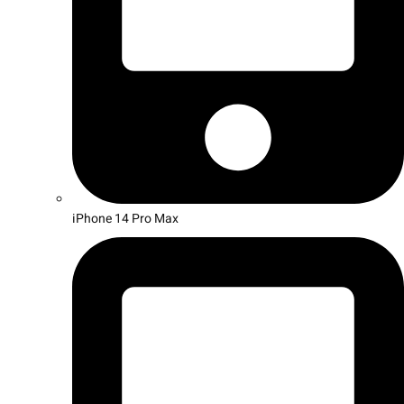
iPhone 14 Pro Max