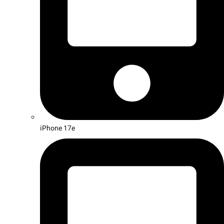
iPhone 17e