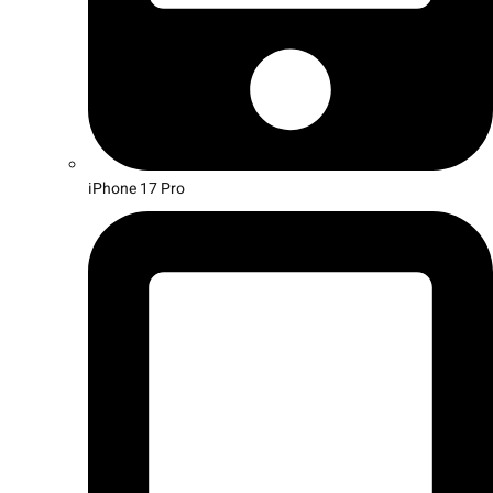
iPhone 17 Pro