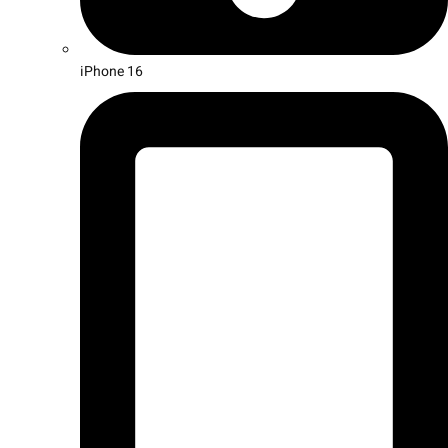
iPhone 16