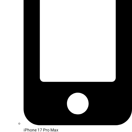
iPhone 17 Pro Max