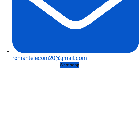
romantelecom20@gmail.com
Whatsapp