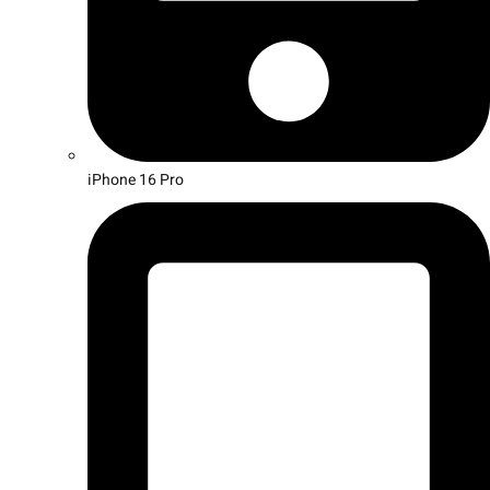
iPhone 16 Pro