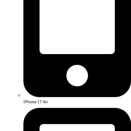
iPhone 17 Air