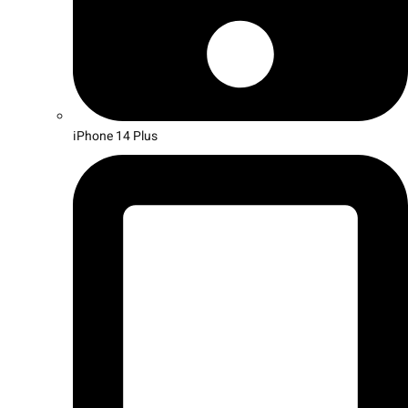
iPhone 14 Plus