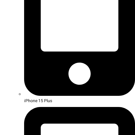
iPhone 15 Plus