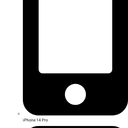
iPhone 14 Pro