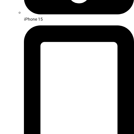
iPhone 15