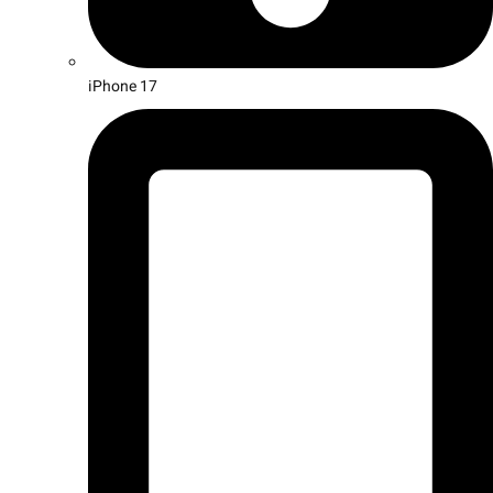
iPhone 17