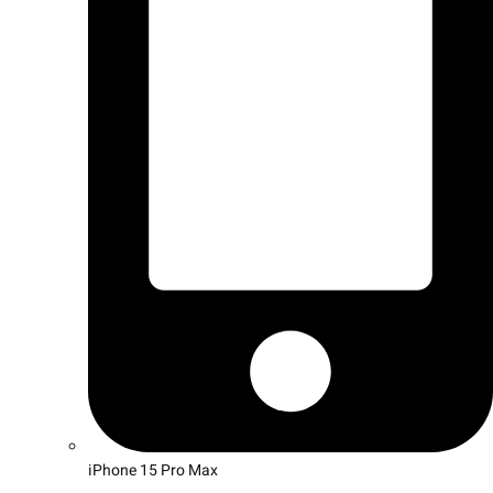
iPhone 15 Pro Max