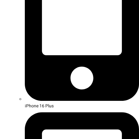
iPhone 16 Plus