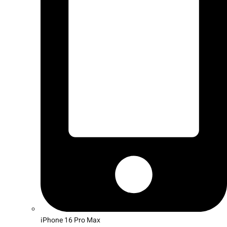
iPhone 16 Pro Max