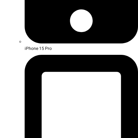
iPhone 15 Pro