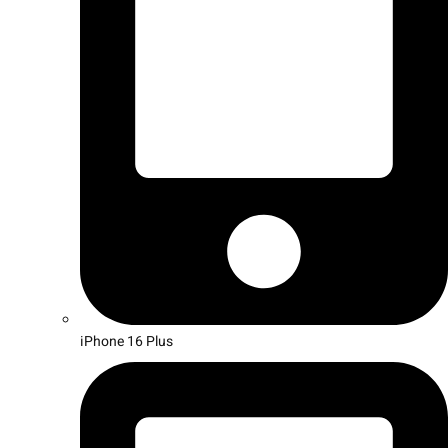
iPhone 16 Plus