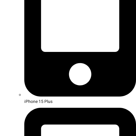
iPhone 15 Plus