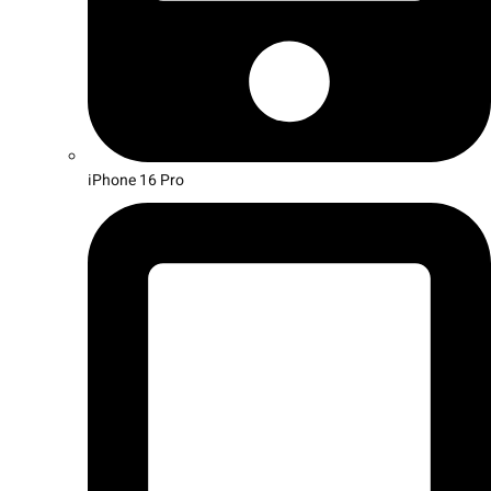
iPhone 16 Pro