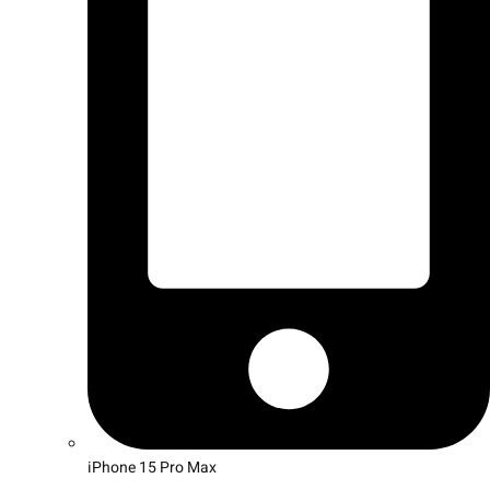
iPhone 15 Pro Max