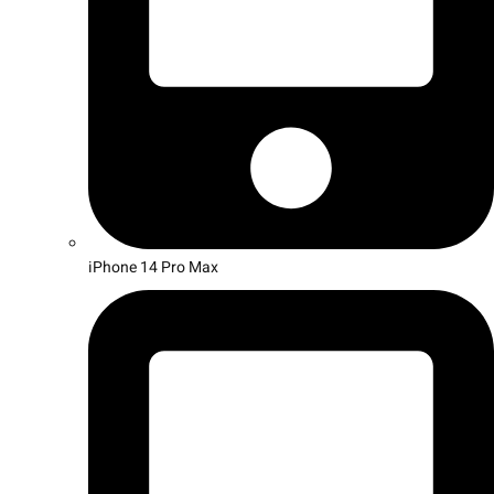
iPhone 14 Pro Max