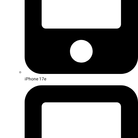
iPhone 17e