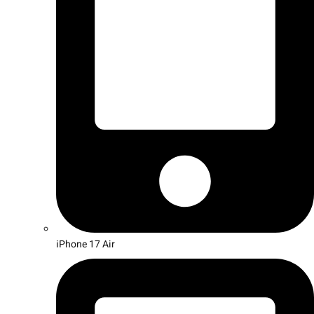
iPhone 17 Air