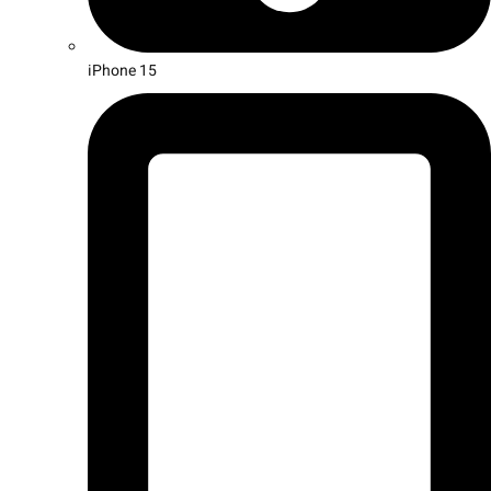
iPhone 15