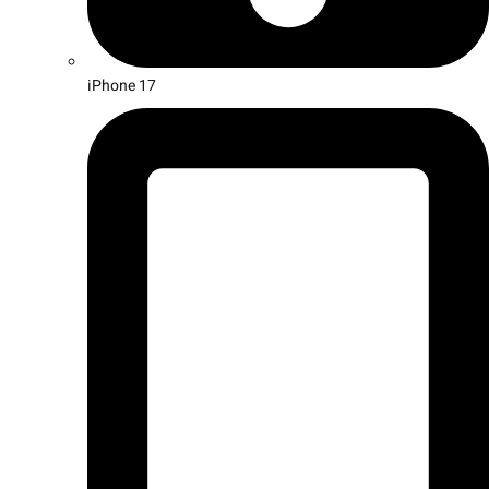
iPhone 17