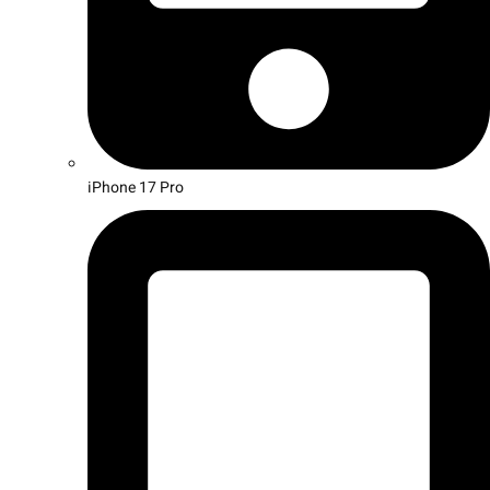
iPhone 17 Pro