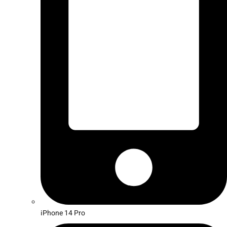
iPhone 14 Pro