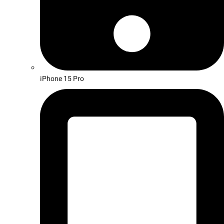
iPhone 15 Pro