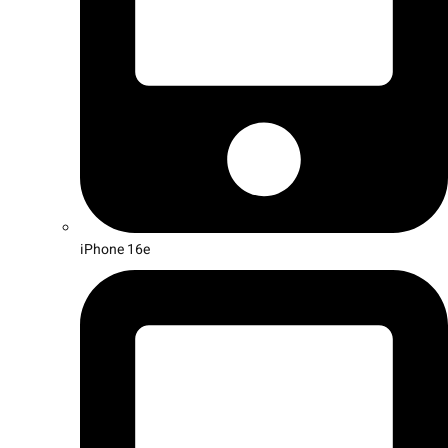
iPhone 16e