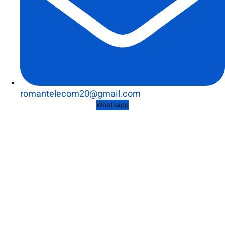
romantelecom20@gmail.com
Whatsapp