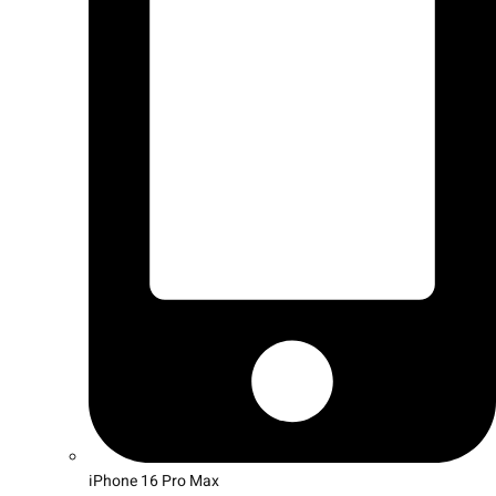
iPhone 16 Pro Max