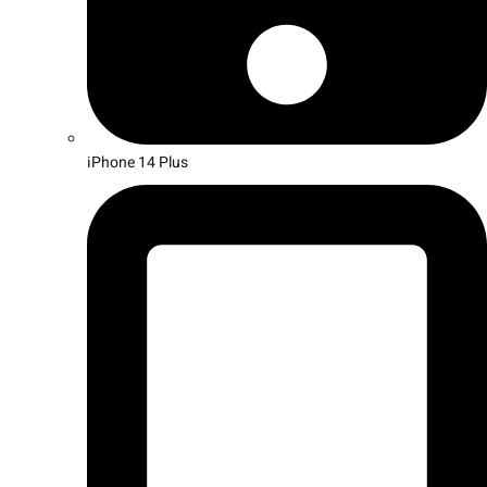
iPhone 14 Plus