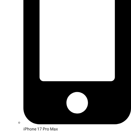
iPhone 17 Pro Max