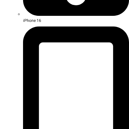
iPhone 16