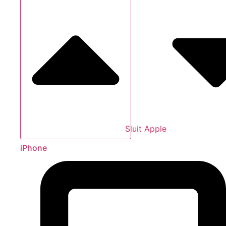
Sluit Apple
iPhone