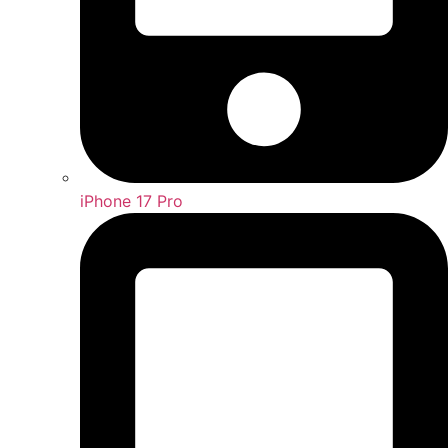
iPhone 17 Pro