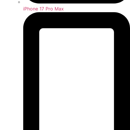
iPhone 17 Pro Max