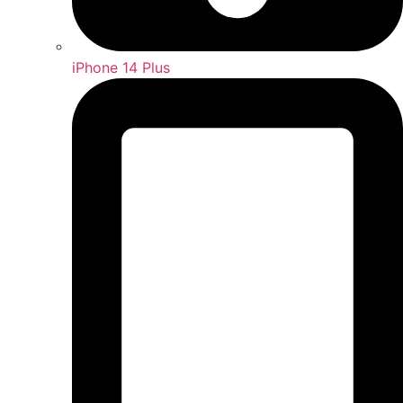
iPhone 14 Plus