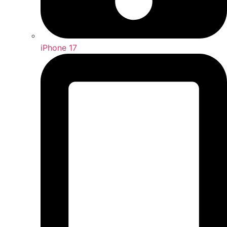
iPhone 17