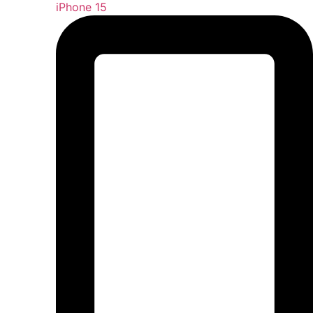
iPhone 15