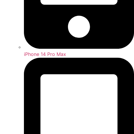
iPhone 14 Pro Max