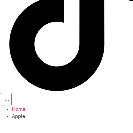
Home
Apple