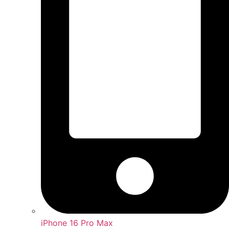
iPhone 16 Pro Max