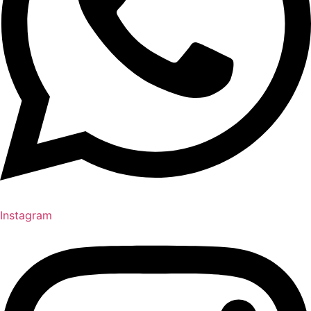
Instagram