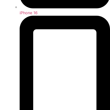
iPhone 16