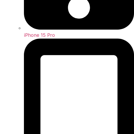
iPhone 15 Pro