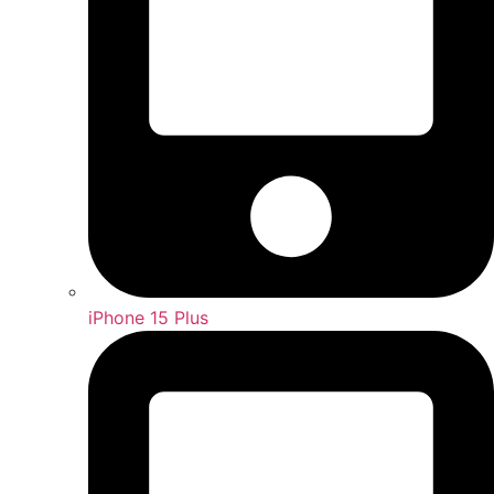
iPhone 15 Plus