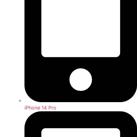
iPhone 14 Pro