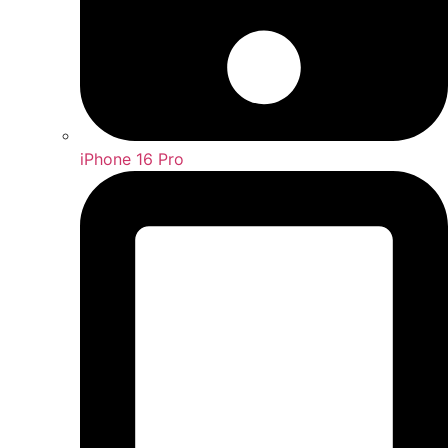
iPhone 16 Pro