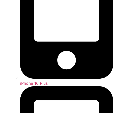
iPhone 16 Plus