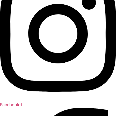
Facebook-f