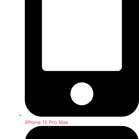
iPhone 15 Pro Max