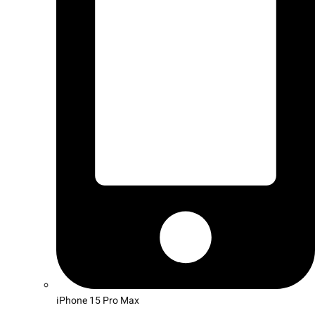
iPhone 15 Pro Max