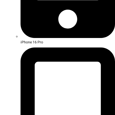
iPhone 16 Pro