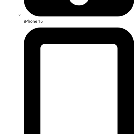
iPhone 16