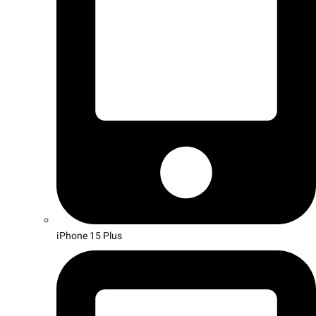
iPhone 15 Plus