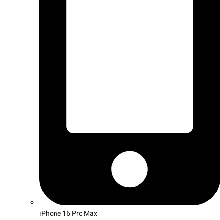
iPhone 16 Pro Max