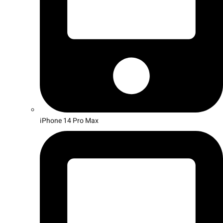
iPhone 14 Pro Max