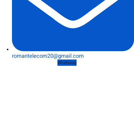
romantelecom20@gmail.com
Whatsapp