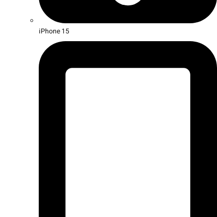
iPhone 15