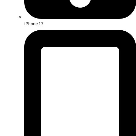
iPhone 17