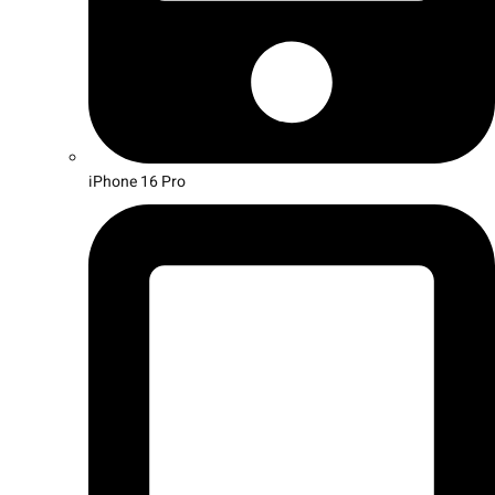
iPhone 16 Pro