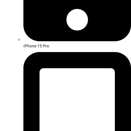
iPhone 15 Pro