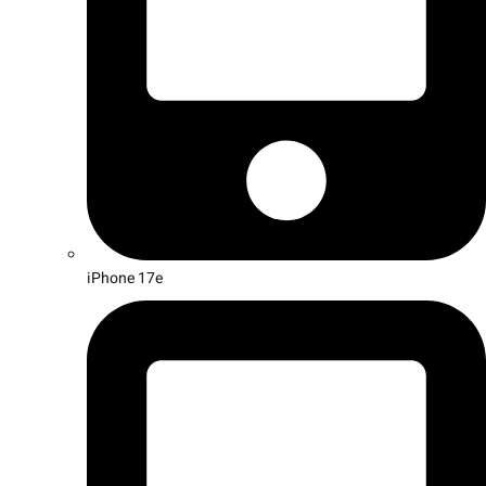
iPhone 17e