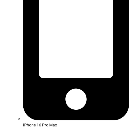
iPhone 16 Pro Max