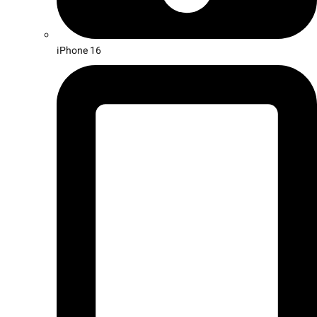
iPhone 16