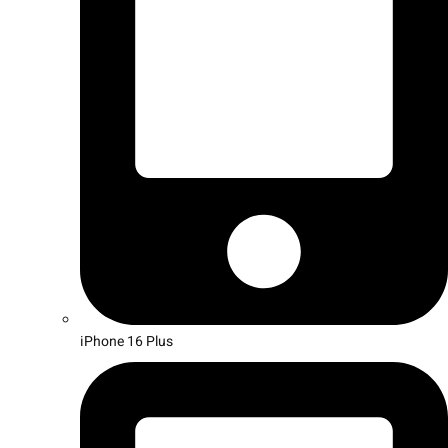
iPhone 16 Plus