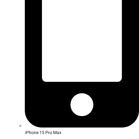
iPhone 15 Pro Max