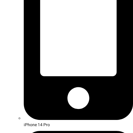
iPhone 14 Pro