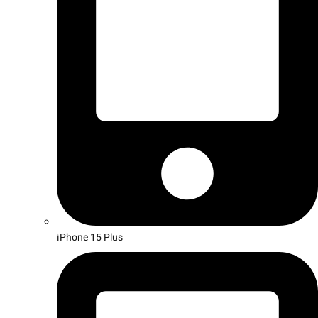
iPhone 15 Plus