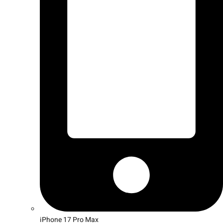
iPhone 17 Pro Max