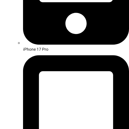
iPhone 17 Pro