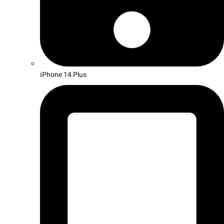
iPhone 14 Plus