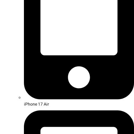
iPhone 17 Air