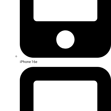
iPhone 16e