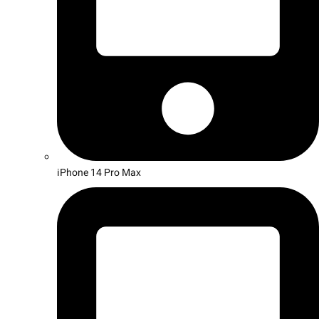
iPhone 14 Pro Max