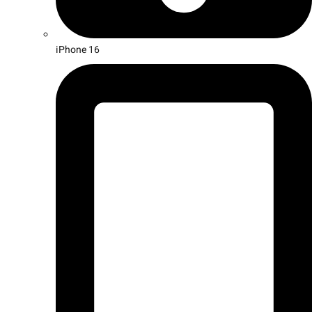
iPhone 16