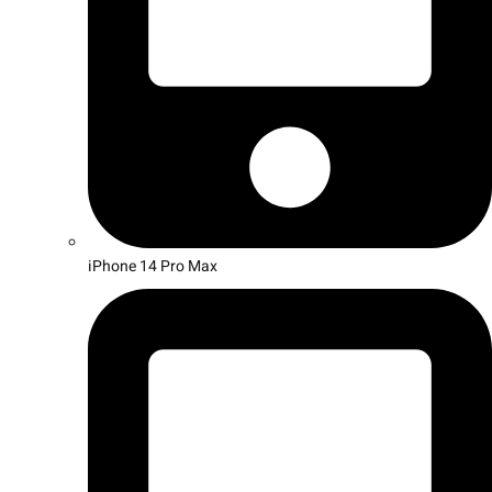
iPhone 14 Pro Max