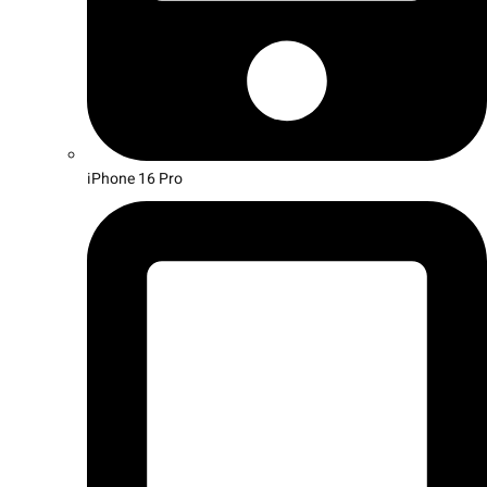
iPhone 16 Pro