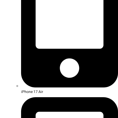
iPhone 17 Air