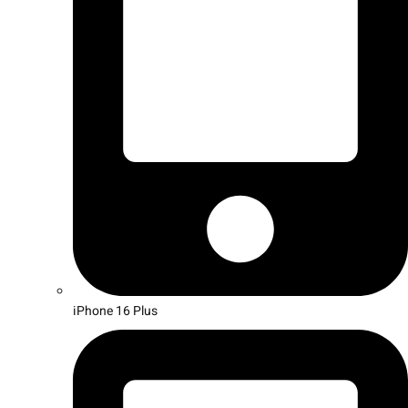
iPhone 16 Plus