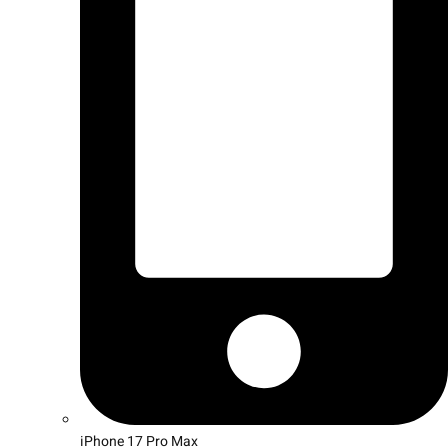
iPhone 17 Pro Max