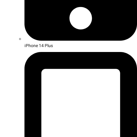
iPhone 14 Plus