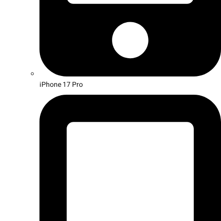
iPhone 17 Pro