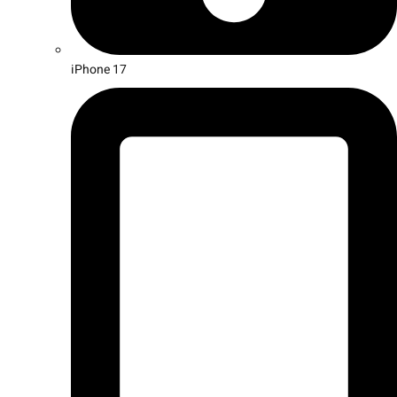
iPhone 17