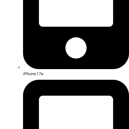
iPhone 17e