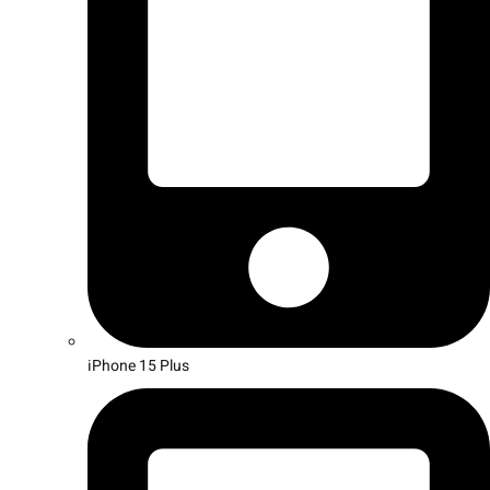
iPhone 15 Plus