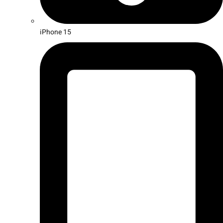
iPhone 15