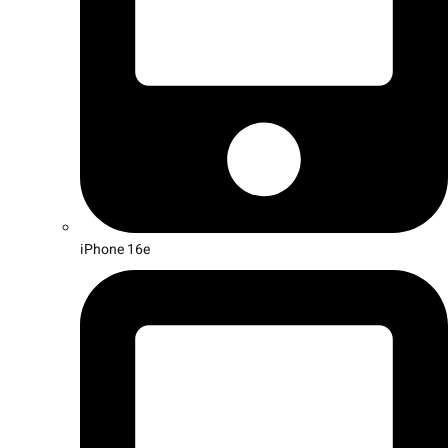
iPhone 16e