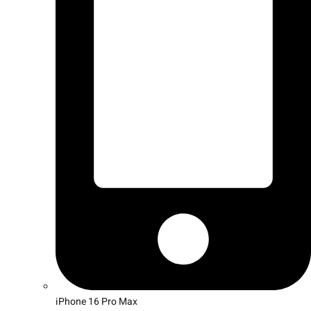
iPhone 16 Pro Max