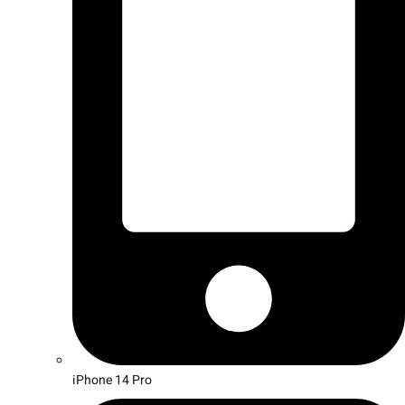
iPhone 14 Pro