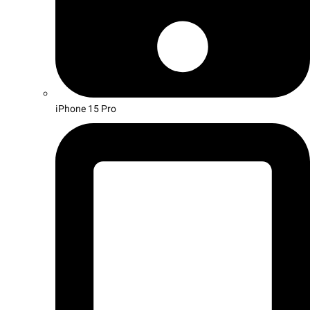
iPhone 15 Pro