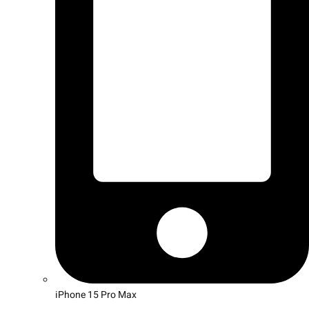
iPhone 15 Pro Max