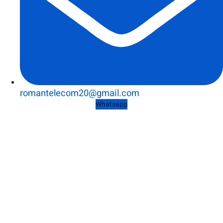
romantelecom20@gmail.com
Whatsapp