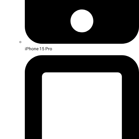
iPhone 15 Pro