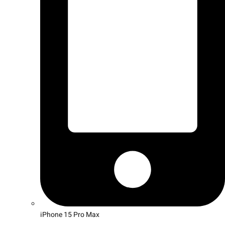
iPhone 15 Pro Max