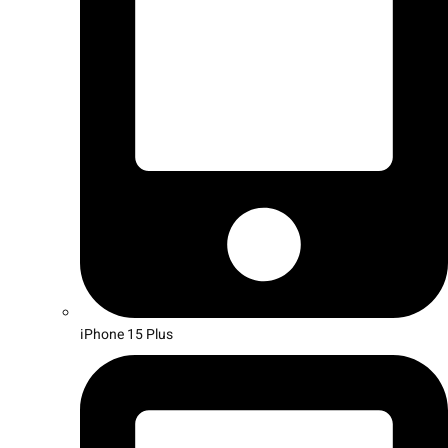
iPhone 15 Plus