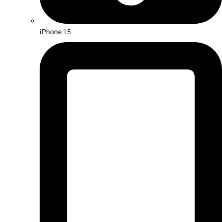
iPhone 15