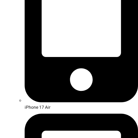
iPhone 17 Air