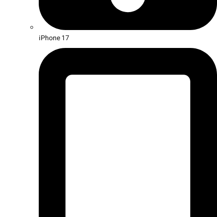
iPhone 17