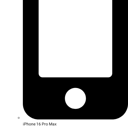
iPhone 16 Pro Max