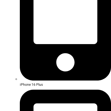
iPhone 16 Plus