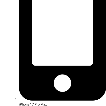
iPhone 17 Pro Max