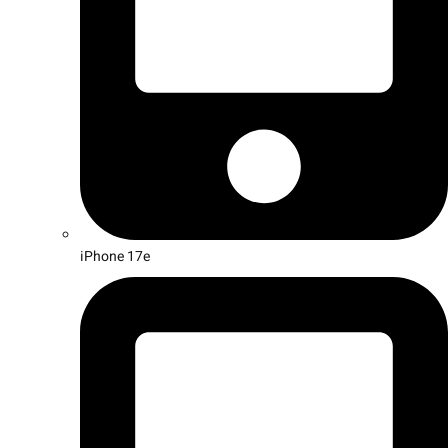
iPhone 17e