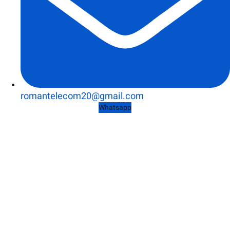
romantelecom20@gmail.com
Whatsapp