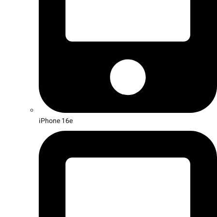
iPhone 16e