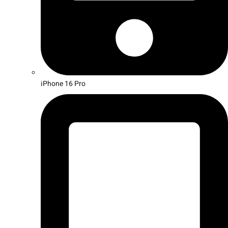
iPhone 16 Pro