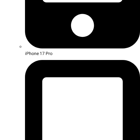
iPhone 17 Pro