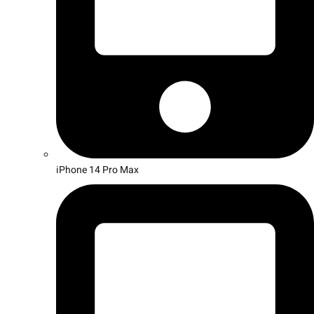
iPhone 14 Pro Max