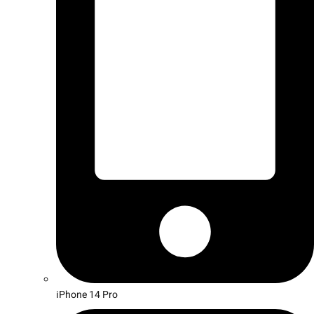
iPhone 14 Pro