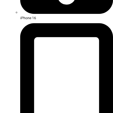
iPhone 16