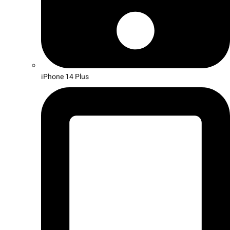
iPhone 14 Plus