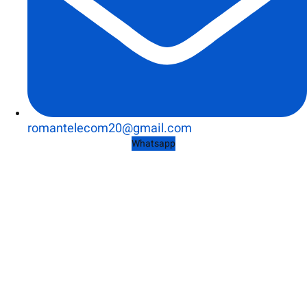
romantelecom20@gmail.com
Whatsapp