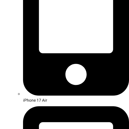
iPhone 17 Air