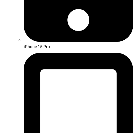
iPhone 15 Pro