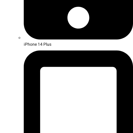
iPhone 14 Plus