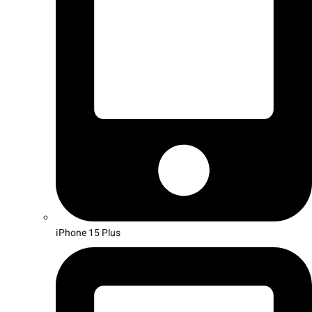
iPhone 15 Plus