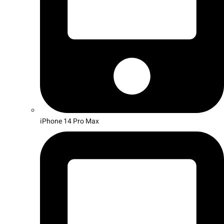
iPhone 14 Pro Max