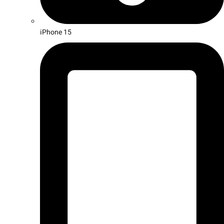
iPhone 15