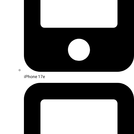
iPhone 17e