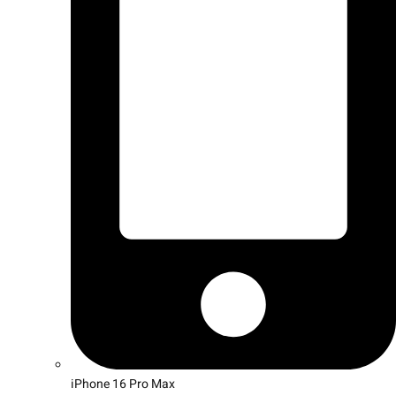
iPhone 16 Pro Max