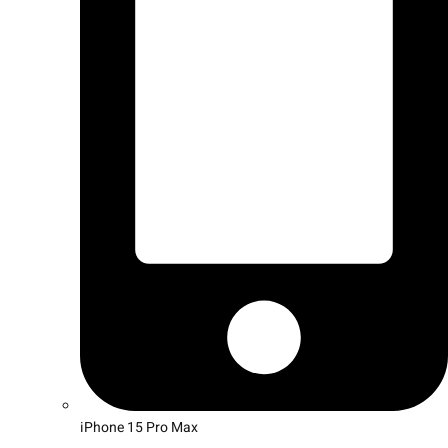
iPhone 15 Pro Max