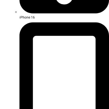
iPhone 16