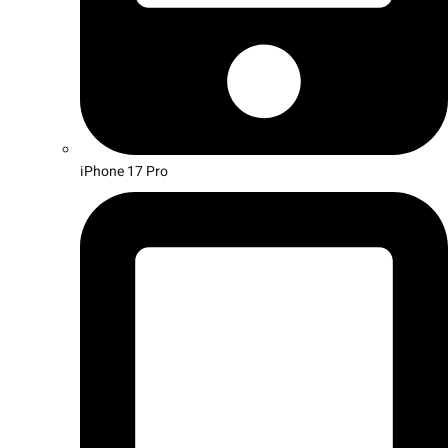
iPhone 17 Pro