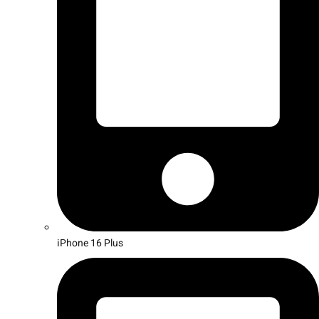
iPhone 16 Plus