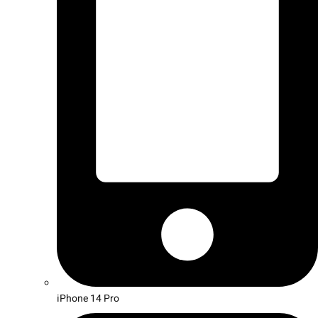
iPhone 14 Pro