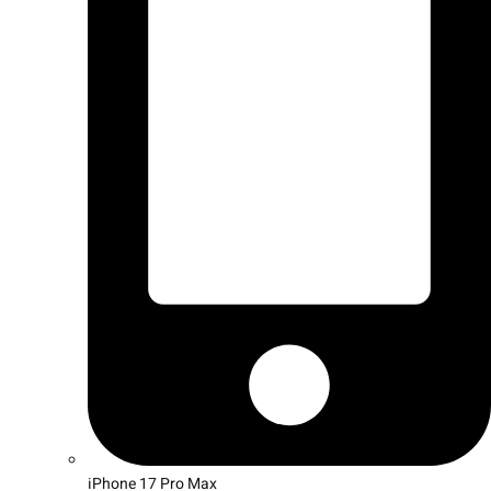
iPhone 17 Pro Max