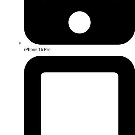
iPhone 16 Pro