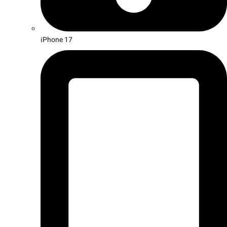
iPhone 17