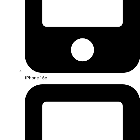
iPhone 16e