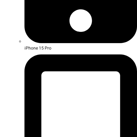
iPhone 15 Pro