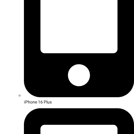
iPhone 16 Plus