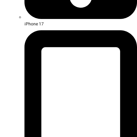
iPhone 17