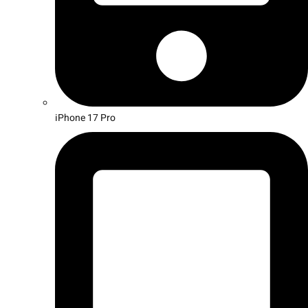
iPhone 17 Pro