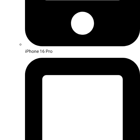
iPhone 16 Pro