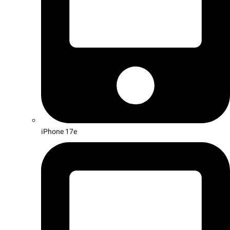
iPhone 17e