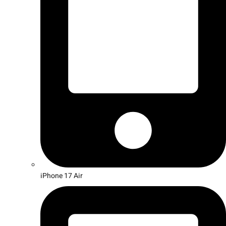
iPhone 17 Air