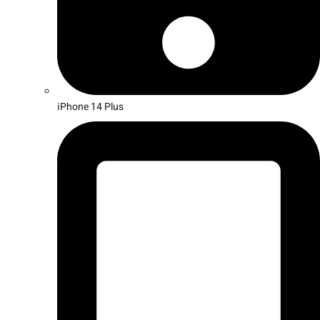
iPhone 14 Plus