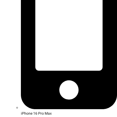
iPhone 16 Pro Max