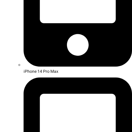
iPhone 14 Pro Max