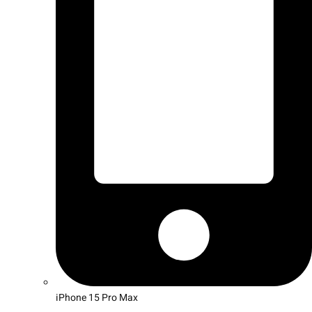
iPhone 15 Pro Max