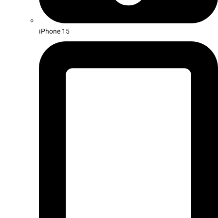
iPhone 15