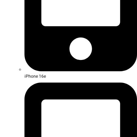
iPhone 16e