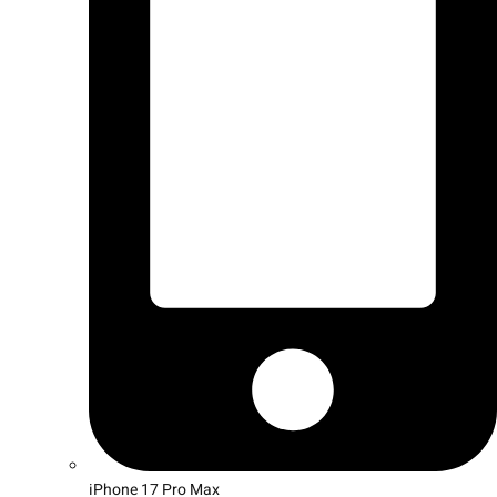
iPhone 17 Pro Max