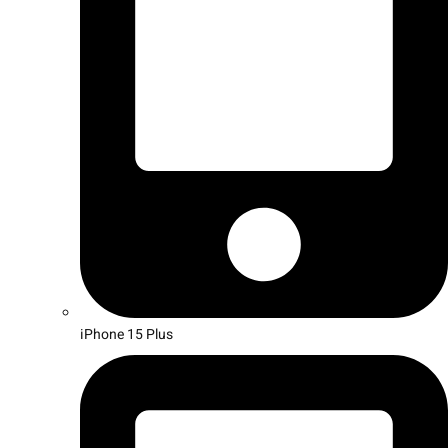
iPhone 15 Plus