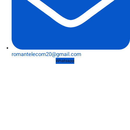
romantelecom20@gmail.com
Whatsapp