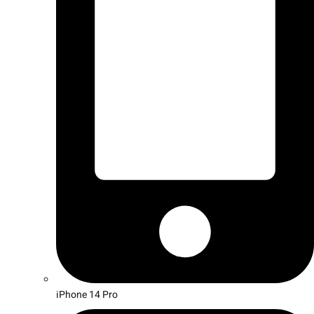
iPhone 14 Pro