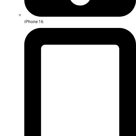
iPhone 16