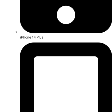
iPhone 14 Plus