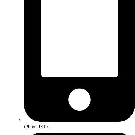
iPhone 14 Pro