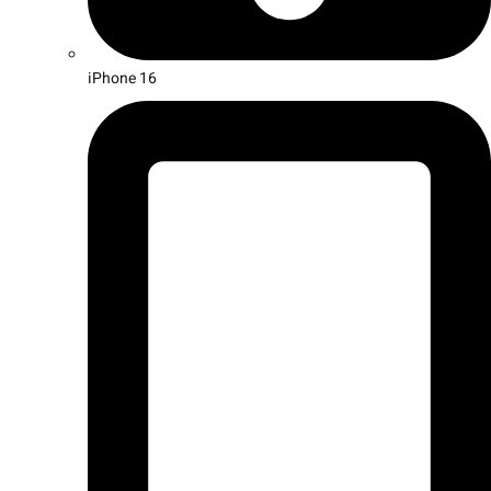
iPhone 16