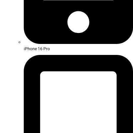
iPhone 16 Pro