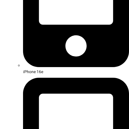
iPhone 16e