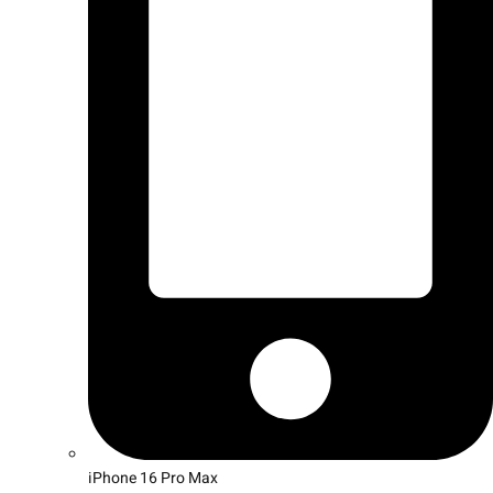
iPhone 16 Pro Max