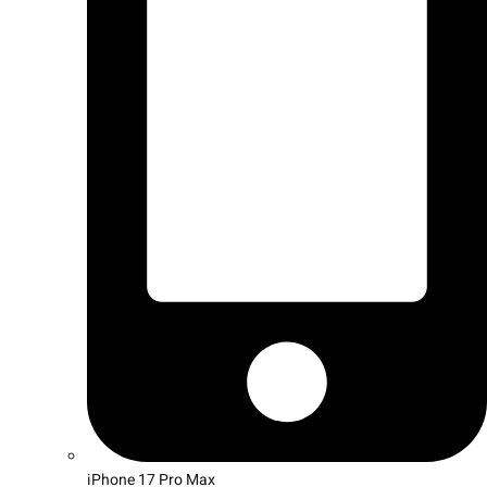
iPhone 17 Pro Max