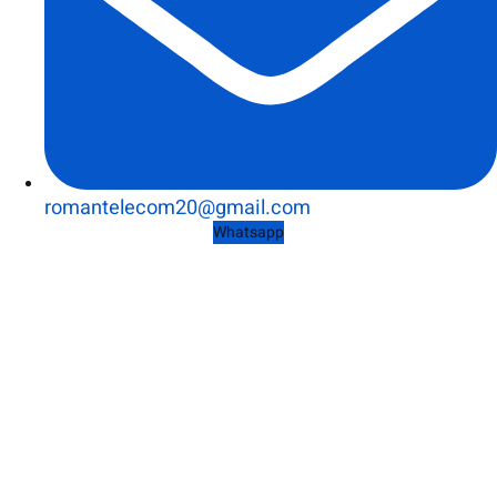
romantelecom20@gmail.com
Whatsapp