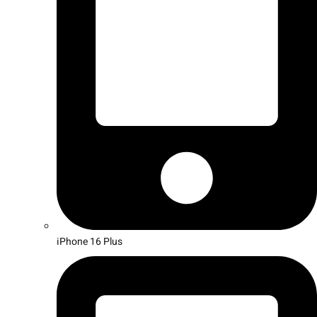
iPhone 16 Plus