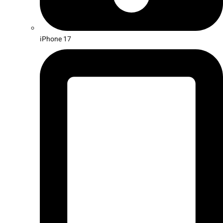
iPhone 17