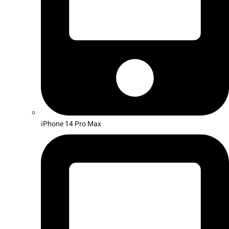
iPhone 14 Pro Max