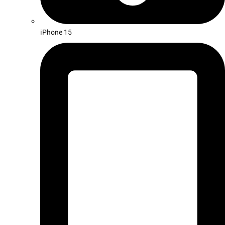
iPhone 15