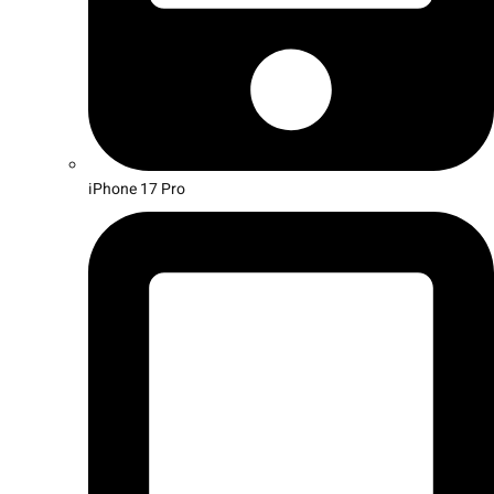
iPhone 17 Pro