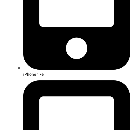
iPhone 17e