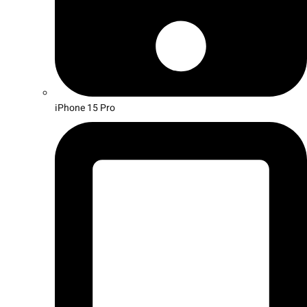
iPhone 15 Pro