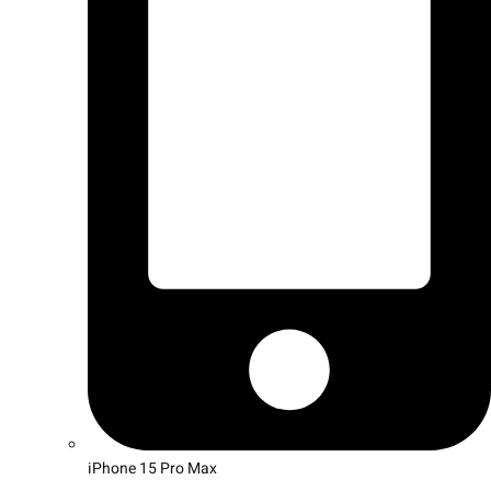
iPhone 15 Pro Max