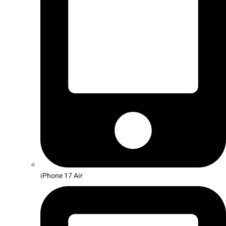
iPhone 17 Air