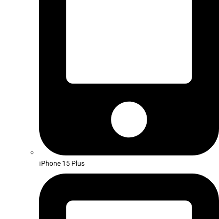
iPhone 15 Plus