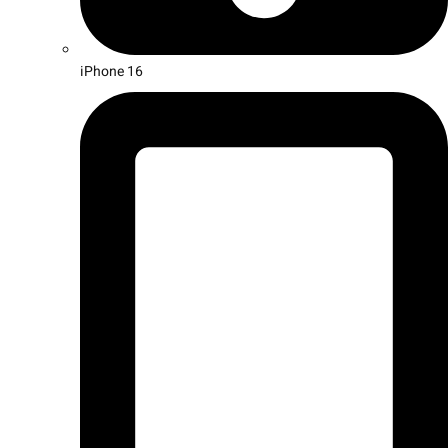
iPhone 16