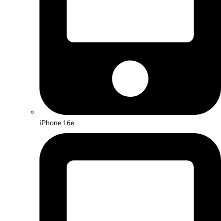
iPhone 16e