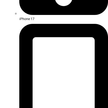
iPhone 17