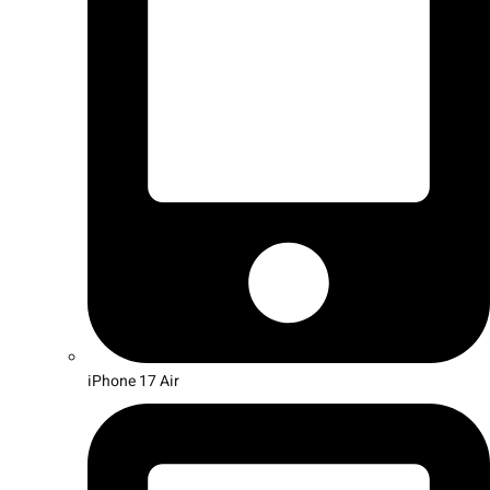
iPhone 17 Air