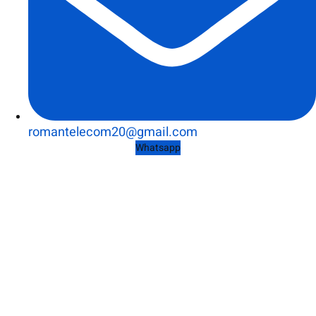
romantelecom20@gmail.com
Whatsapp