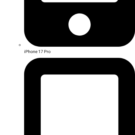
iPhone 17 Pro