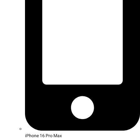
iPhone 16 Pro Max