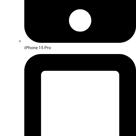
iPhone 15 Pro