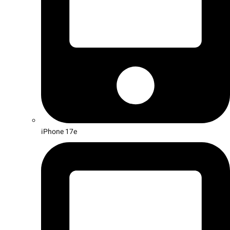
iPhone 17e