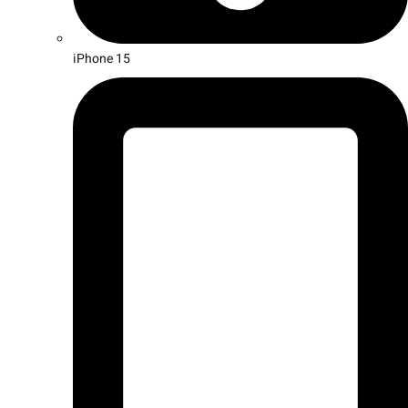
iPhone 15