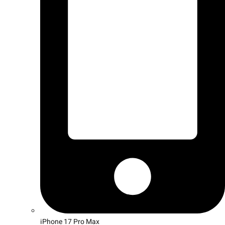
iPhone 17 Pro Max