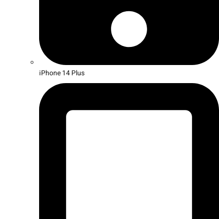
iPhone 14 Plus