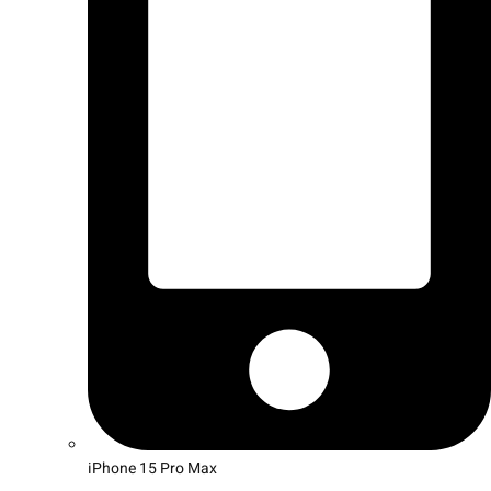
iPhone 15 Pro Max