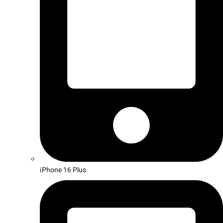
iPhone 16 Plus