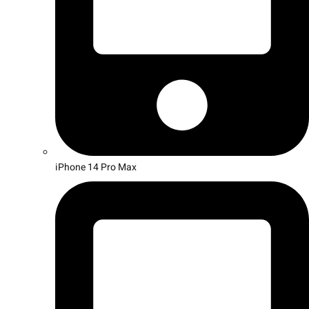
iPhone 14 Pro Max