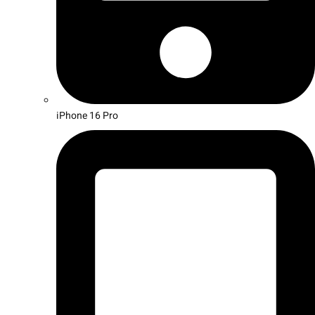
iPhone 16 Pro