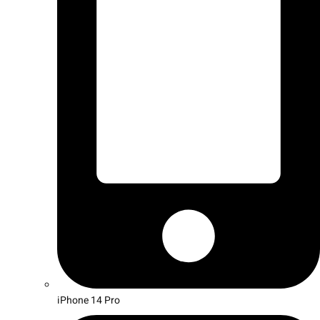
iPhone 14 Pro