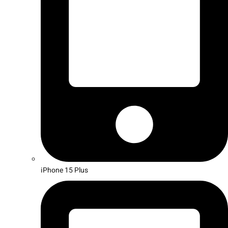
iPhone 15 Plus