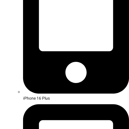
iPhone 16 Plus