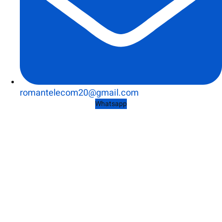
romantelecom20@gmail.com
Whatsapp