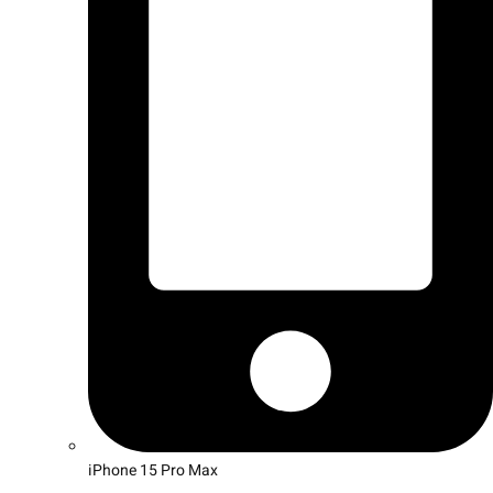
iPhone 15 Pro Max