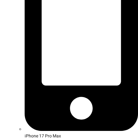
iPhone 17 Pro Max