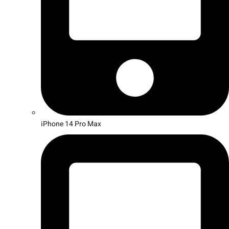
iPhone 14 Pro Max