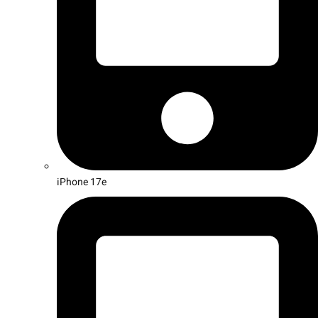
iPhone 17e