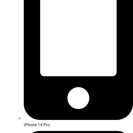
iPhone 14 Pro