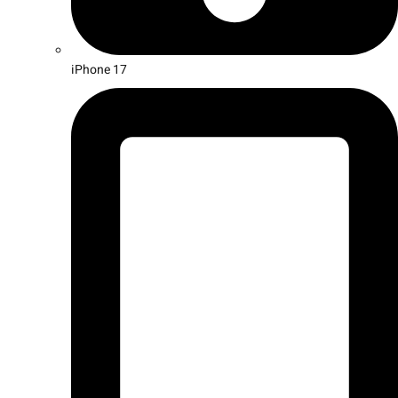
iPhone 17