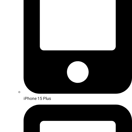
iPhone 15 Plus