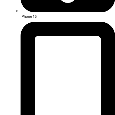
iPhone 15