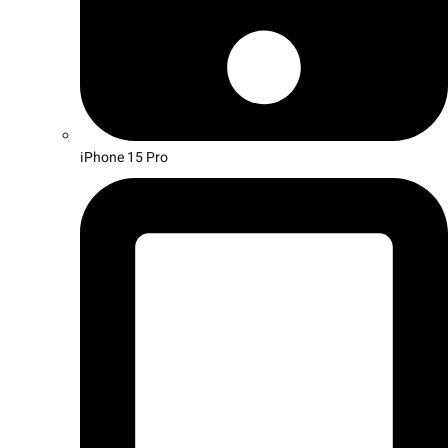
iPhone 15 Pro