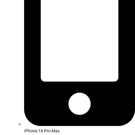
iPhone 16 Pro Max