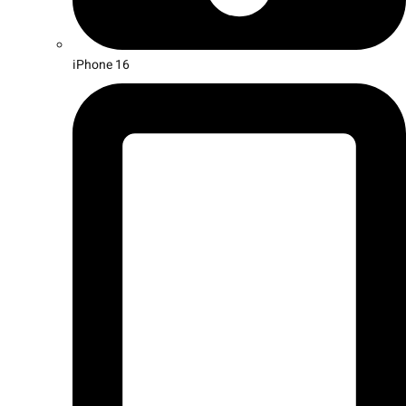
iPhone 16