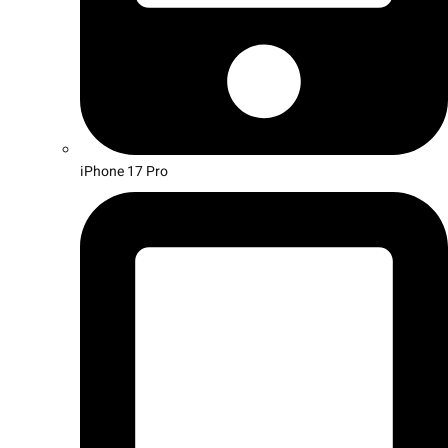
iPhone 17 Pro