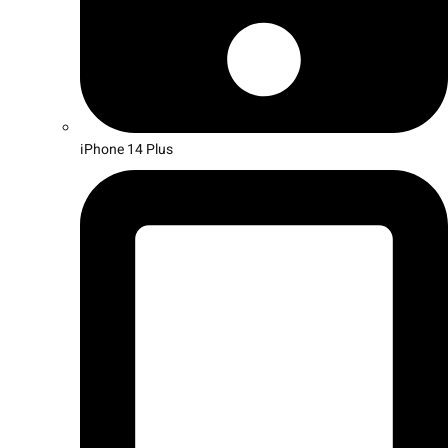
iPhone 14 Plus