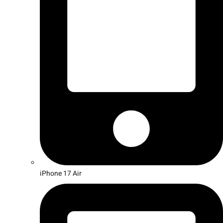
iPhone 17 Air