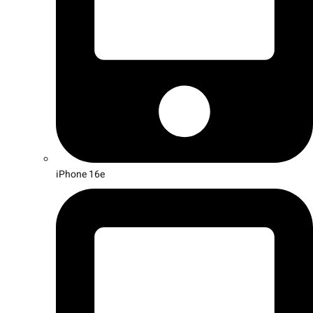
iPhone 16e