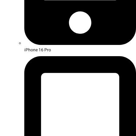
iPhone 16 Pro