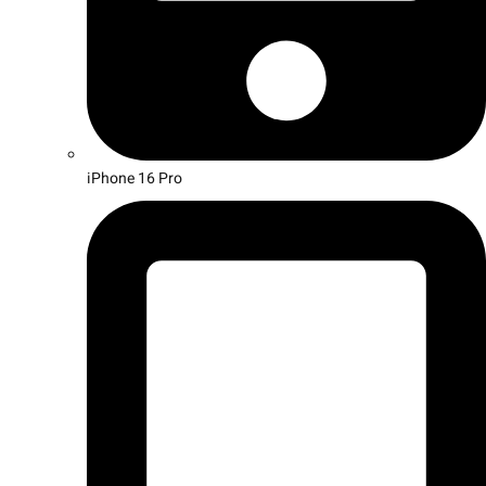
iPhone 16 Pro