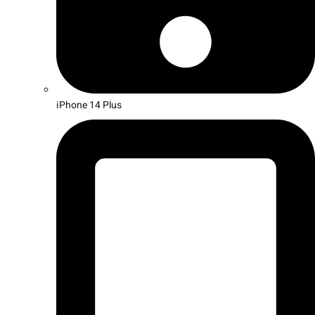
iPhone 14 Plus