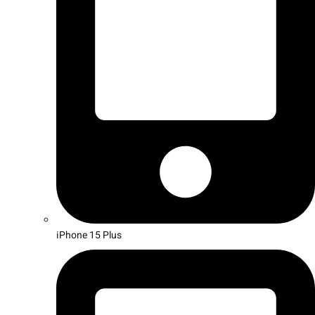
iPhone 15 Plus