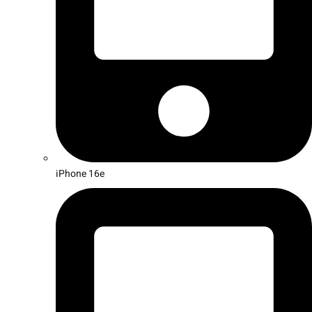
iPhone 16e