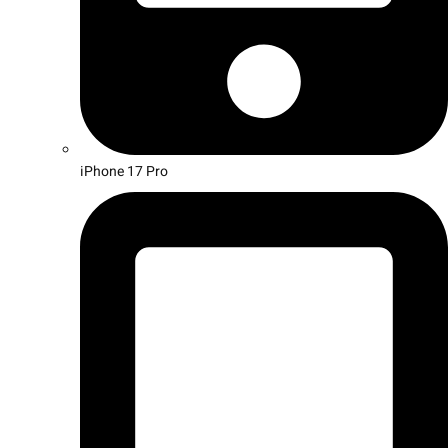
iPhone 17 Pro