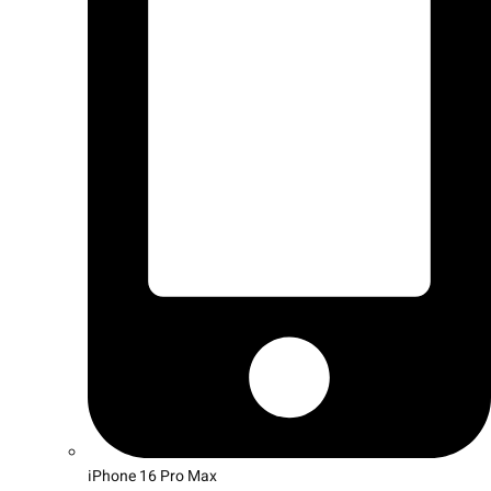
iPhone 16 Pro Max