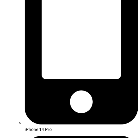
iPhone 14 Pro