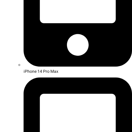
iPhone 14 Pro Max