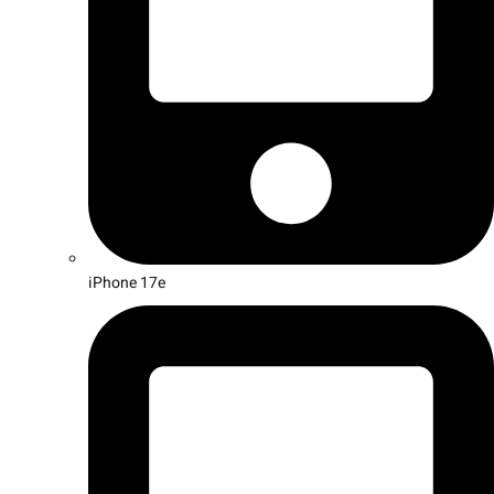
iPhone 17e