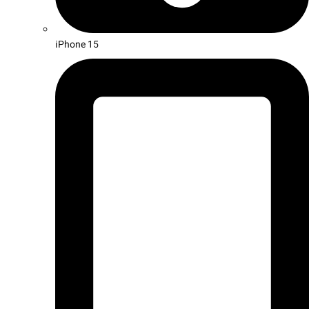
iPhone 15