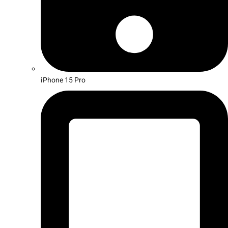
iPhone 15 Pro