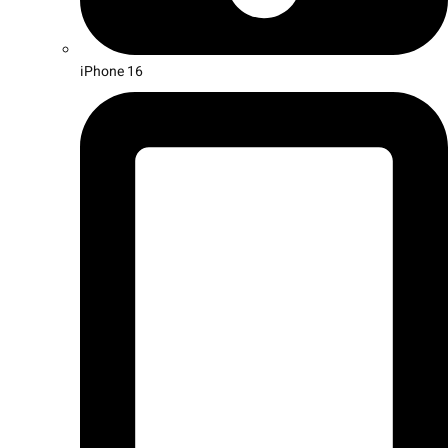
iPhone 16