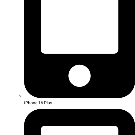
iPhone 16 Plus