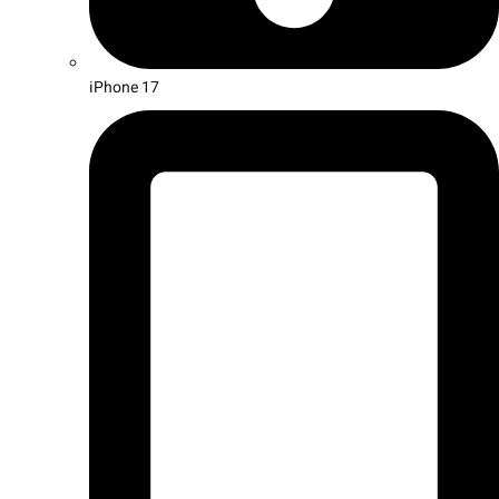
iPhone 17