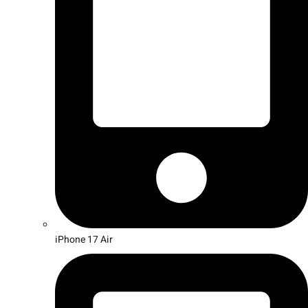
iPhone 17 Air