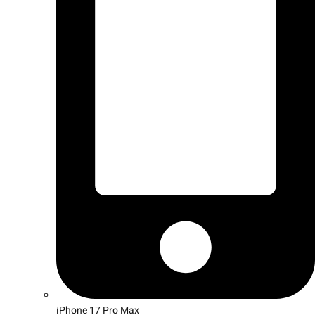
iPhone 17 Pro Max