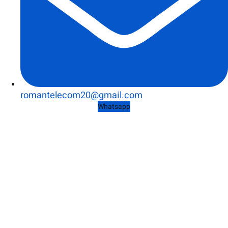
romantelecom20@gmail.com
Whatsapp