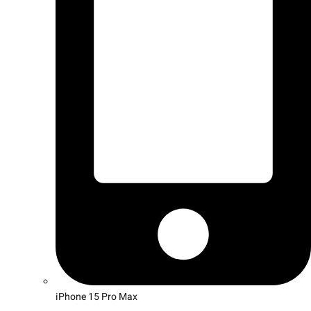
iPhone 15 Pro Max