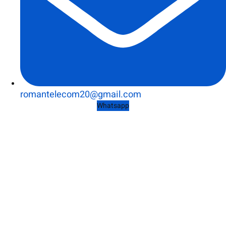
romantelecom20@gmail.com
Whatsapp