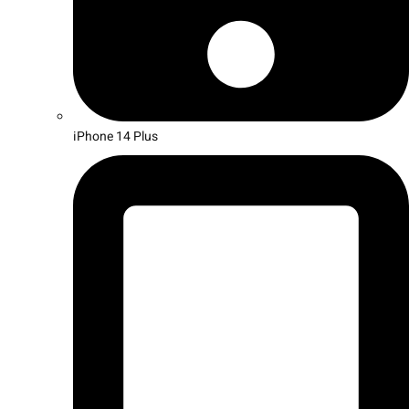
iPhone 14 Plus