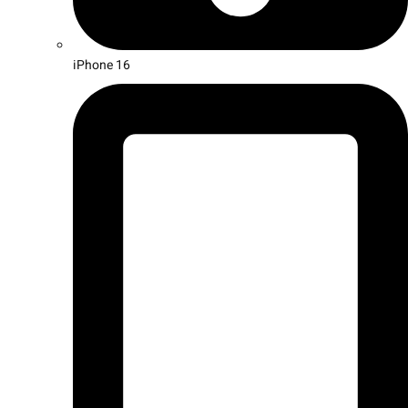
iPhone 16