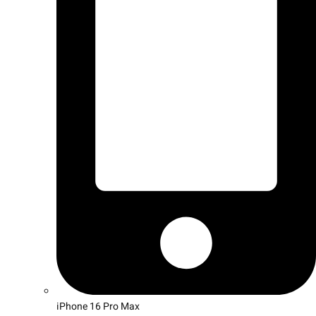
iPhone 16 Pro Max