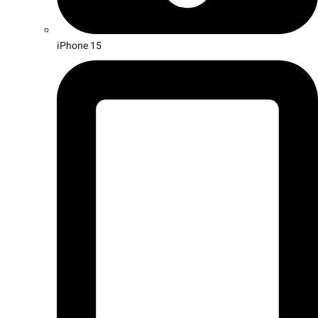
iPhone 15