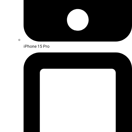
iPhone 15 Pro