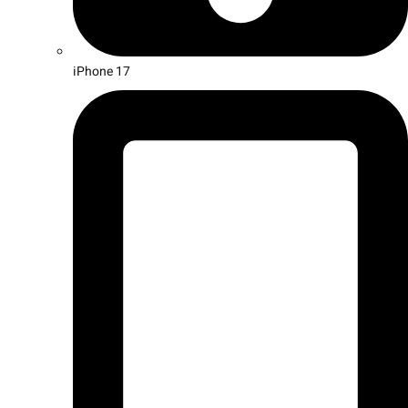
iPhone 17