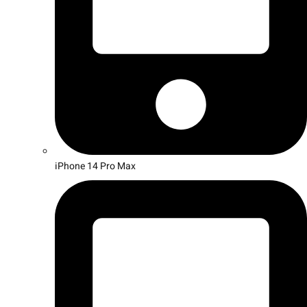
iPhone 14 Pro Max