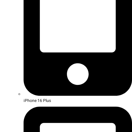
iPhone 16 Plus