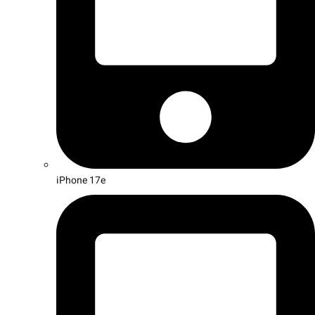
iPhone 17e