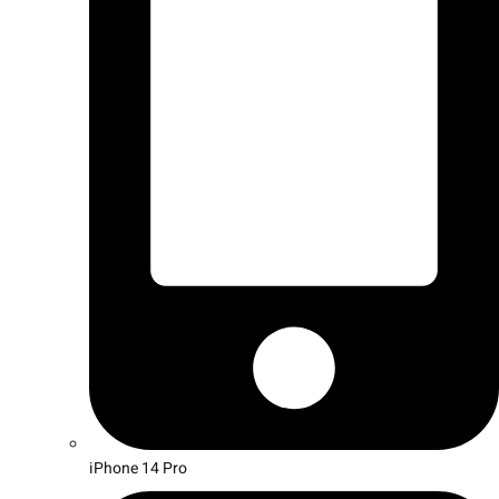
iPhone 14 Pro