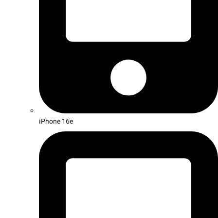
iPhone 16e