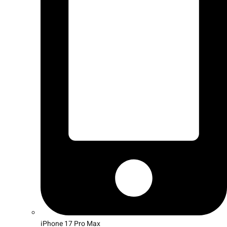
iPhone 17 Pro Max