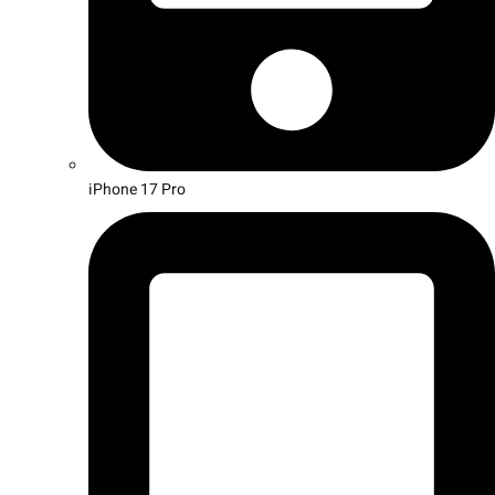
iPhone 17 Pro