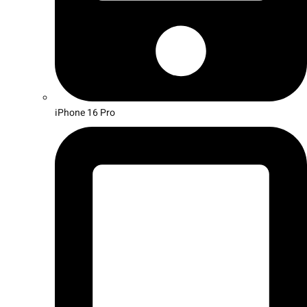
iPhone 16 Pro