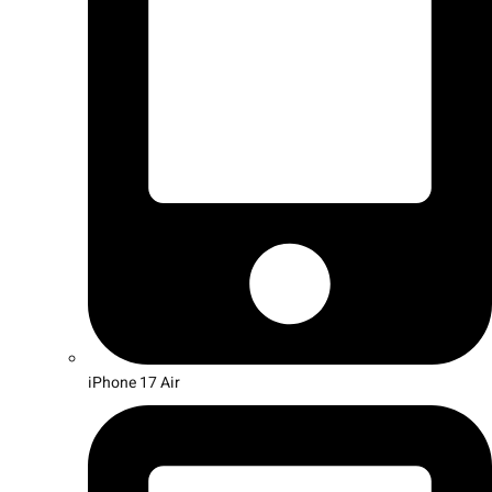
iPhone 17 Air