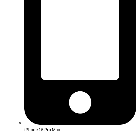
iPhone 15 Pro Max