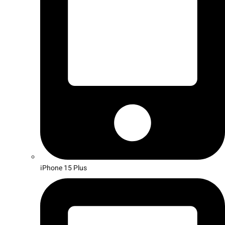
iPhone 15 Plus