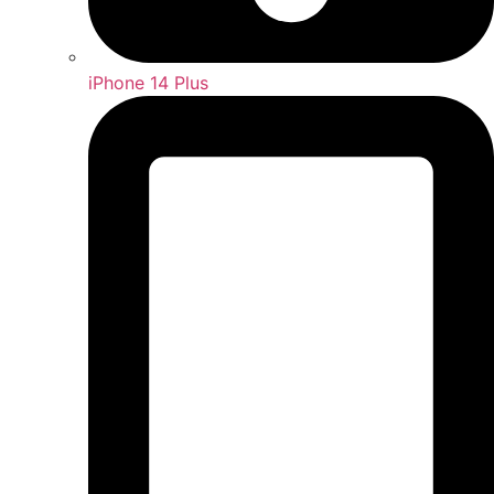
iPhone 14 Plus