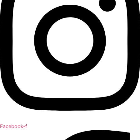
Facebook-f