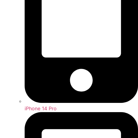
iPhone 14 Pro