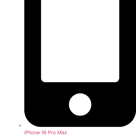
iPhone 16 Pro Max