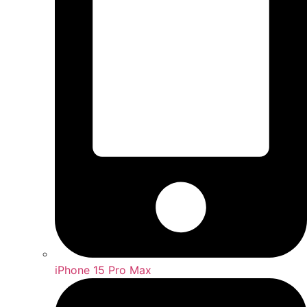
iPhone 15 Pro Max