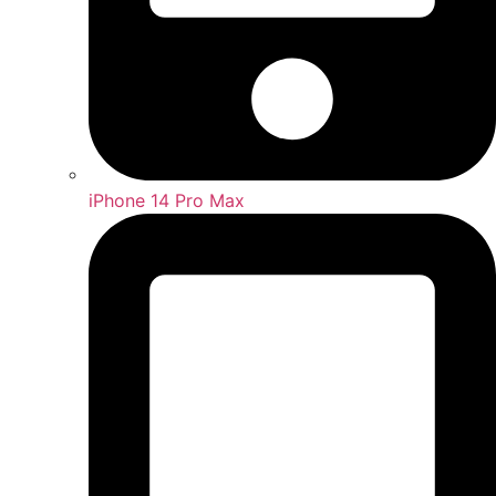
iPhone 14 Pro Max