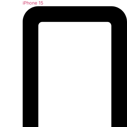
iPhone 15