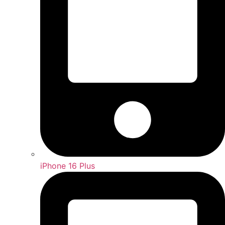
iPhone 16 Plus