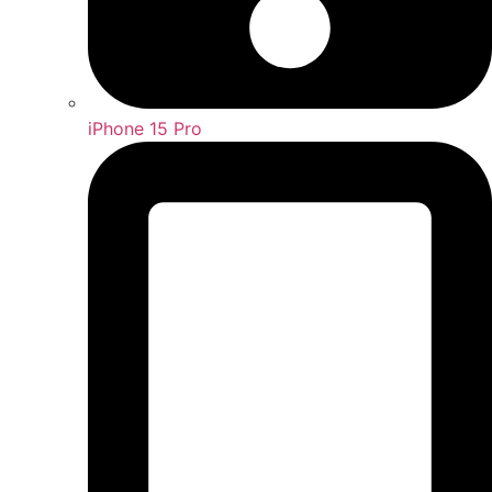
iPhone 15 Pro