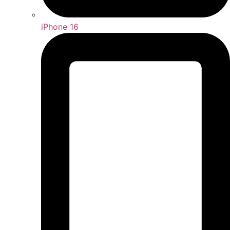
iPhone 16