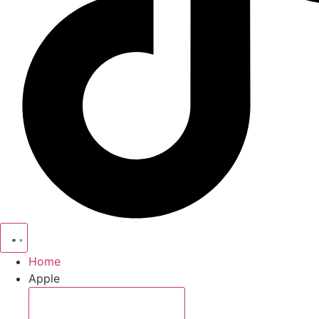
Home
Apple