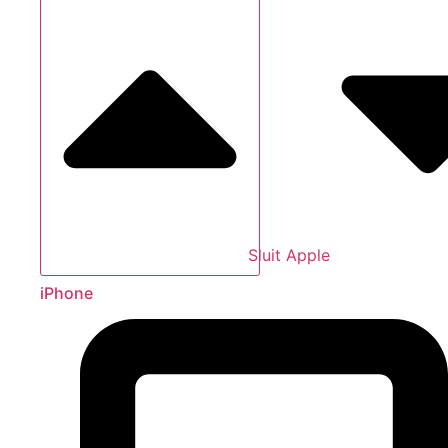
Sluit Apple
iPhone