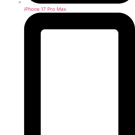
iPhone 17 Pro Max