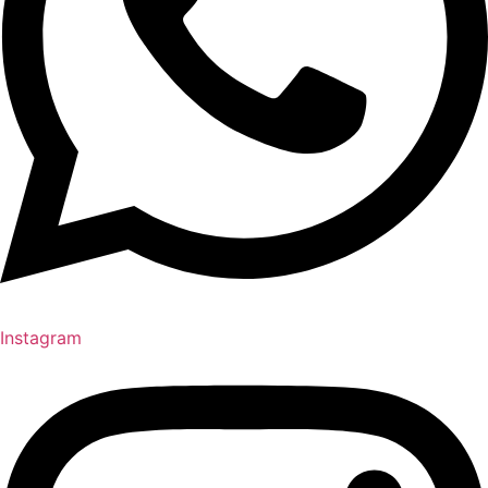
Instagram