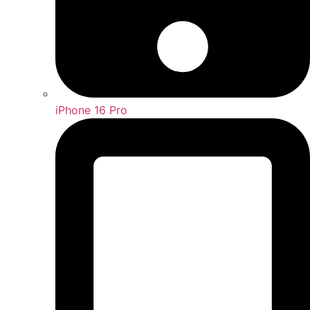
iPhone 16 Pro