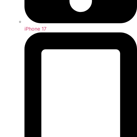
iPhone 17