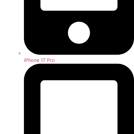
iPhone 17 Pro