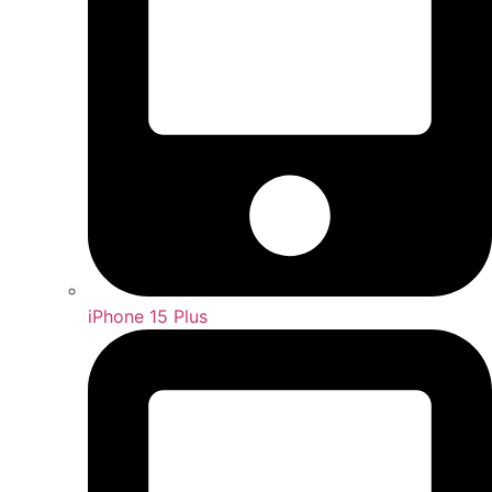
iPhone 15 Plus