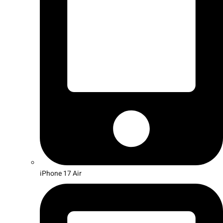
iPhone 17 Air