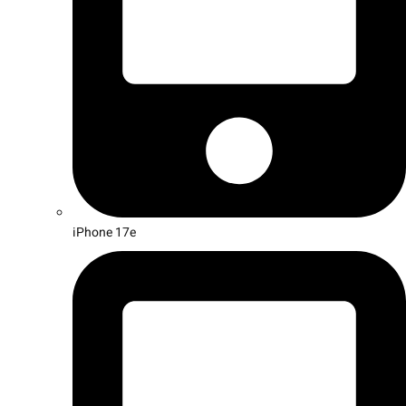
iPhone 17e