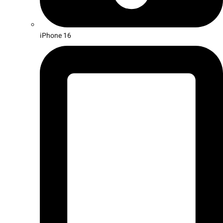
iPhone 16