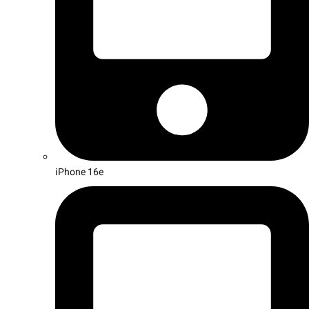
iPhone 16e