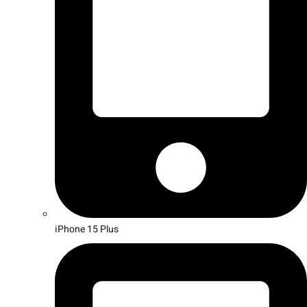
iPhone 15 Plus