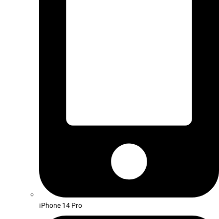
iPhone 14 Pro