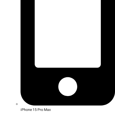
iPhone 15 Pro Max