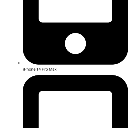
iPhone 14 Pro Max