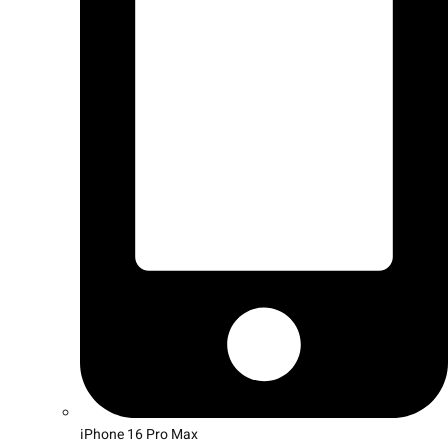
iPhone 16 Pro Max