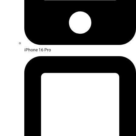
iPhone 16 Pro