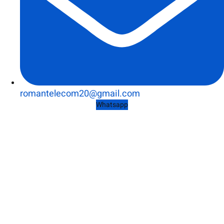
romantelecom20@gmail.com
Whatsapp