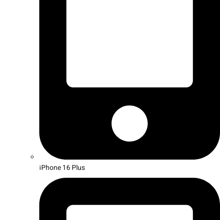
iPhone 16 Plus