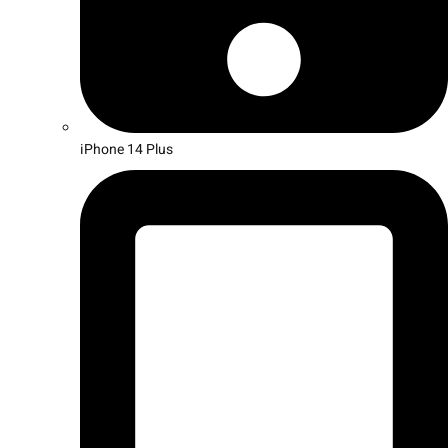
iPhone 14 Plus