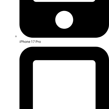
iPhone 17 Pro