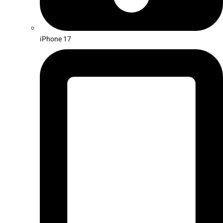
iPhone 17