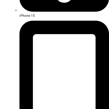
iPhone 15