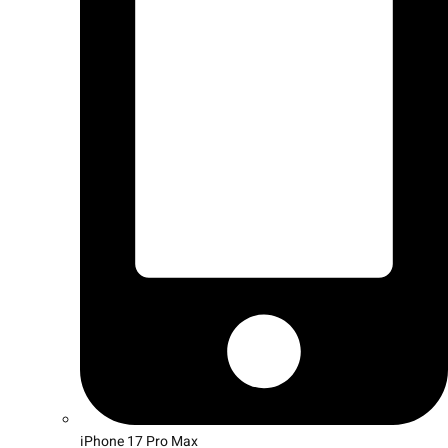
iPhone 17 Pro Max