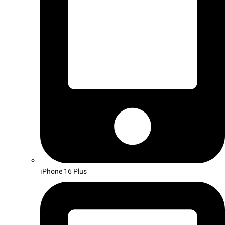
iPhone 16 Plus