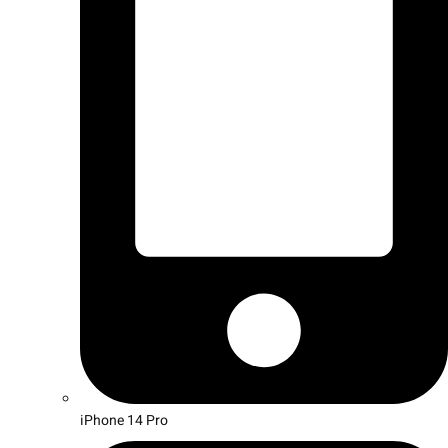
iPhone 14 Pro