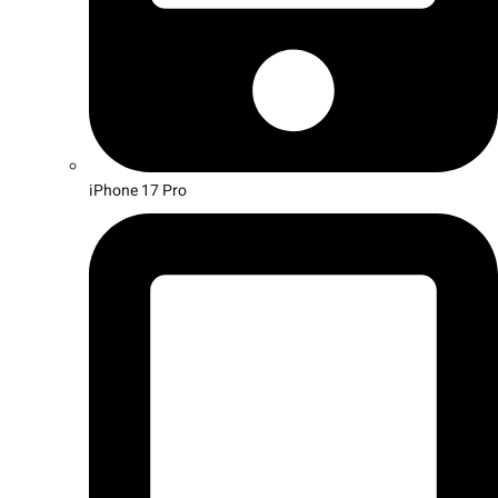
iPhone 17 Pro