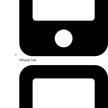
iPhone 16e