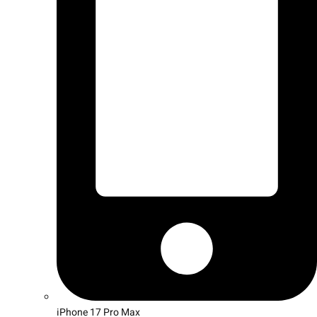
iPhone 17 Pro Max