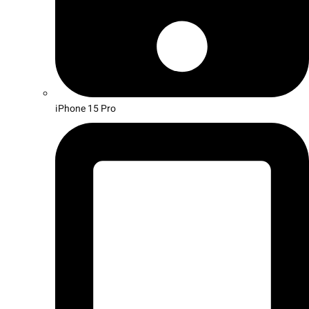
iPhone 15 Pro