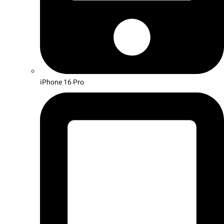
iPhone 16 Pro