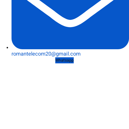
romantelecom20@gmail.com
Whatsapp