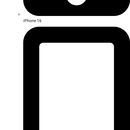
iPhone 16