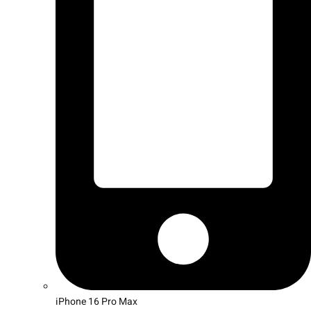
iPhone 16 Pro Max