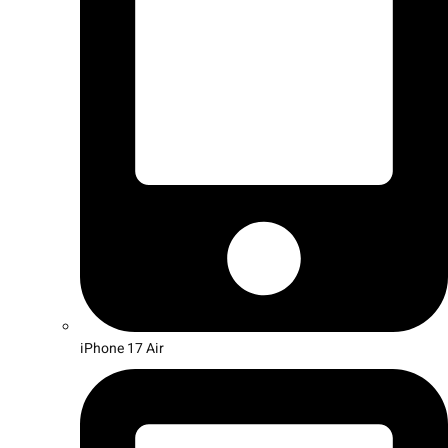
iPhone 17 Air