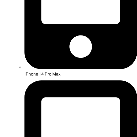
iPhone 14 Pro Max