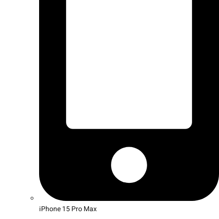
iPhone 15 Pro Max