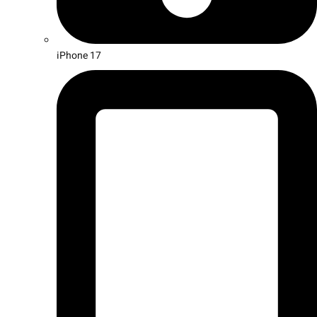
iPhone 17