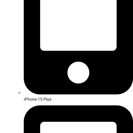
iPhone 15 Plus