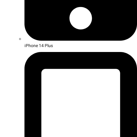
iPhone 14 Plus