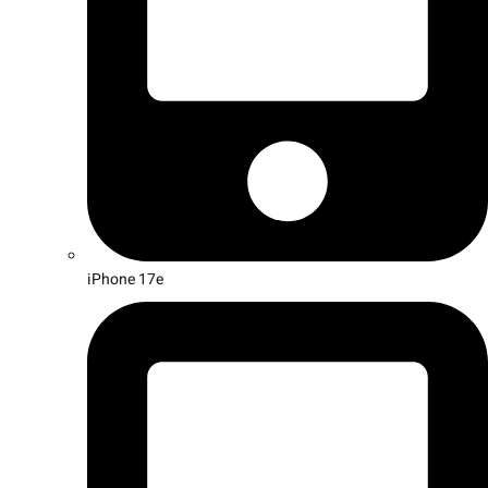
iPhone 17e