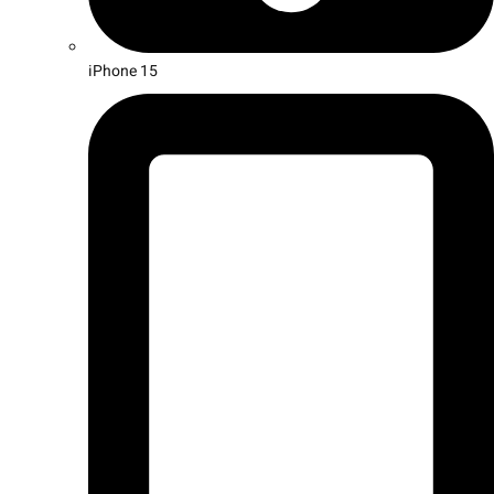
iPhone 15