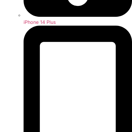
iPhone 14 Plus