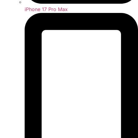
iPhone 17 Pro Max