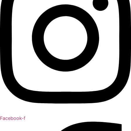
Facebook-f