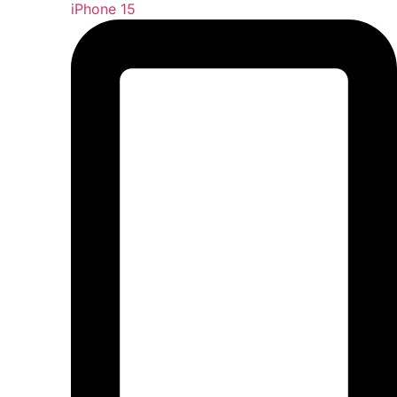
iPhone 15