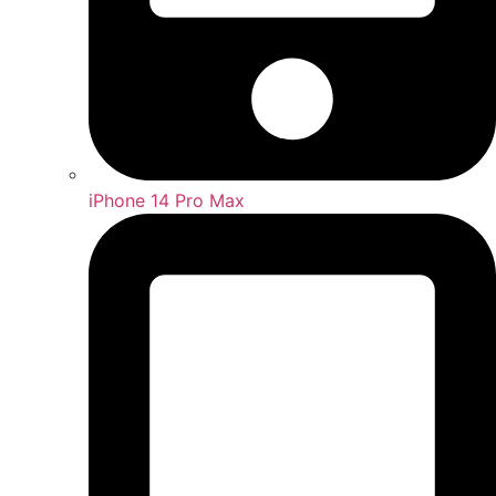
iPhone 14 Pro Max