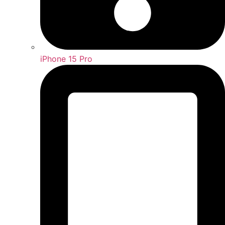
iPhone 15 Pro