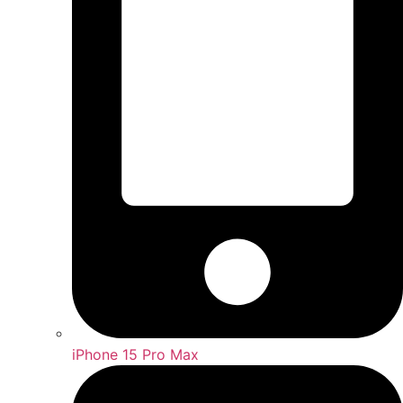
iPhone 15 Pro Max