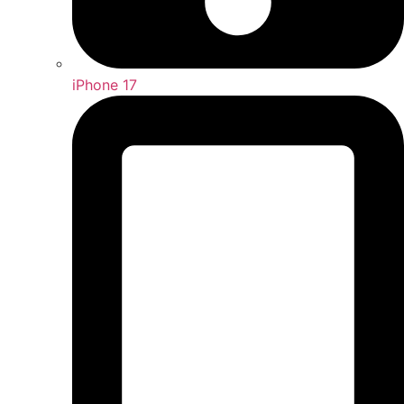
iPhone 17