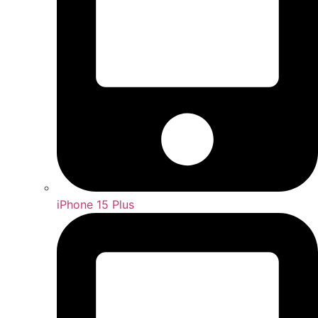
iPhone 15 Plus