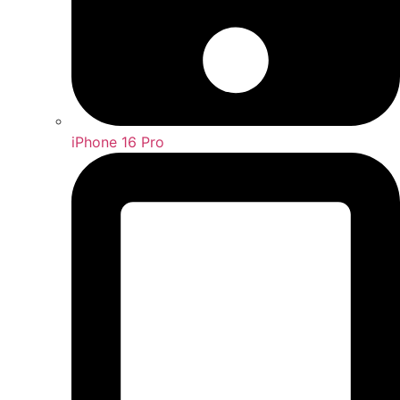
iPhone 16 Pro