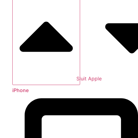
Sluit Apple
iPhone