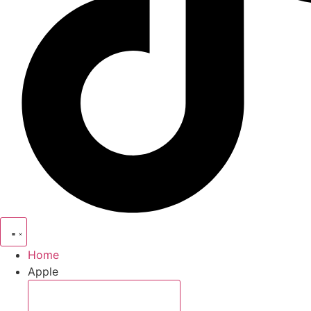
Home
Apple