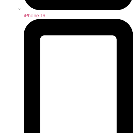
iPhone 16