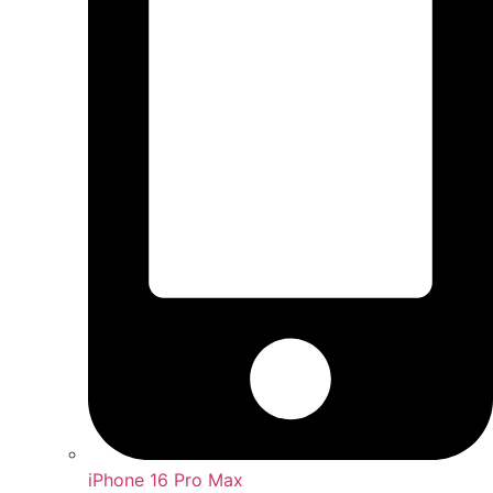
iPhone 16 Pro Max