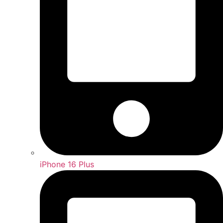
iPhone 16 Plus