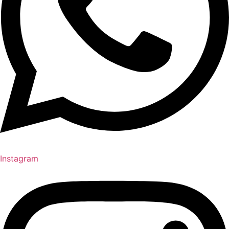
Instagram