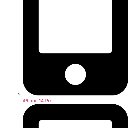
iPhone 14 Pro