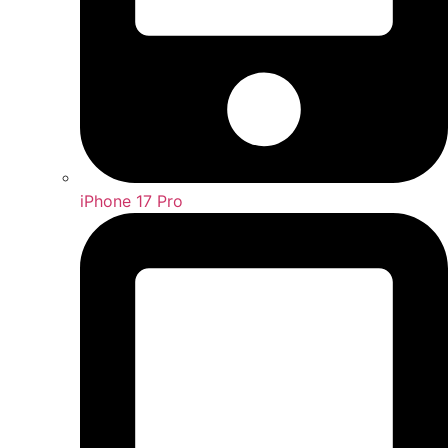
iPhone 17 Pro