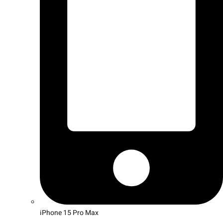
iPhone 15 Pro Max