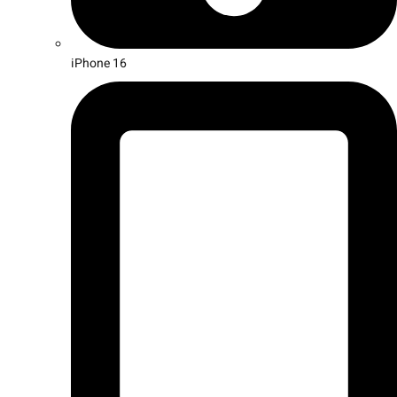
iPhone 16