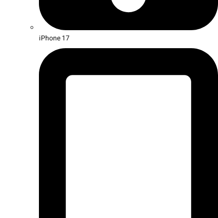
iPhone 17