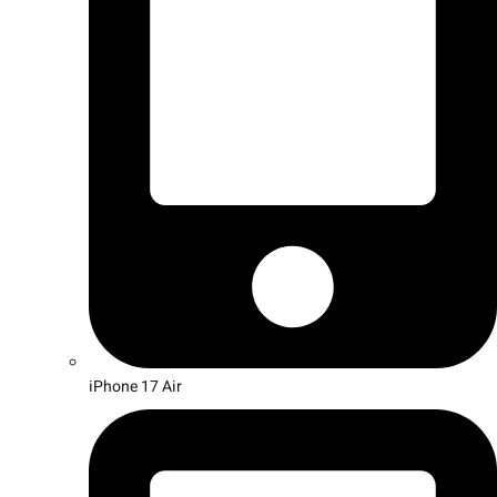
iPhone 17 Air