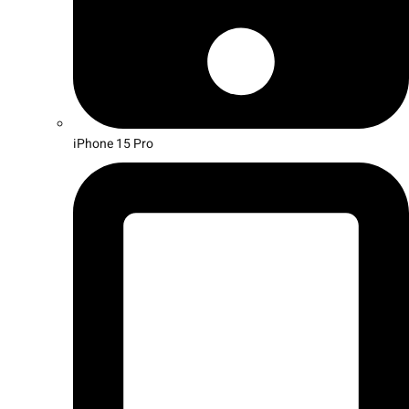
iPhone 15 Pro