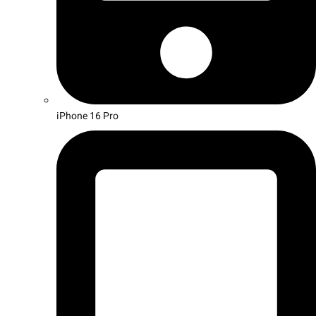
iPhone 16 Pro