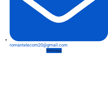
romantelecom20@gmail.com
Whatsapp