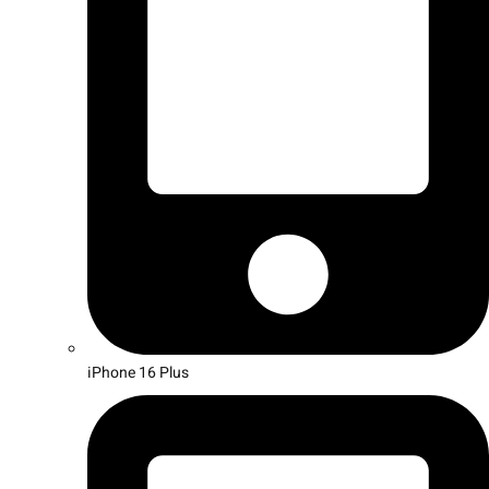
iPhone 16 Plus