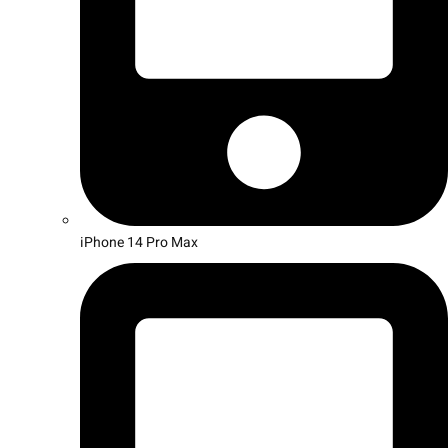
iPhone 14 Pro Max