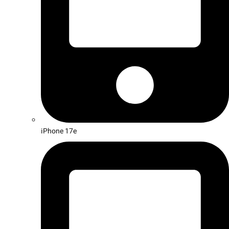
iPhone 17e