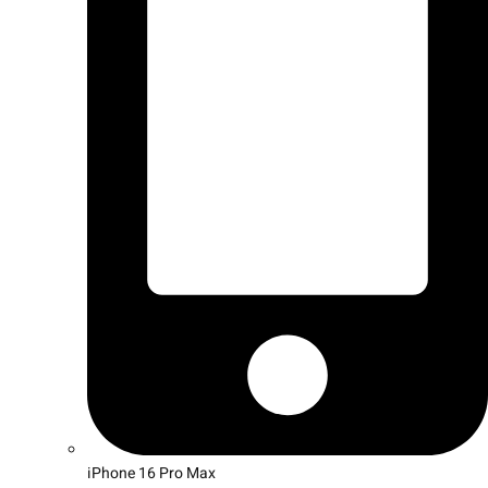
iPhone 16 Pro Max