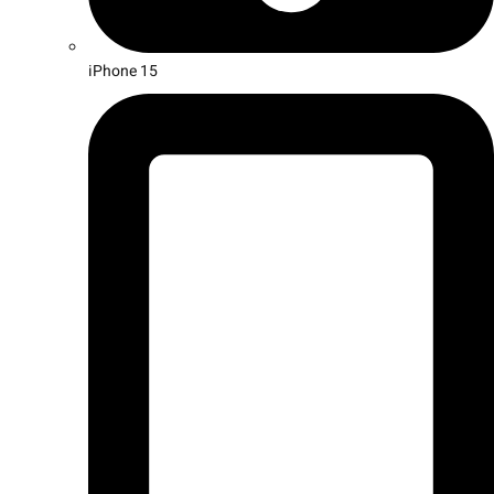
iPhone 15