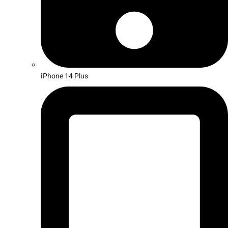
iPhone 14 Plus