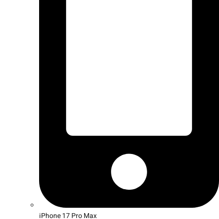
iPhone 17 Pro Max