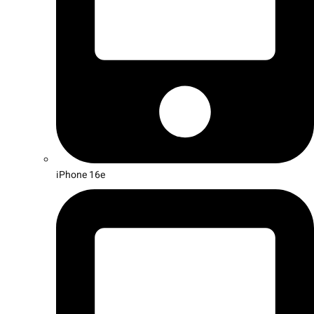
iPhone 16e