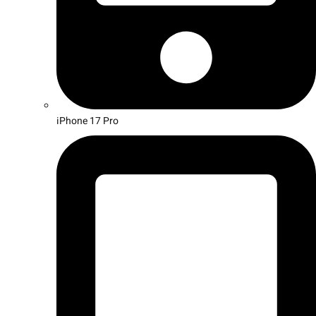
iPhone 17 Pro