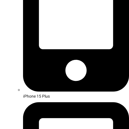
iPhone 15 Plus