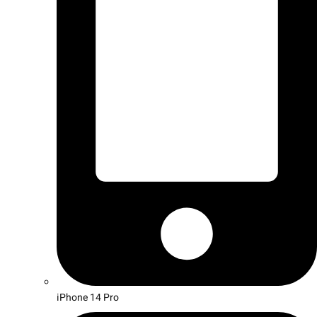
iPhone 14 Pro