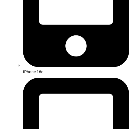
iPhone 16e