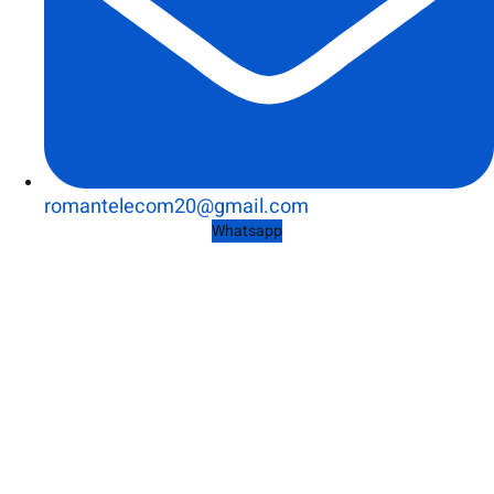
romantelecom20@gmail.com
Whatsapp