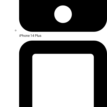
iPhone 14 Plus