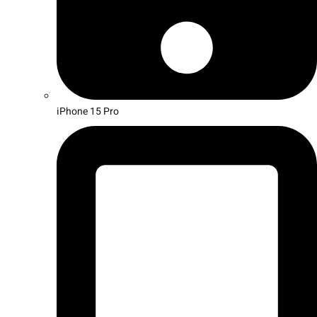
iPhone 15 Pro