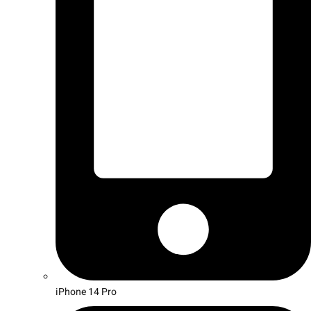
iPhone 14 Pro