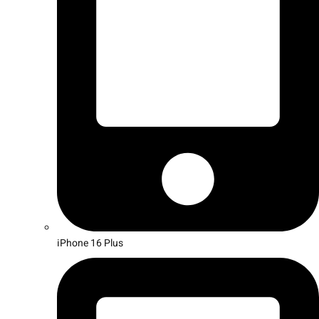
iPhone 16 Plus