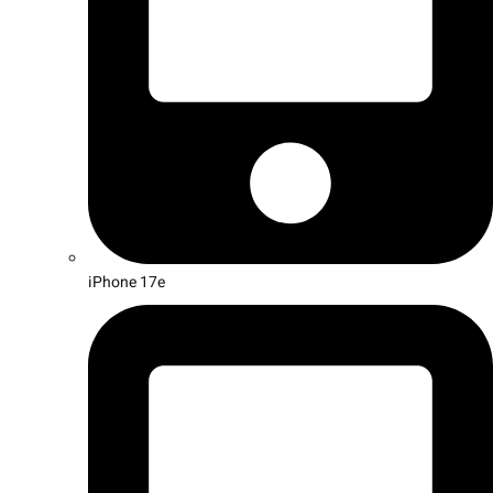
iPhone 17e