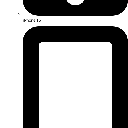
iPhone 16