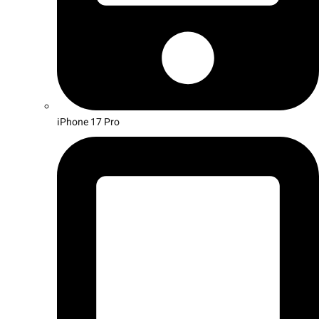
iPhone 17 Pro