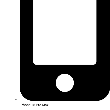
iPhone 15 Pro Max