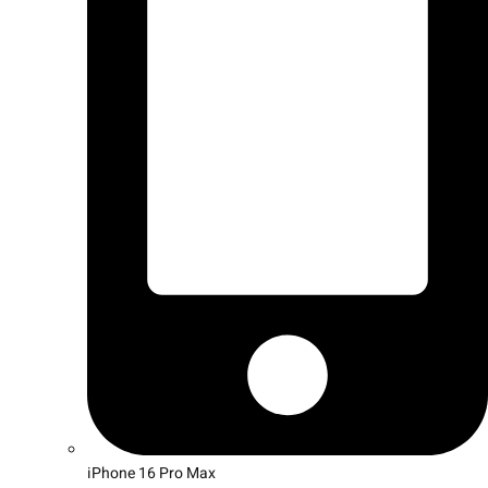
iPhone 16 Pro Max