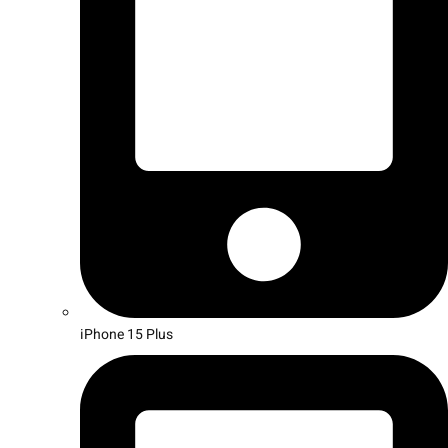
iPhone 15 Plus