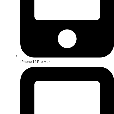
iPhone 14 Pro Max