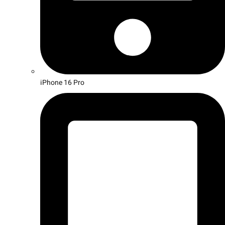
iPhone 16 Pro