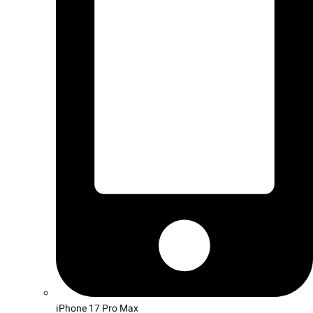
iPhone 17 Pro Max