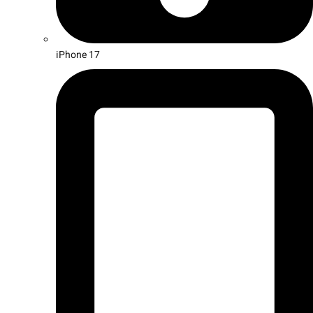
iPhone 17