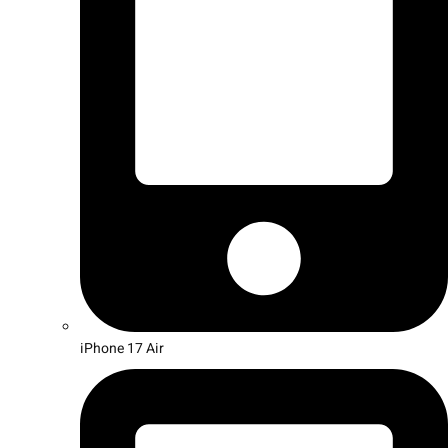
iPhone 17 Air