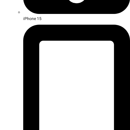
iPhone 15