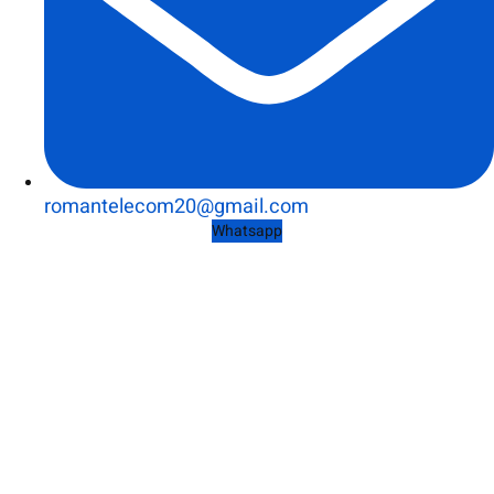
romantelecom20@gmail.com
Whatsapp