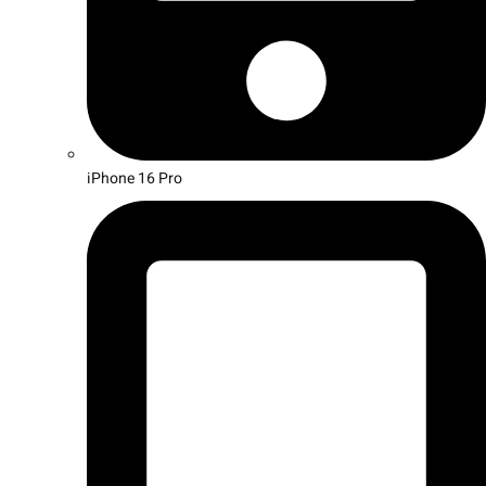
iPhone 16 Pro