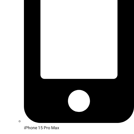
iPhone 15 Pro Max