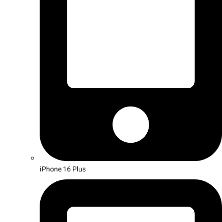
iPhone 16 Plus