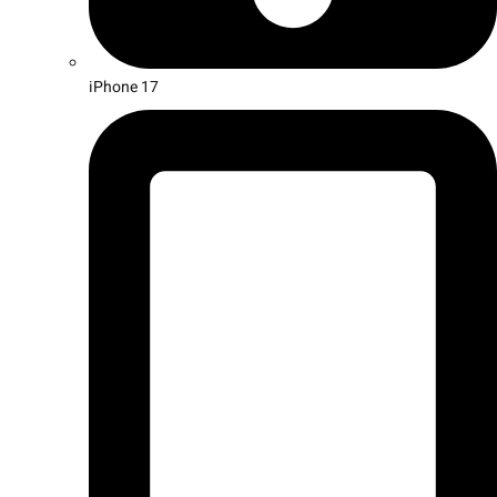
iPhone 17