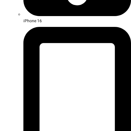
iPhone 16