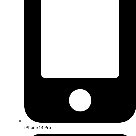
iPhone 14 Pro