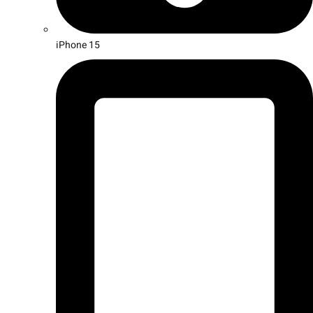
iPhone 15