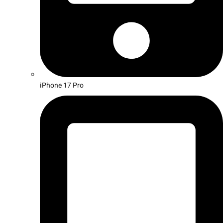
iPhone 17 Pro