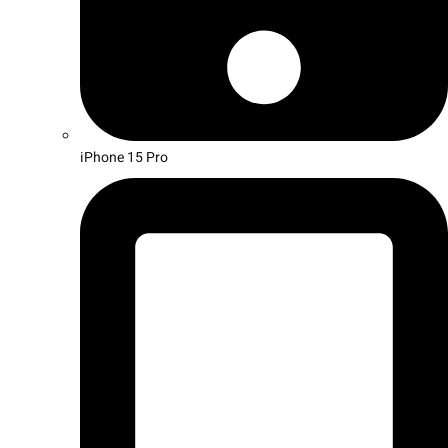
iPhone 15 Pro