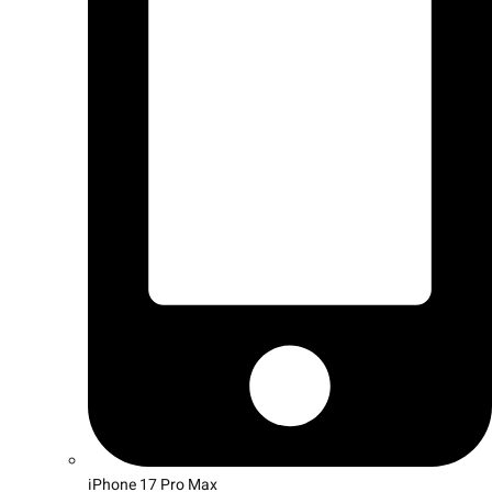
iPhone 17 Pro Max