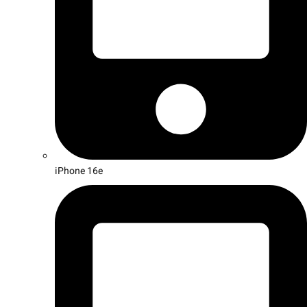
iPhone 16e