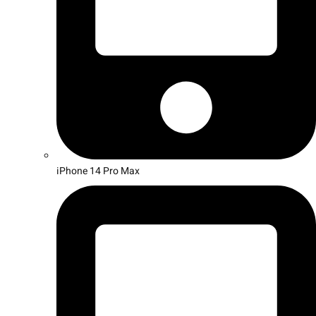
iPhone 14 Pro Max