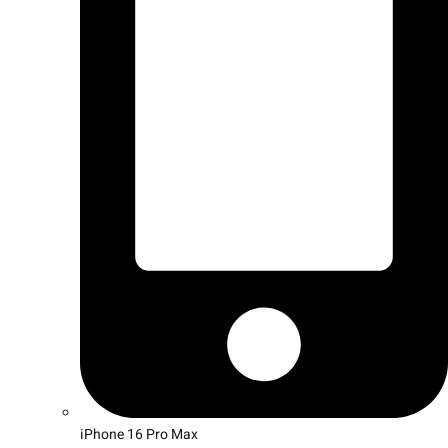
iPhone 16 Pro Max