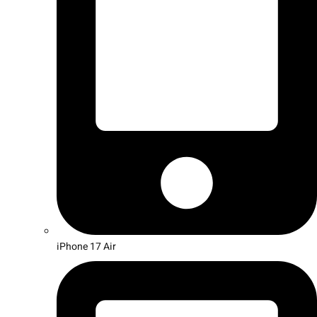
iPhone 17 Air