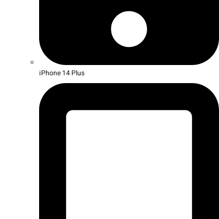
iPhone 14 Plus