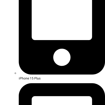
iPhone 15 Plus