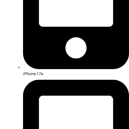
iPhone 17e