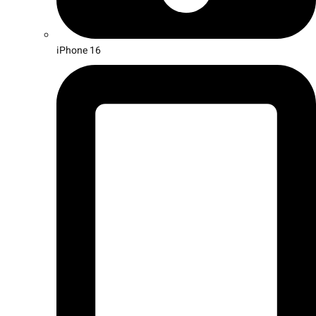
iPhone 16