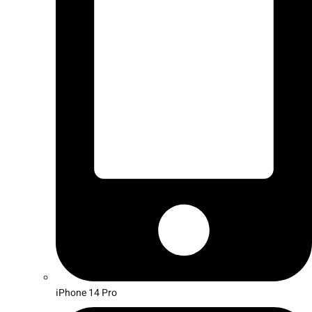
iPhone 14 Pro