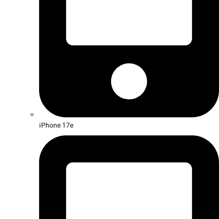
iPhone 17e