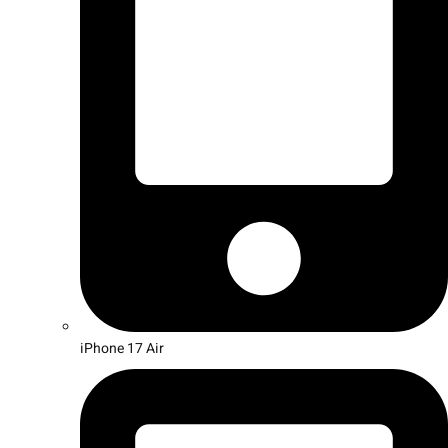
iPhone 17 Air