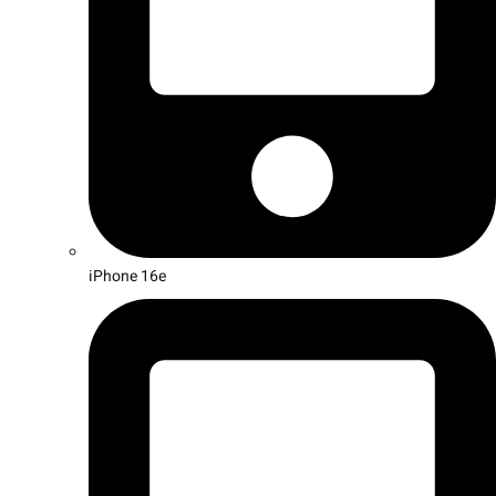
iPhone 16e