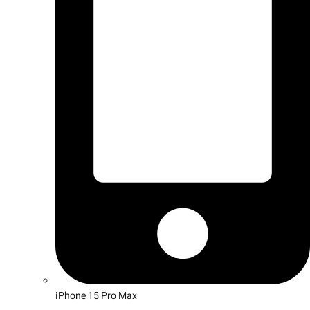
iPhone 15 Pro Max