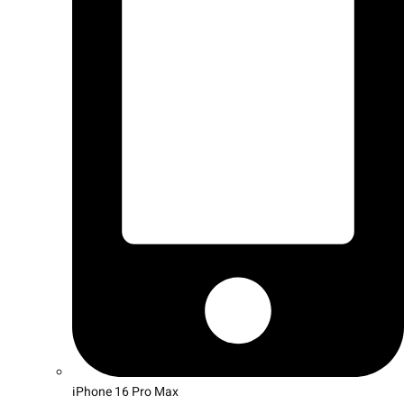
iPhone 16 Pro Max