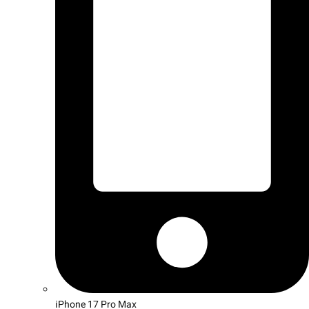
iPhone 17 Pro Max