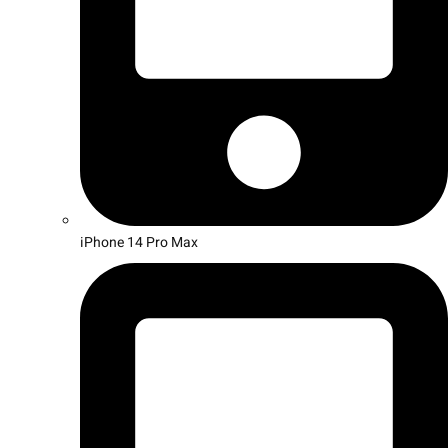
iPhone 14 Pro Max