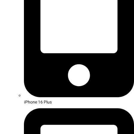
iPhone 16 Plus