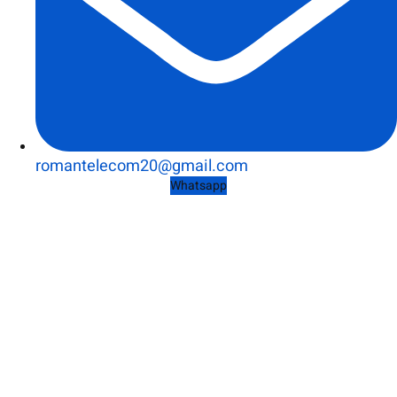
romantelecom20@gmail.com
Whatsapp