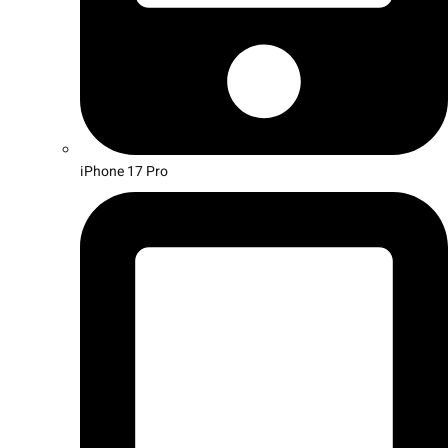
iPhone 17 Pro