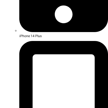
iPhone 14 Plus