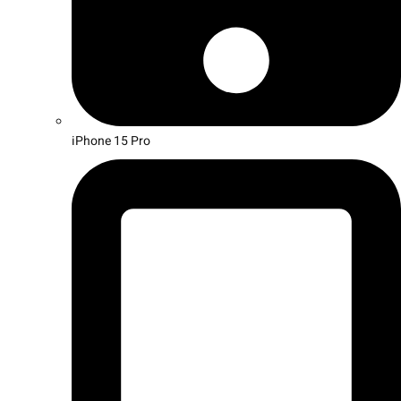
iPhone 15 Pro