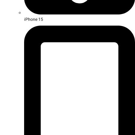
iPhone 15