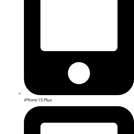
iPhone 15 Plus