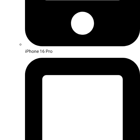
iPhone 16 Pro