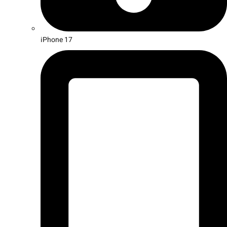
iPhone 17