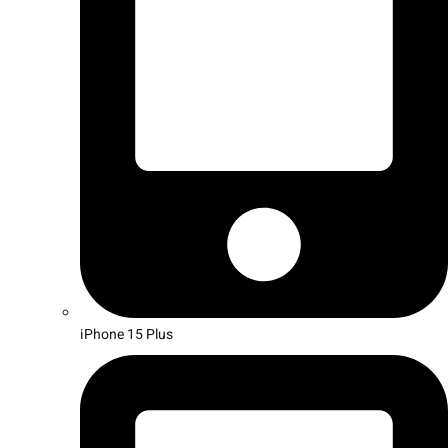
iPhone 15 Plus