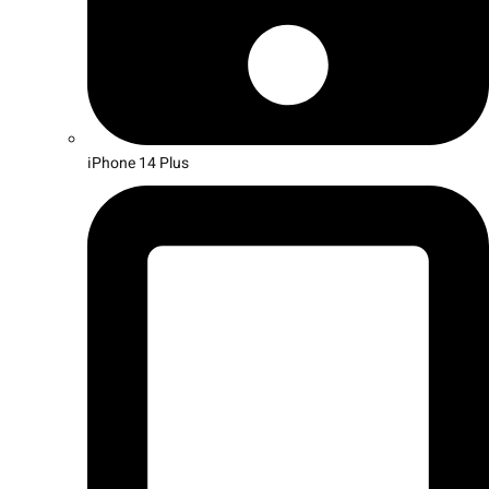
iPhone 14 Plus