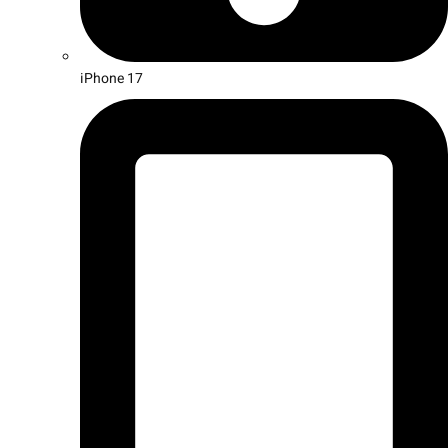
iPhone 17