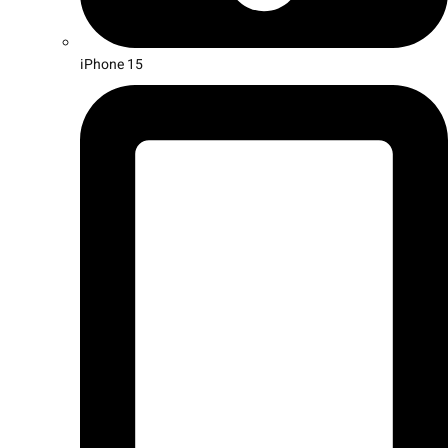
iPhone 15