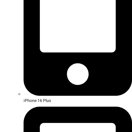
iPhone 16 Plus