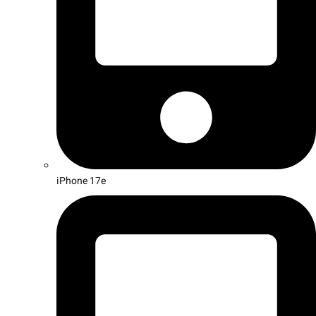
iPhone 17e