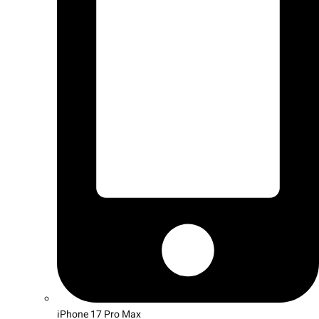
iPhone 17 Pro Max