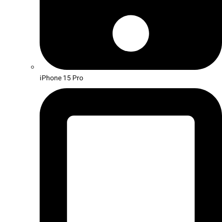
iPhone 15 Pro