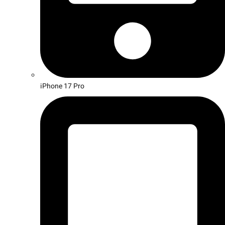
iPhone 17 Pro