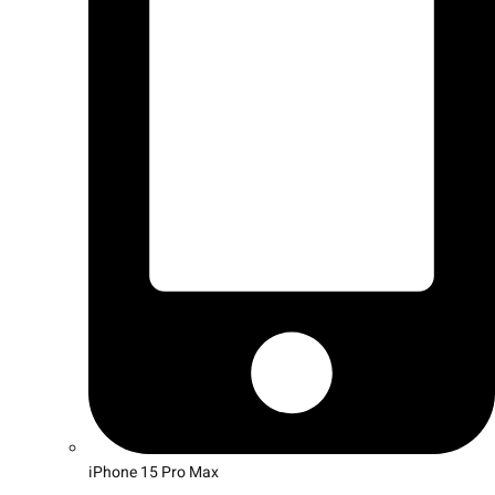
iPhone 15 Pro Max