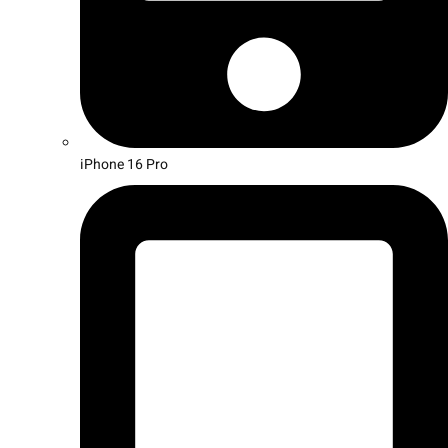
iPhone 16 Pro