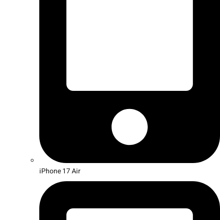
iPhone 17 Air