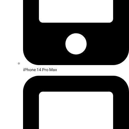
iPhone 14 Pro Max