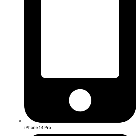
iPhone 14 Pro