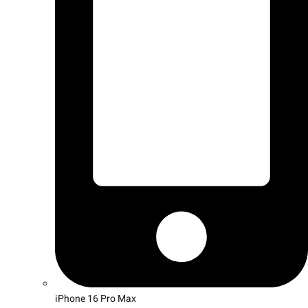
iPhone 16 Pro Max