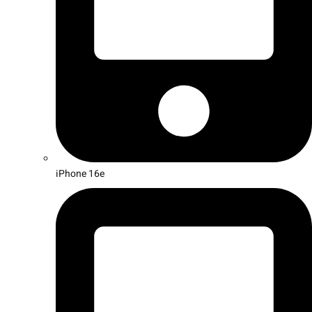
iPhone 16e