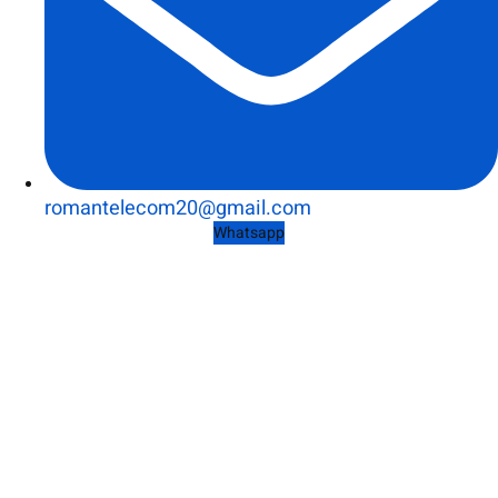
romantelecom20@gmail.com
Whatsapp