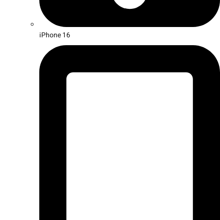
iPhone 16