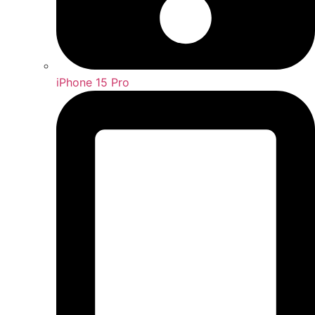
iPhone 15 Pro