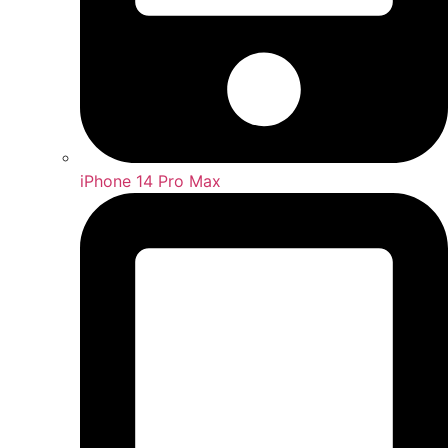
iPhone 14 Pro Max