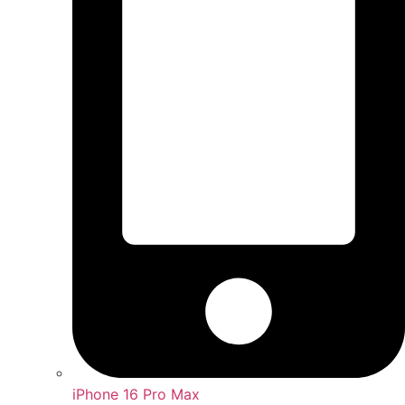
iPhone 16 Pro Max