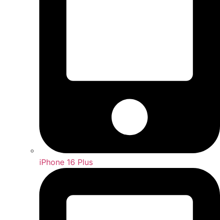
iPhone 16 Plus