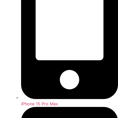
iPhone 15 Pro Max