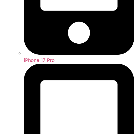
iPhone 17 Pro