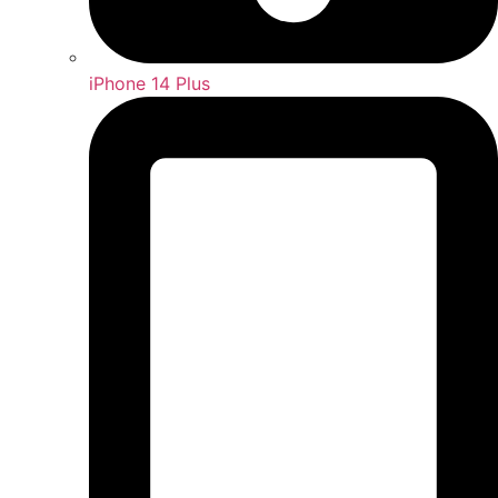
iPhone 14 Plus