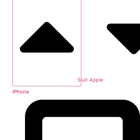
Sluit Apple
iPhone