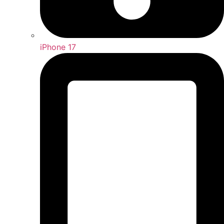
iPhone 17