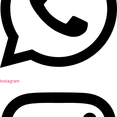
Instagram