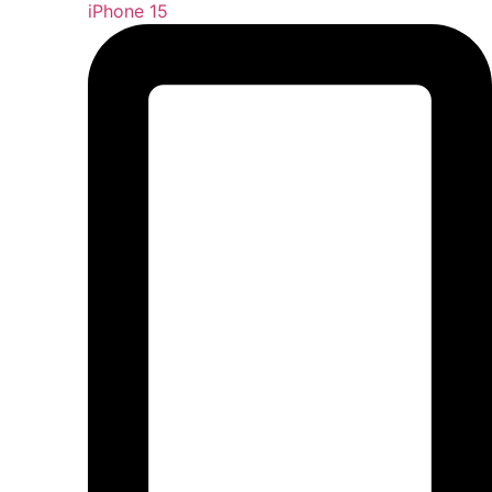
iPhone 15