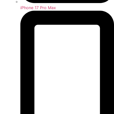
iPhone 17 Pro Max