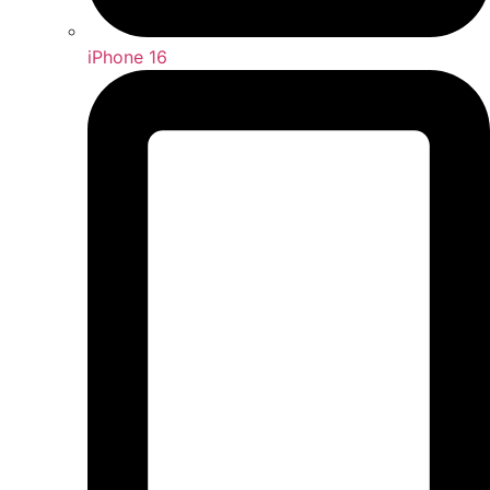
iPhone 16