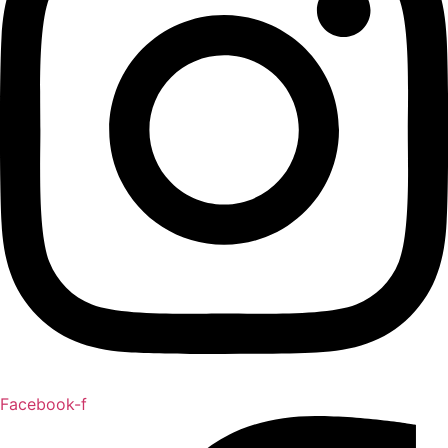
Facebook-f