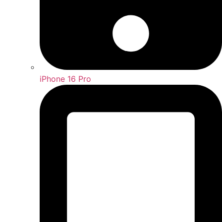
iPhone 16 Pro