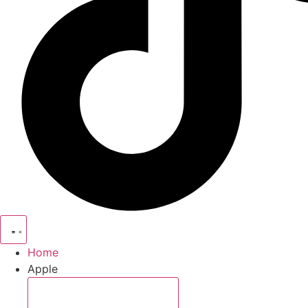
Home
Apple