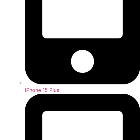
iPhone 15 Plus