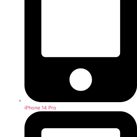
iPhone 14 Pro