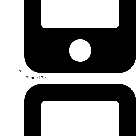
iPhone 17e