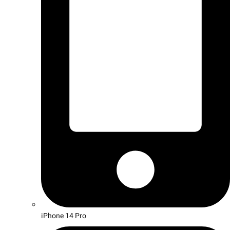
iPhone 14 Pro