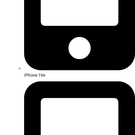
iPhone 16e