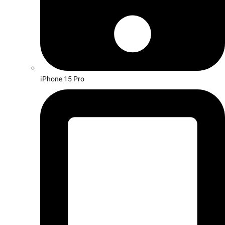
iPhone 15 Pro