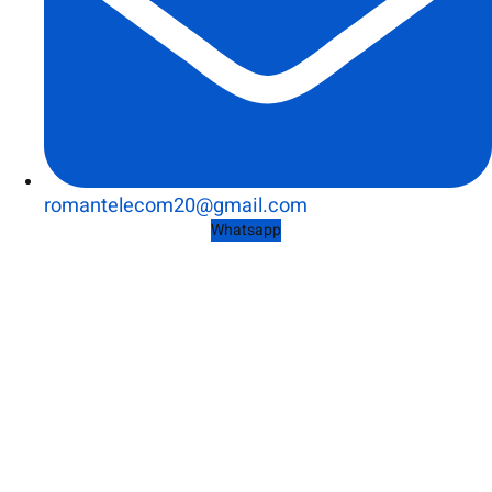
romantelecom20@gmail.com
Whatsapp