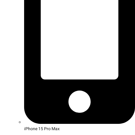
iPhone 15 Pro Max