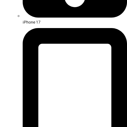
iPhone 17