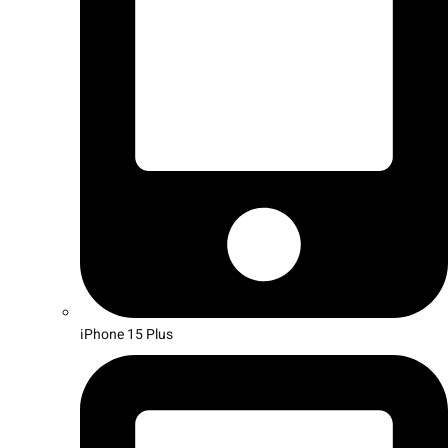
iPhone 15 Plus