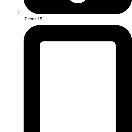
iPhone 15