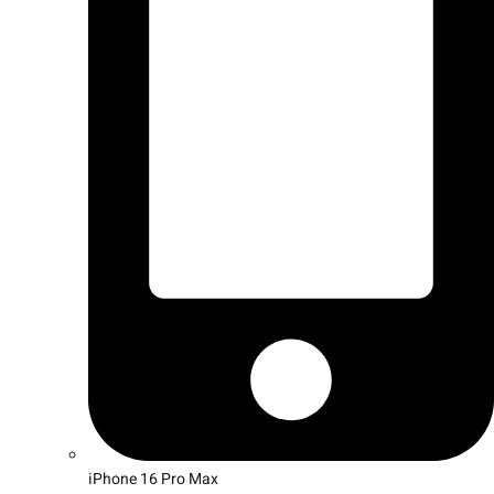
iPhone 16 Pro Max