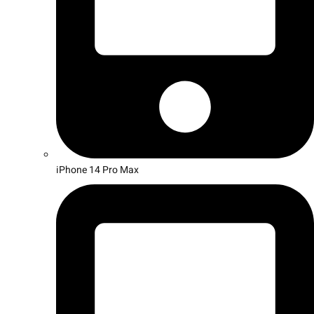
iPhone 14 Pro Max