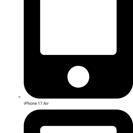
iPhone 17 Air