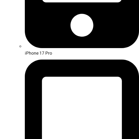
iPhone 17 Pro