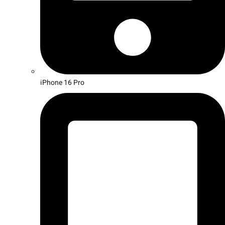
iPhone 16 Pro