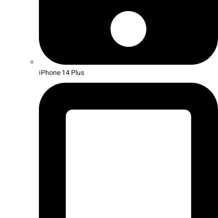
iPhone 14 Plus