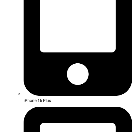
iPhone 16 Plus