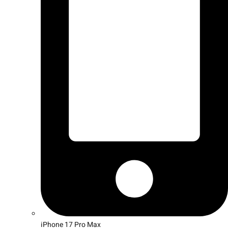
iPhone 17 Pro Max