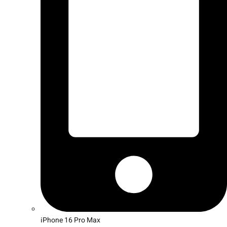
iPhone 16 Pro Max