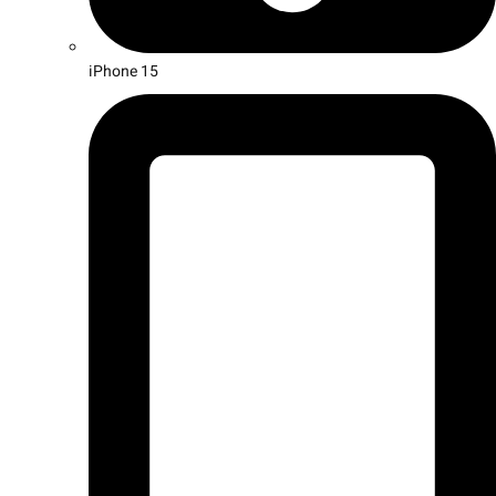
iPhone 15