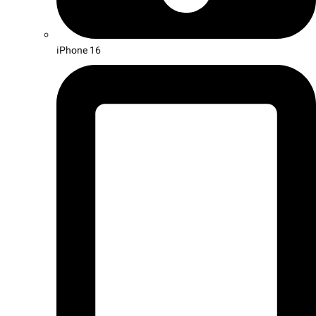
iPhone 16