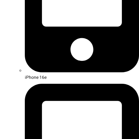
iPhone 16e