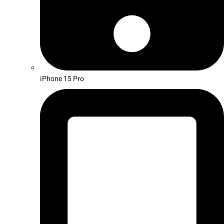
iPhone 15 Pro