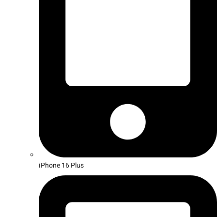
iPhone 16 Plus