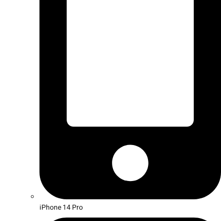
iPhone 14 Pro