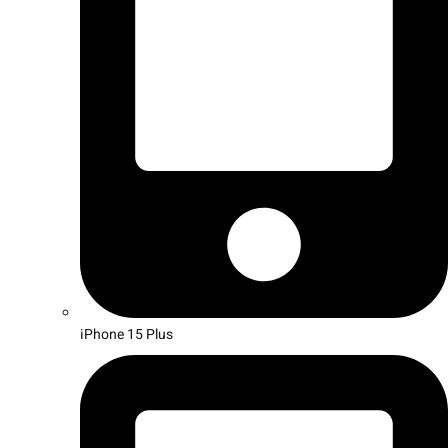
iPhone 15 Plus