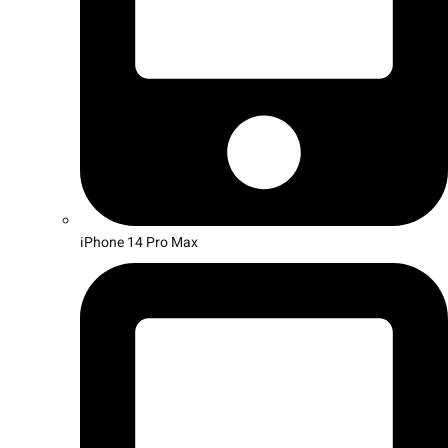
iPhone 14 Pro Max