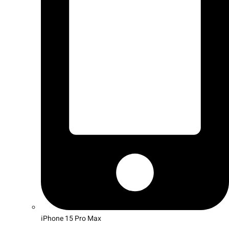
iPhone 15 Pro Max