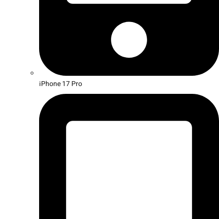
iPhone 17 Pro