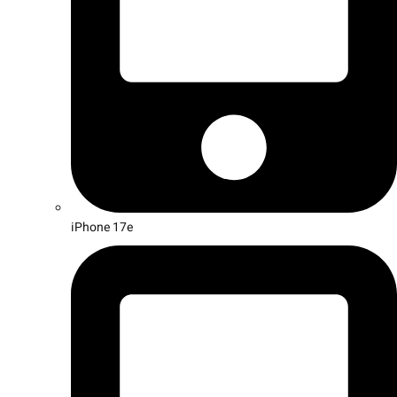
iPhone 17e