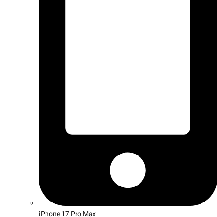
iPhone 17 Pro Max