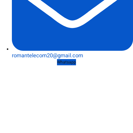
romantelecom20@gmail.com
Whatsapp