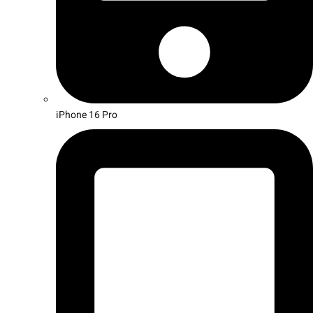
iPhone 16 Pro