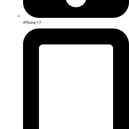
iPhone 17