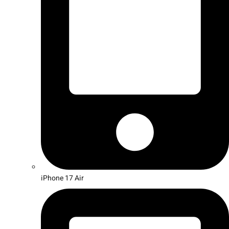
iPhone 17 Air