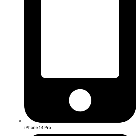
iPhone 14 Pro