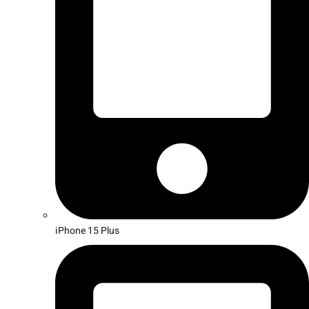
iPhone 15 Plus