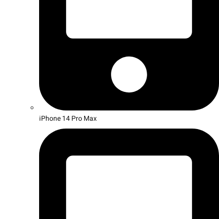
iPhone 14 Pro Max