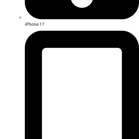
iPhone 17