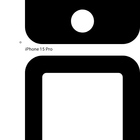
iPhone 15 Pro