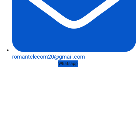
romantelecom20@gmail.com
Whatsapp