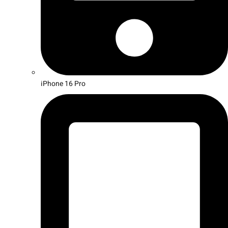
iPhone 16 Pro