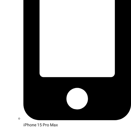
iPhone 15 Pro Max