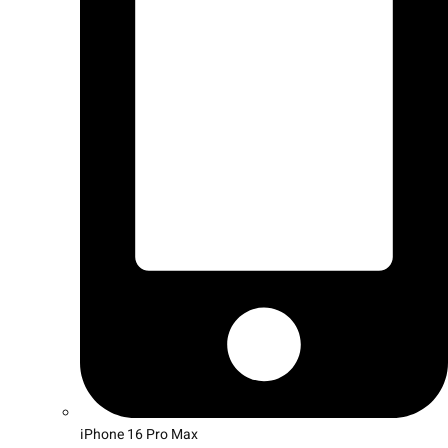
iPhone 16 Pro Max