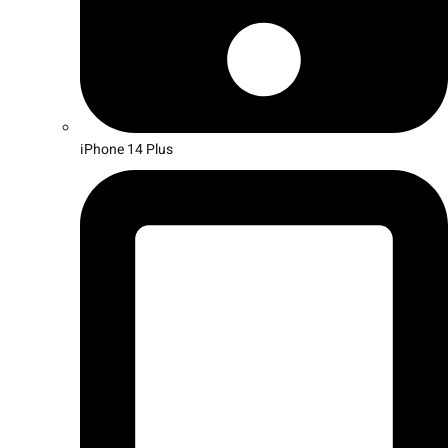
iPhone 14 Plus