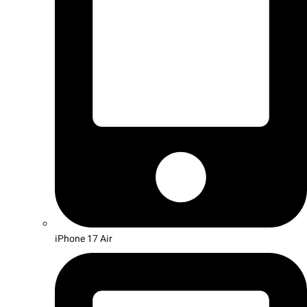
iPhone 17 Air