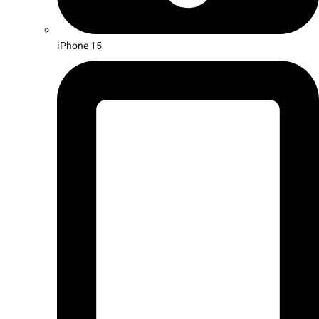
iPhone 15