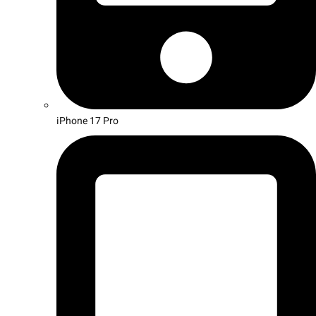
iPhone 17 Pro