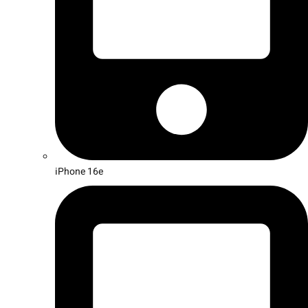
iPhone 16e