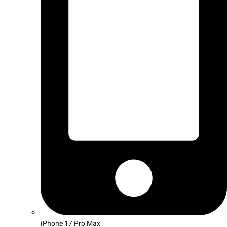
iPhone 17 Pro Max