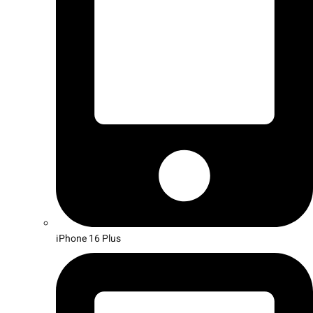
iPhone 16 Plus