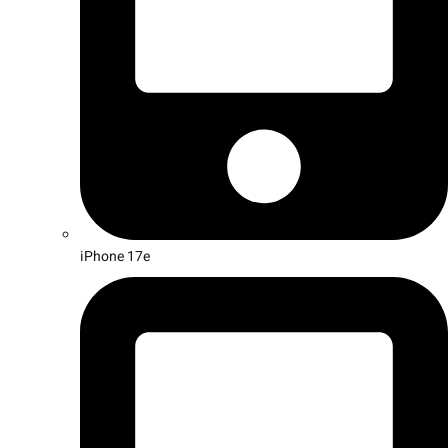
iPhone 17e