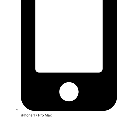
iPhone 17 Pro Max