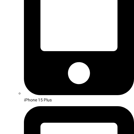
iPhone 15 Plus