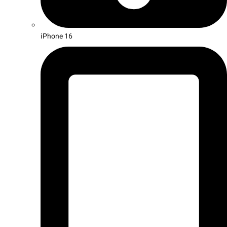
iPhone 16