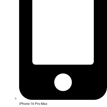
iPhone 16 Pro Max