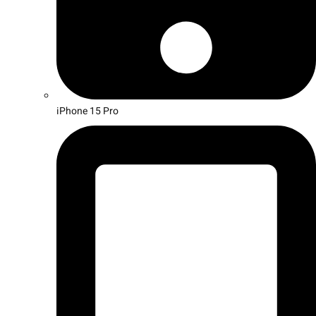
iPhone 15 Pro