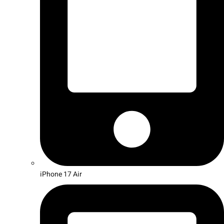
iPhone 17 Air