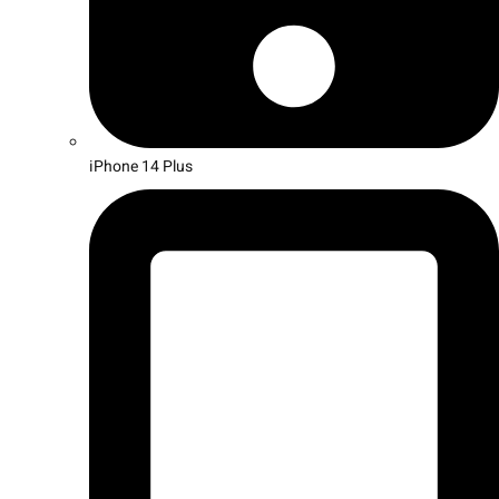
iPhone 14 Plus