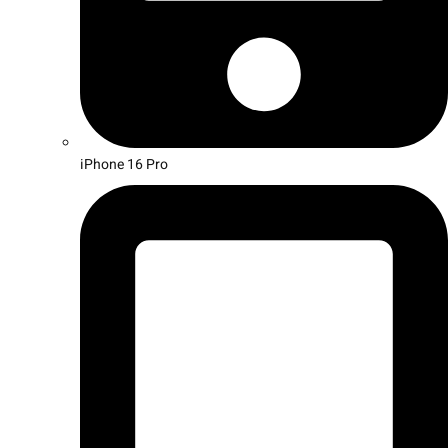
iPhone 16 Pro