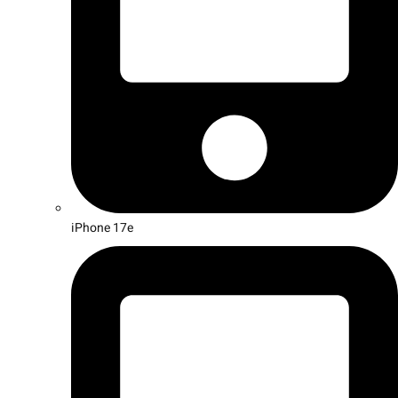
iPhone 17e