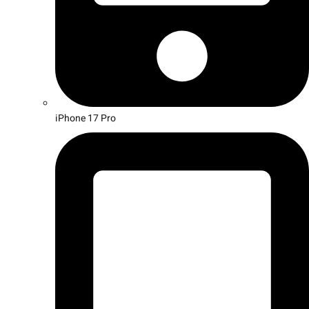
iPhone 17 Pro