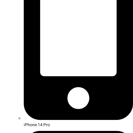
iPhone 14 Pro