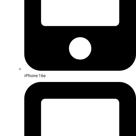
iPhone 16e