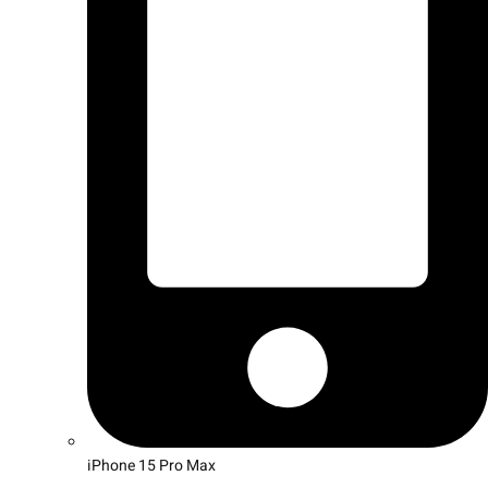
iPhone 15 Pro Max