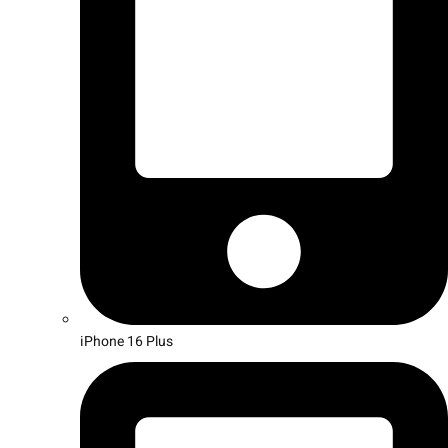
iPhone 16 Plus