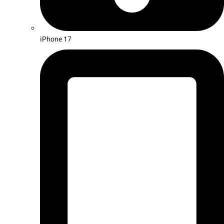
iPhone 17