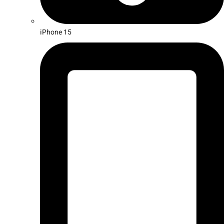
iPhone 15