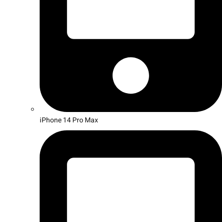
iPhone 14 Pro Max