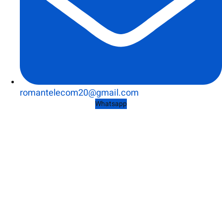
romantelecom20@gmail.com
Whatsapp