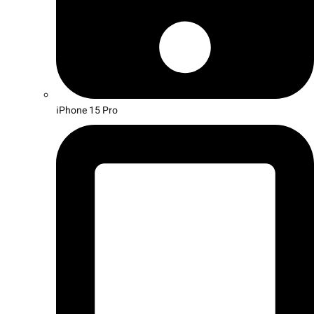
iPhone 15 Pro