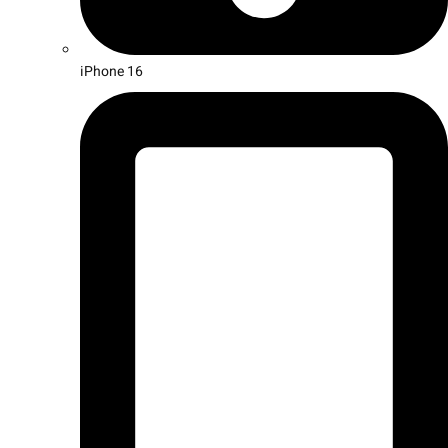
iPhone 16