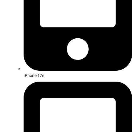
iPhone 17e