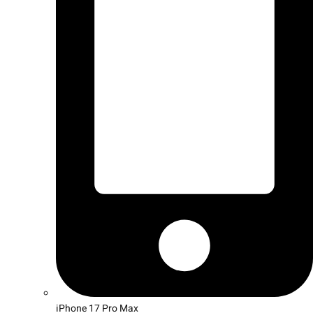
iPhone 17 Pro Max