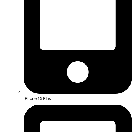
iPhone 15 Plus