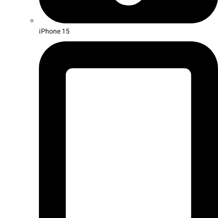
iPhone 15