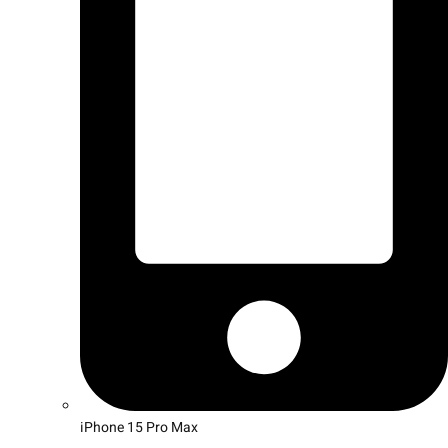
iPhone 15 Pro Max