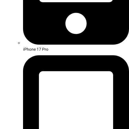
iPhone 17 Pro