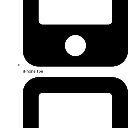
iPhone 16e