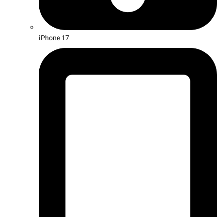
iPhone 17