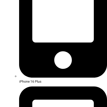
iPhone 16 Plus