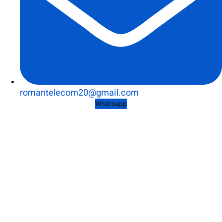
romantelecom20@gmail.com
Whatsapp