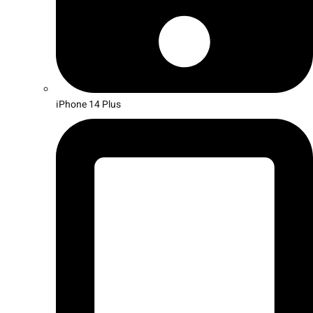
iPhone 14 Plus