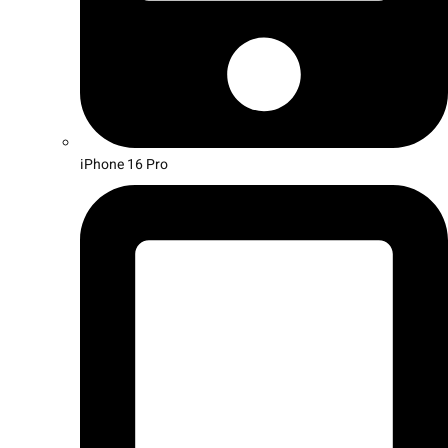
iPhone 16 Pro