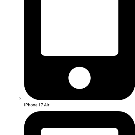
iPhone 17 Air