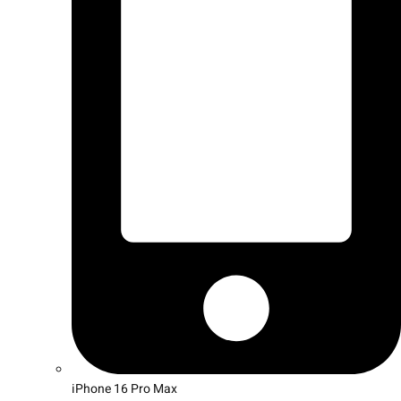
iPhone 16 Pro Max