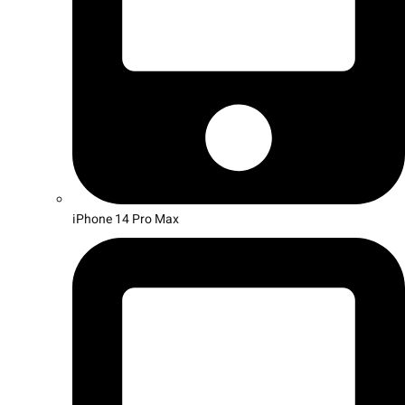
iPhone 14 Pro Max