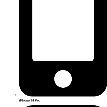
iPhone 14 Pro